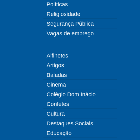
Políticas
Religiosidade
Segurança Pública
Vagas de emprego
Alfinetes
Artigos
Baladas
Cinema
Colégio Dom Inácio
Confetes
Cultura
Destaques Sociais
Educação