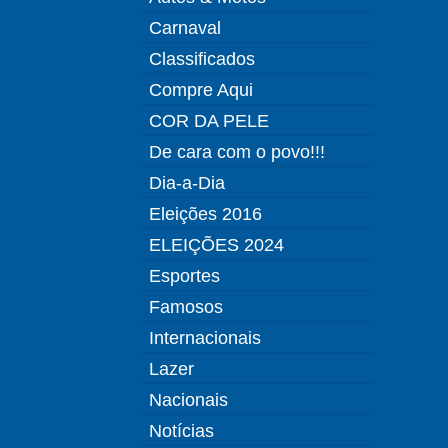
Carnaval
Classificados
Compre Aqui
COR DA PELE
De cara com o povo!!!
Dia-a-Dia
Eleições 2016
ELEIÇÕES 2024
Esportes
Famosos
Internacionais
Lazer
Nacionais
Notícias