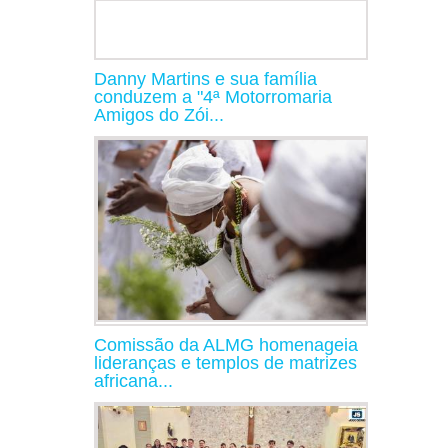
Danny Martins e sua família
conduzem a "4ª Motorromaria
Amigos do Zói...
Comissão da ALMG homenageia
lideranças e templos de matrizes
africana...