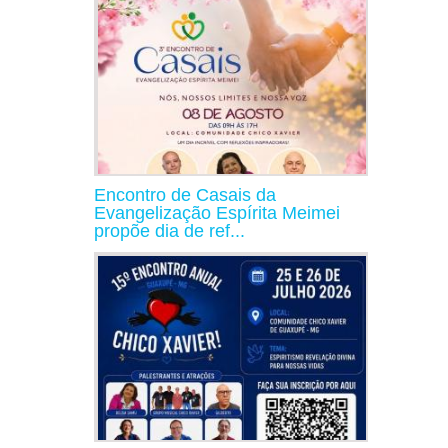
Encontro de Casais da
Evangelização Espírita Meimei
propõe dia de ref...