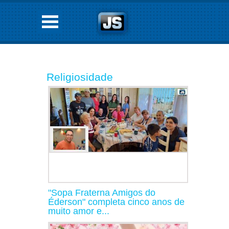
Religiosidade
"Sopa Fraterna Amigos do
Éderson" completa cinco anos de
muito amor e...