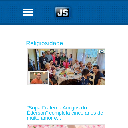
Religiosidade
"Sopa Fraterna Amigos do
Éderson" completa cinco anos de
muito amor e...