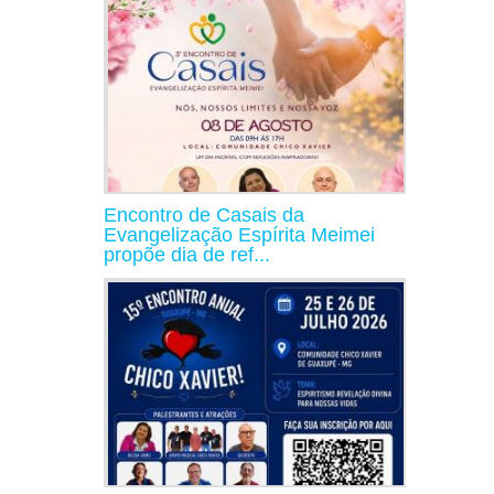
Encontro de Casais da
Evangelização Espírita Meimei
propõe dia de ref...