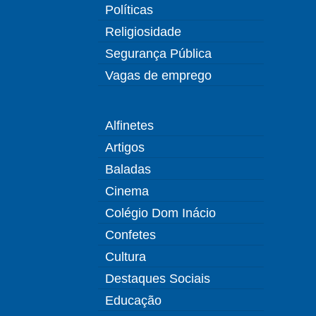
Políticas
Religiosidade
Segurança Pública
Vagas de emprego
Alfinetes
Artigos
Baladas
Cinema
Colégio Dom Inácio
Confetes
Cultura
Destaques Sociais
Educação