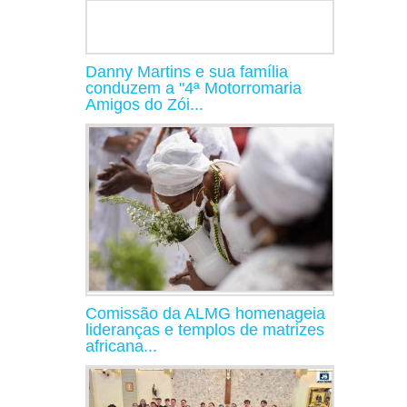
Danny Martins e sua família
conduzem a "4ª Motorromaria
Amigos do Zói...
Comissão da ALMG homenageia
lideranças e templos de matrizes
africana...