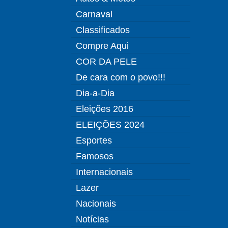
Carnaval
Classificados
Compre Aqui
COR DA PELE
De cara com o povo!!!
Dia-a-Dia
Eleições 2016
ELEIÇÕES 2024
Esportes
Famosos
Internacionais
Lazer
Nacionais
Notícias