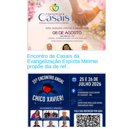
Encontro de Casais da
Evangelização Espírita Meimei
propõe dia de ref...