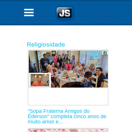
Religiosidade
"Sopa Fraterna Amigos do
Éderson" completa cinco anos de
muito amor e...