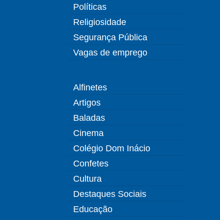
Políticas
Religiosidade
Segurança Pública
Vagas de emprego
Alfinetes
Artigos
Baladas
Cinema
Colégio Dom Inácio
Confetes
Cultura
Destaques Sociais
Educação