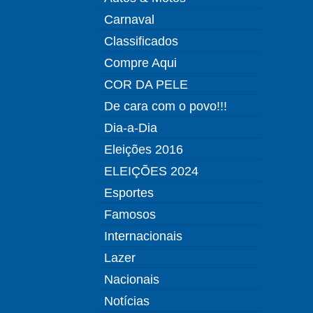
Carnaval
Classificados
Compre Aqui
COR DA PELE
De cara com o povo!!!
Dia-a-Dia
Eleições 2016
ELEIÇÕES 2024
Esportes
Famosos
Internacionais
Lazer
Nacionais
Notícias