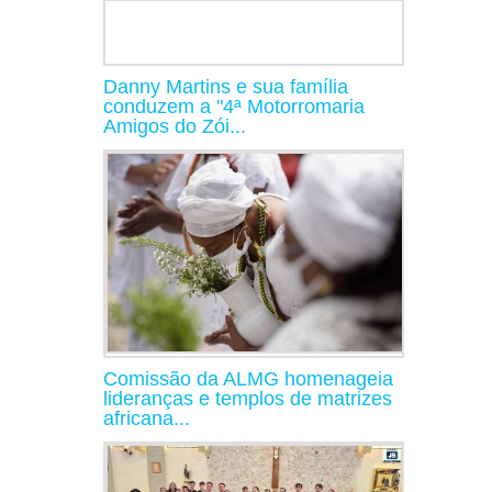
Danny Martins e sua família
conduzem a "4ª Motorromaria
Amigos do Zói...
Comissão da ALMG homenageia
lideranças e templos de matrizes
africana...