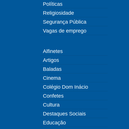
Políticas
Religiosidade
Segurança Pública
Vagas de emprego
Alfinetes
Artigos
Baladas
Cinema
Colégio Dom Inácio
Confetes
Cultura
Destaques Sociais
Educação