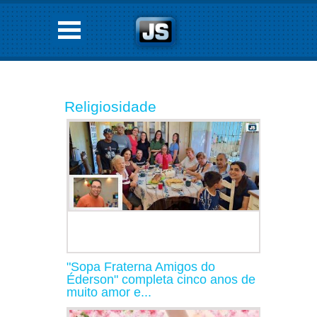
Religiosidade
"Sopa Fraterna Amigos do
Éderson" completa cinco anos de
muito amor e...