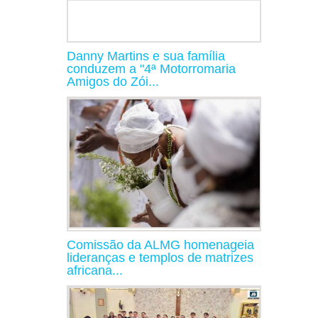
Danny Martins e sua família
conduzem a "4ª Motorromaria
Amigos do Zói...
Comissão da ALMG homenageia
lideranças e templos de matrizes
africana...