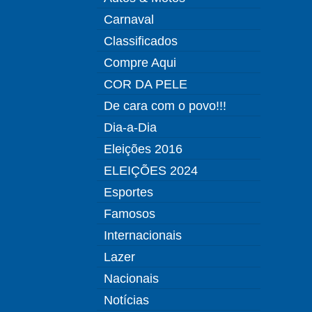
Carnaval
Classificados
Compre Aqui
COR DA PELE
De cara com o povo!!!
Dia-a-Dia
Eleições 2016
ELEIÇÕES 2024
Esportes
Famosos
Internacionais
Lazer
Nacionais
Notícias