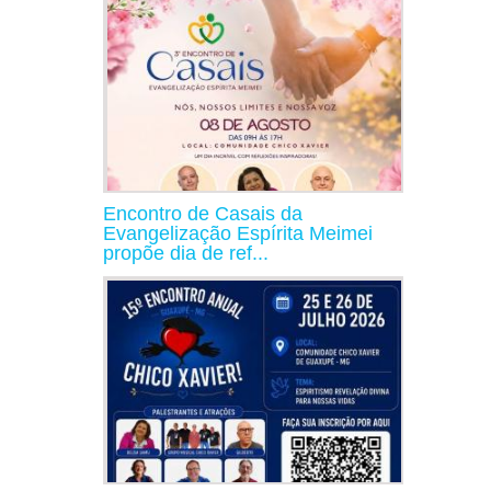
Encontro de Casais da
Evangelização Espírita Meimei
propõe dia de ref...