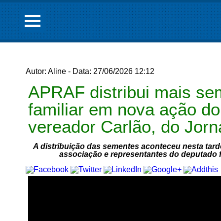
Autor: Aline - Data: 27/06/2026 12:12
APRAF distribui mais sem
familiar em nova ação do
vereador Carlão, do Jo
A distribuição das sementes aconteceu nesta tard
associação e representantes do deputado f