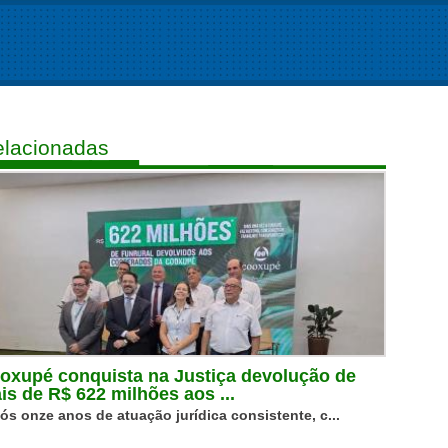
lacionadas
oxupé conquista na Justiça devolução de
is de R$ 622 milhões aos ...
ós onze anos de atuação jurídica consistente, c...