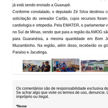
já está sendo enviado a Guaxupé.
Conforme constatado, o deputado Zé Silva destinou
solicitação do vereador Carlão, cujos recursos fora
cardiologia e ortopedia. Pela EMATER, o parlamentar v
no Sul de Minas, sendo que para a região da AMOG sã
para Guaranésia, a mesma quantidade em Bom 
Muzambinho. Na região, além disso, receberão os 
Paraíso e Jacutinga.
Os comentários são de responsabilidade exclusiva de 
Se achar algo que viole os termos de uso, denuncie. 
impróprio ou ilegal.
*Nome