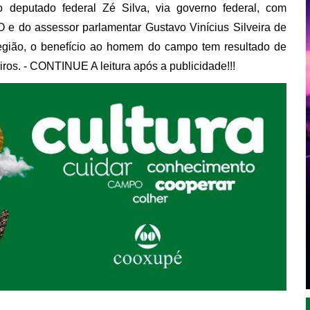
 deputado federal Zé Silva, via governo federal, com
 e do assessor parlamentar Gustavo Vinícius Silveira de
egião, o benefício ao homem do campo tem resultado de
ros. - CONTINUE A leitura após a publicidade!!!