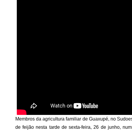
Membros da agricultura familiar de Guaxupé, no Sudo
de feijão nesta tarde de sexta-feira, 26 de junho, nu