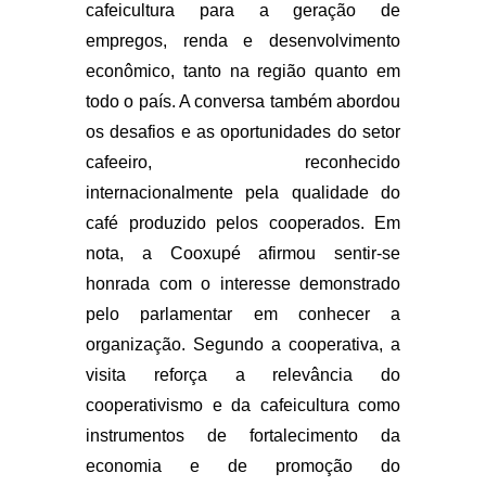
cafeicultura para a geração de
empregos, renda e desenvolvimento
econômico, tanto na região quanto em
todo o país. A conversa também abordou
os desafios e as oportunidades do setor
cafeeiro, reconhecido
internacionalmente pela qualidade do
café produzido pelos cooperados. Em
nota, a Cooxupé afirmou sentir-se
honrada com o interesse demonstrado
pelo parlamentar em conhecer a
organização. Segundo a cooperativa, a
visita reforça a relevância do
cooperativismo e da cafeicultura como
instrumentos de fortalecimento da
economia e de promoção do