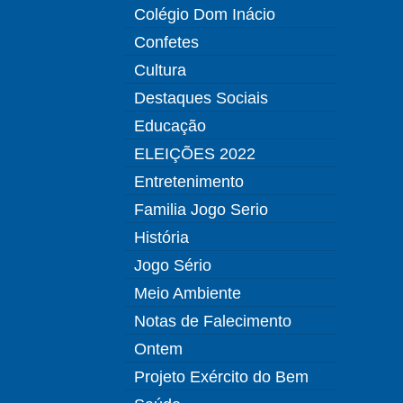
Colégio Dom Inácio
Confetes
Cultura
Destaques Sociais
Educação
ELEIÇÕES 2022
Entretenimento
Familia Jogo Serio
História
Jogo Sério
Meio Ambiente
Notas de Falecimento
Ontem
Projeto Exército do Bem