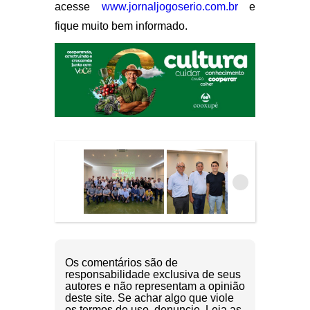
acesse
www.jornaljogoserio.com.br
e
fique muito bem informado.
Os comentários são de
responsabilidade exclusiva de seus
autores e não representam a opinião
deste site. Se achar algo que viole
os termos de uso, denuncie. Leia as