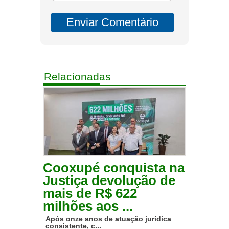
Relacionadas
Cooxupé conquista na
Justiça devolução de
mais de R$ 622
milhões aos ...
Após onze anos de atuação jurídica
consistente, c...