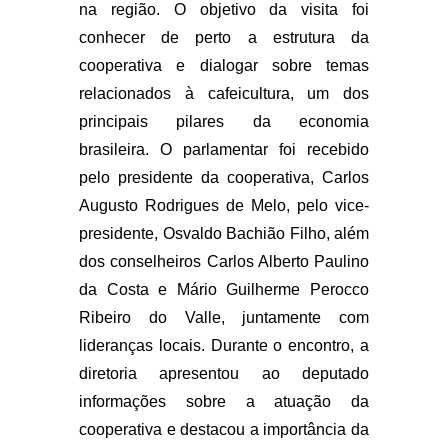
na região. O objetivo da visita foi
conhecer de perto a estrutura da
cooperativa e dialogar sobre temas
relacionados à cafeicultura, um dos
principais pilares da economia
brasileira. O parlamentar foi recebido
pelo presidente da cooperativa, Carlos
Augusto Rodrigues de Melo, pelo vice-
presidente, Osvaldo Bachião Filho, além
dos conselheiros Carlos Alberto Paulino
da Costa e Mário Guilherme Perocco
Ribeiro do Valle, juntamente com
lideranças locais. Durante o encontro, a
diretoria apresentou ao deputado
informações sobre a atuação da
cooperativa e destacou a importância da