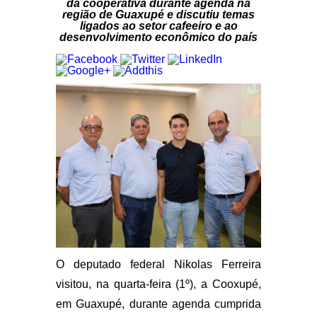
da cooperativa durante agenda na
região de Guaxupé e discutiu temas
ligados ao setor cafeeiro e ao
desenvolvimento econômico do país
O deputado federal Nikolas Ferreira
visitou, na quarta-feira (1º), a Cooxupé,
em Guaxupé, durante agenda cumprida