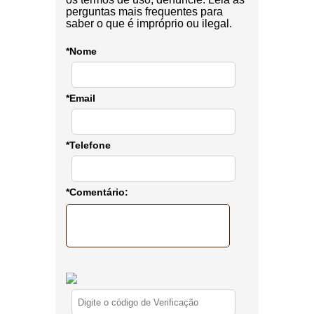
perguntas mais frequentes para
saber o que é impróprio ou ilegal.
*Nome
*Email
*Telefone
*Comentário: