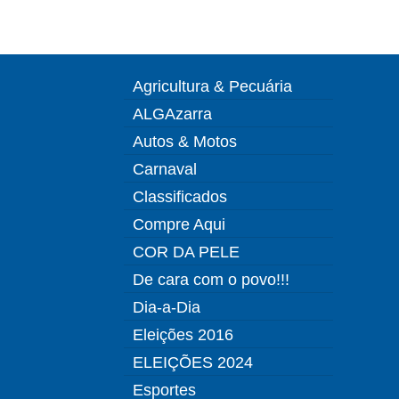
Agricultura & Pecuária
ALGAzarra
Autos & Motos
Carnaval
Classificados
Compre Aqui
COR DA PELE
De cara com o povo!!!
Dia-a-Dia
Eleições 2016
ELEIÇÕES 2024
Esportes