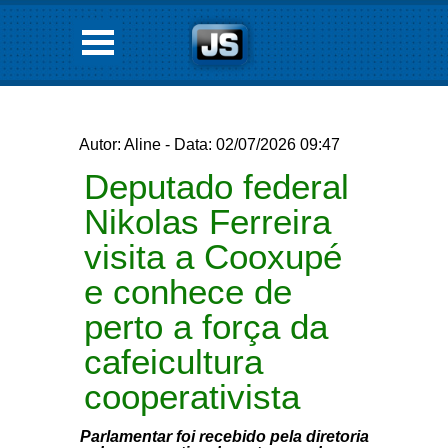
Autor: Aline - Data: 02/07/2026 09:47
Deputado federal
Nikolas Ferreira
visita a Cooxupé
e conhece de
perto a força da
cafeicultura
cooperativista
Parlamentar foi recebido pela diretoria