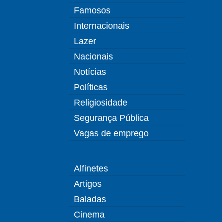
Famosos
Internacionais
Lazer
Nacionais
Notícias
Políticas
Religiosidade
Segurança Pública
Vagas de emprego
Alfinetes
Artigos
Baladas
Cinema