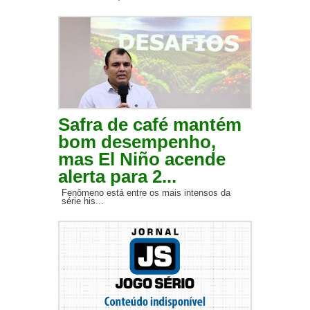
Safra de café mantém
bom desempenho,
mas El Niño acende
alerta para 2...
Fenômeno está entre os mais intensos da
série his...