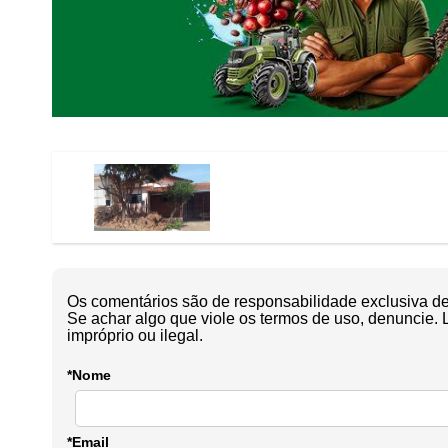
Os comentários são de responsabilidade exclusiva de 
Se achar algo que viole os termos de uso, denuncie. 
impróprio ou ilegal.
*Nome
*Email