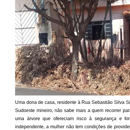
Uma dona de casa, residente à Rua Sebastião Silva Si
Sudoeste mineiro, não sabe mais a quem recorrer par
uma árvore que ofereciam risco à segurança e fo
independente, a mulher não tem condições de providenc