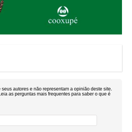
seus autores e não representam a opinião deste site.
Leia as perguntas mais frequentes para saber o que é