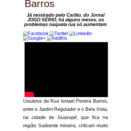
Barros
Já mostrado pelo Carlão, do Jornal
JOGO SÉRIO, há alguns meses, os
problemas naquela rua só aumentam
Usuários da Rua Ismael Pereira Barros,
entre o Jardim Regulador e o Bela Vista,
na cidade de Guaxupé, que fica na
região Sudoeste mineira, criticam muito