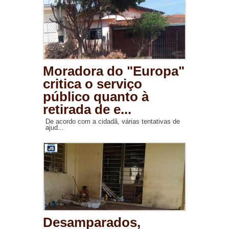
Moradora do "Europa"
critica o serviço
público quanto à
retirada de e...
De acordo com a cidadã, várias tentativas de
ajud...
Desamparados,