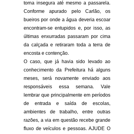
torna insegura até mesmo a passarela.
Conforme apurado pelo Carlão, os
bueiros por onde a água deveria escoar
encontram-se entupidos e, por isso, as
últimas enxurradas passaram por cima
da calçada e retiraram toda a terra de
encosta e contenção.
O caso, que já havia sido levado ao
conhecimento da Prefeitura há alguns
meses, será novamente enviado aos
responsáveis essa semana. Vale
lembrar que principalmente em períodos
de entrada e saída de escolas,
ambientes de trabalho, entre outras
razões, a via em questão recebe grande
fluxo de veículos e pessoas. AJUDE O