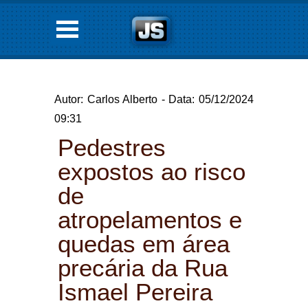
Autor: Carlos Alberto - Data: 05/12/2024
09:31
Pedestres
expostos ao risco
de
atropelamentos e
quedas em área
precária da Rua
Ismael Pereira