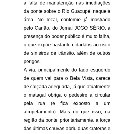
a falta de manutenção nas imediações
da ponte sobre o Rio Guaxupé, naquela
área. No local, conforme já mostrado
pelo Carlão, do Jornal JOGO SÉRIO, a
presença do poder público é muito falha,
o que expõe bastante cidadãos ao risco
de sinistros de trânsito, além de outros
perigos.
A via, principalmente do lado esquerdo
de quem vai para o Bela Vista, carece
de calçada adequada, já que atualmente
o matagal obriga o pedestre a circular
pela rua (e fica exposto a um
atropelamento). Mais do que isso, na
região da ponte, prioritariamente, a força
das últimas chuvas abriu duas crateras e