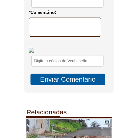
*Comentário:
Relacionadas