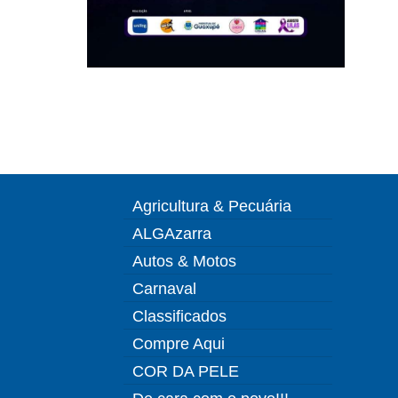
Agricultura & Pecuária
ALGAzarra
Autos & Motos
Carnaval
Classificados
Compre Aqui
COR DA PELE