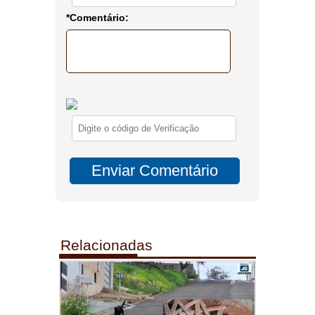
*Comentário:
Relacionadas