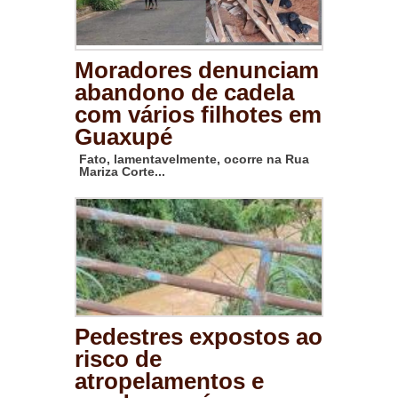
Moradores denunciam
abandono de cadela
com vários filhotes em
Guaxupé
Fato, lamentavelmente, ocorre na Rua
Mariza Corte...
Pedestres expostos ao
risco de
atropelamentos e