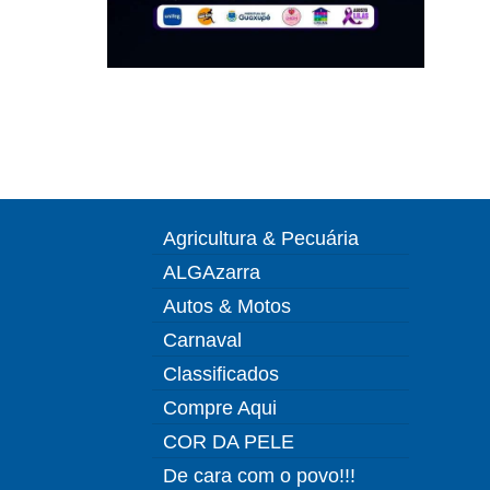
Agricultura & Pecuária
ALGAzarra
Autos & Motos
Carnaval
Classificados
Compre Aqui
COR DA PELE
De cara com o povo!!!