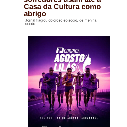
Casa da Cultura como
abrigo
Jornal flagrou doloroso episódio, de menina
sendo...