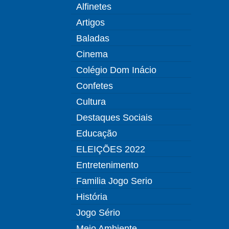
Alfinetes
Artigos
Baladas
Cinema
Colégio Dom Inácio
Confetes
Cultura
Destaques Sociais
Educação
ELEIÇÕES 2022
Entretenimento
Familia Jogo Serio
História
Jogo Sério
Meio Ambiente