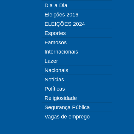
Dia-a-Dia
Eleições 2016
ELEIÇÕES 2024
Esportes
Famosos
Internacionais
Lazer
Nacionais
Notícias
Políticas
Religiosidade
Segurança Pública
Vagas de emprego