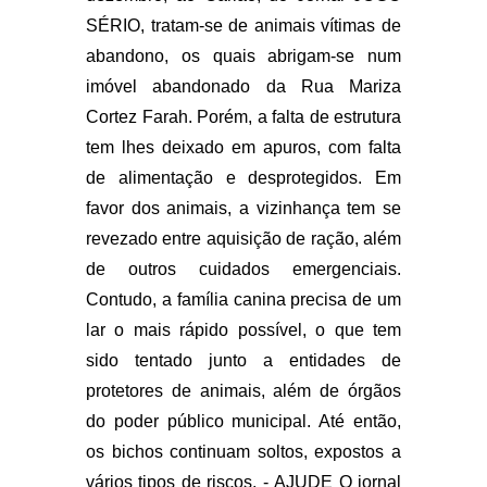
SÉRIO, tratam-se de animais vítimas de
abandono, os quais abrigam-se num
imóvel abandonado da Rua Mariza
Cortez Farah. Porém, a falta de estrutura
tem lhes deixado em apuros, com falta
de alimentação e desprotegidos. Em
favor dos animais, a vizinhança tem se
revezado entre aquisição de ração, além
de outros cuidados emergenciais.
Contudo, a família canina precisa de um
lar o mais rápido possível, o que tem
sido tentado junto a entidades de
protetores de animais, além de órgãos
do poder público municipal. Até então,
os bichos continuam soltos, expostos a
vários tipos de riscos. - AJUDE O jornal