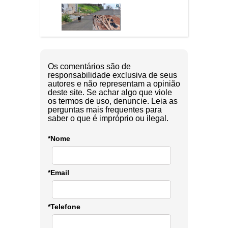
Os comentários são de
responsabilidade exclusiva de seus
autores e não representam a opinião
deste site. Se achar algo que viole
os termos de uso, denuncie. Leia as
perguntas mais frequentes para
saber o que é impróprio ou ilegal.
*Nome
*Email
*Telefone