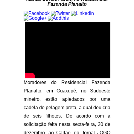
Fazenda Planalto
Moradores do Residencial Fazenda
Planalto, em Guaxupé, no Sudoeste
mineiro, estão apiedados por uma
cadela de pelagem preta, a qual deu cria
de seis filhotes. De acordo com a
solicitação feita nesta sexta-feira, 20 de
dezembro, ao Carlão, do Jornal JOGO