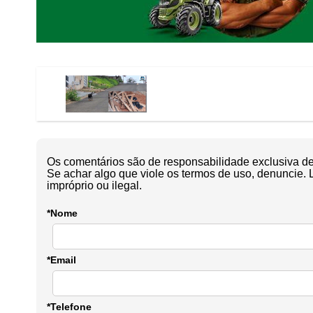
Os comentários são de responsabilidade exclusiva de 
Se achar algo que viole os termos de uso, denuncie. 
impróprio ou ilegal.
*Nome
*Email
*Telefone