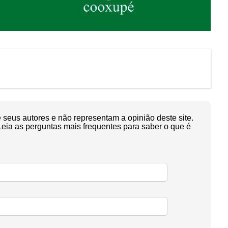
seus autores e não representam a opinião deste site.
Leia as perguntas mais frequentes para saber o que é