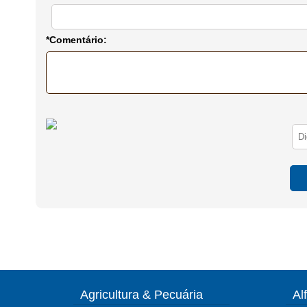
*Comentário:
Agricultura & Pecuária
Al