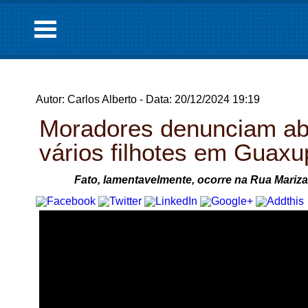
Autor: Carlos Alberto - Data: 20/12/2024 19:19
Moradores denunciam ab
vários filhotes em Guaxu
Fato, lamentavelmente, ocorre na Rua Mariza