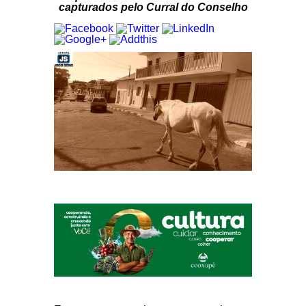
capturados pelo Curral do Conselho