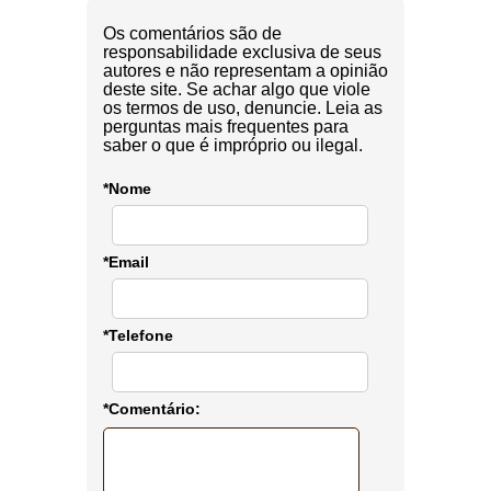
Os comentários são de
responsabilidade exclusiva de seus
autores e não representam a opinião
deste site. Se achar algo que viole
os termos de uso, denuncie. Leia as
perguntas mais frequentes para
saber o que é impróprio ou ilegal.
*Nome
*Email
*Telefone
*Comentário: