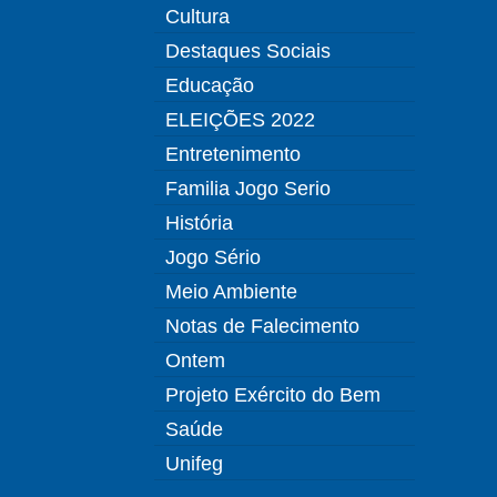
Cultura
Destaques Sociais
Educação
ELEIÇÕES 2022
Entretenimento
Familia Jogo Serio
História
Jogo Sério
Meio Ambiente
Notas de Falecimento
Ontem
Projeto Exército do Bem
Saúde
Unifeg