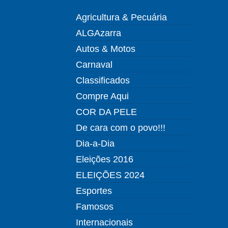
Agricultura & Pecuária
ALGAzarra
Autos & Motos
Carnaval
Classificados
Compre Aqui
COR DA PELE
De cara com o povo!!!
Dia-a-Dia
Eleições 2016
ELEIÇÕES 2024
Esportes
Famosos
Internacionais