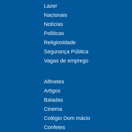
Lazer
Nacionais
Notícias
Políticas
Religiosidade
Segurança Pública
Vagas de emprego
Alfinetes
Artigos
Baladas
Cinema
Colégio Dom Inácio
Confetes