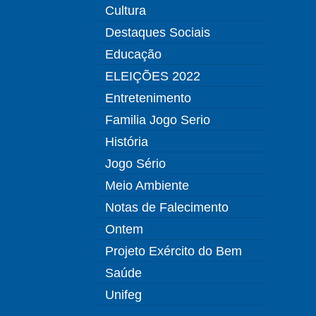
Cultura
Destaques Sociais
Educação
ELEIÇÕES 2022
Entretenimento
Familia Jogo Serio
História
Jogo Sério
Meio Ambiente
Notas de Falecimento
Ontem
Projeto Exército do Bem
Saúde
Unifeg