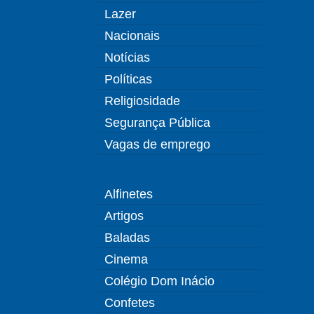
Lazer
Nacionais
Notícias
Políticas
Religiosidade
Segurança Pública
Vagas de emprego
Alfinetes
Artigos
Baladas
Cinema
Colégio Dom Inácio
Confetes