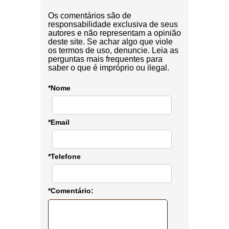
Os comentários são de
responsabilidade exclusiva de seus
autores e não representam a opinião
deste site. Se achar algo que viole
os termos de uso, denuncie. Leia as
perguntas mais frequentes para
saber o que é impróprio ou ilegal.
*Nome
*Email
*Telefone
*Comentário: