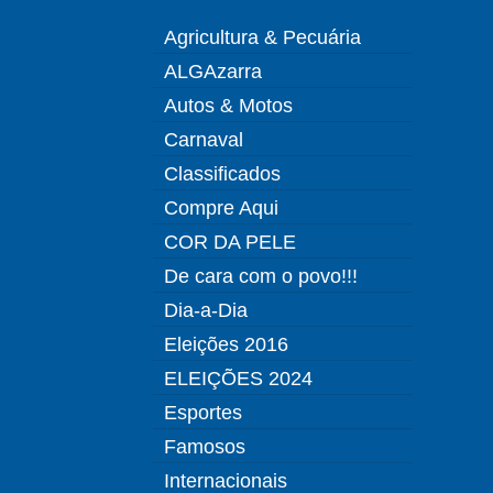
Agricultura & Pecuária
ALGAzarra
Autos & Motos
Carnaval
Classificados
Compre Aqui
COR DA PELE
De cara com o povo!!!
Dia-a-Dia
Eleições 2016
ELEIÇÕES 2024
Esportes
Famosos
Internacionais