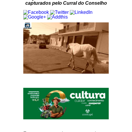
capturados pelo Curral do Conselho