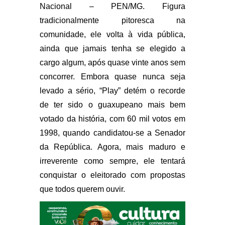
Nacional – PEN/MG. Figura
tradicionalmente pitoresca na
comunidade, ele volta à vida pública,
ainda que jamais tenha se elegido a
cargo algum, após quase vinte anos sem
concorrer. Embora quase nunca seja
levado a sério, “Play” detém o recorde
de ter sido o guaxupeano mais bem
votado da história, com 60 mil votos em
1998, quando candidatou-se a Senador
da República. Agora, mais maduro e
irreverente como sempre, ele tentará
conquistar o eleitorado com propostas
que todos querem ouvir.