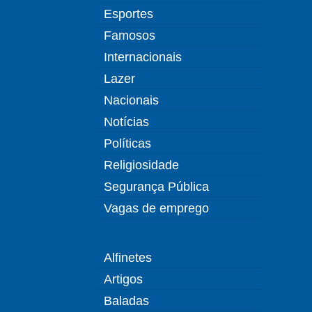
Esportes
Famosos
Internacionais
Lazer
Nacionais
Notícias
Políticas
Religiosidade
Segurança Pública
Vagas de emprego
Alfinetes
Artigos
Baladas