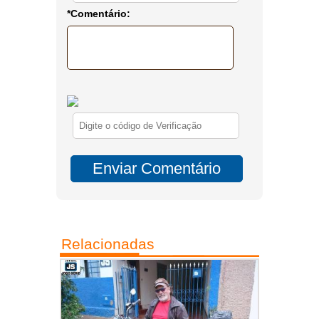
*Comentário:
Relacionadas