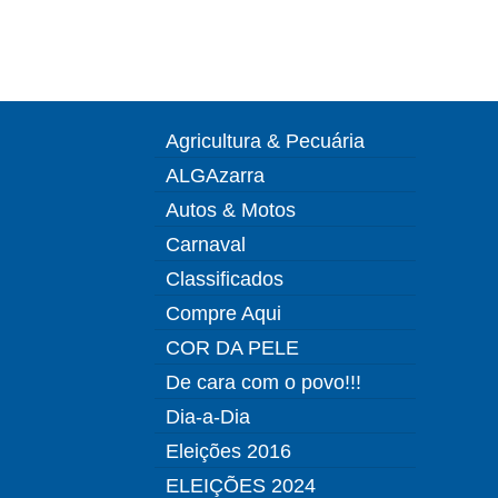
Agricultura & Pecuária
ALGAzarra
Autos & Motos
Carnaval
Classificados
Compre Aqui
COR DA PELE
De cara com o povo!!!
Dia-a-Dia
Eleições 2016
ELEIÇÕES 2024