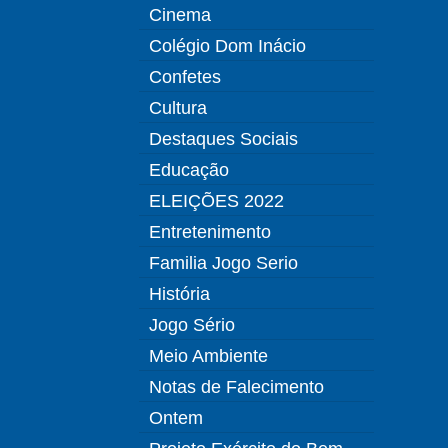
Cinema
Colégio Dom Inácio
Confetes
Cultura
Destaques Sociais
Educação
ELEIÇÕES 2022
Entretenimento
Familia Jogo Serio
História
Jogo Sério
Meio Ambiente
Notas de Falecimento
Ontem