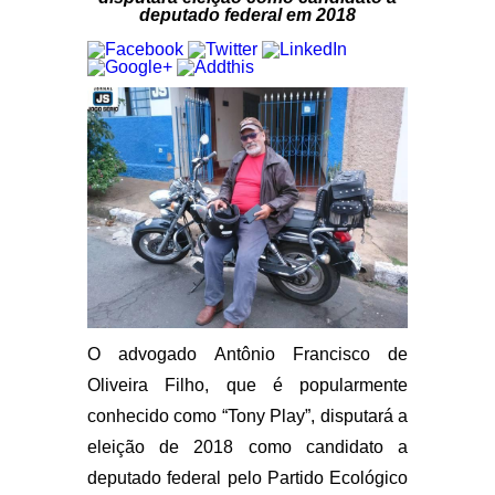
deputado federal em 2018
O advogado Antônio Francisco de
Oliveira Filho, que é popularmente
conhecido como “Tony Play”, disputará a
eleição de 2018 como candidato a
deputado federal pelo Partido Ecológico