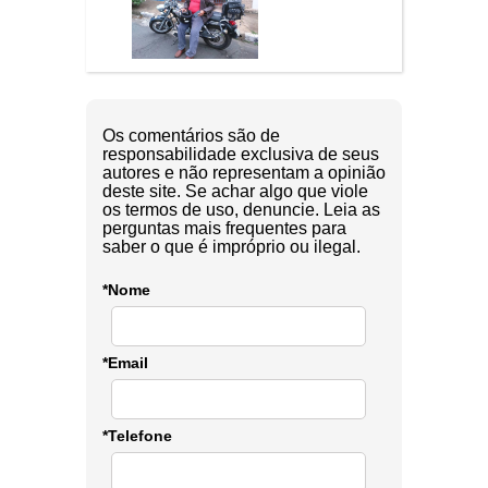
Os comentários são de
responsabilidade exclusiva de seus
autores e não representam a opinião
deste site. Se achar algo que viole
os termos de uso, denuncie. Leia as
perguntas mais frequentes para
saber o que é impróprio ou ilegal.
*Nome
*Email
*Telefone