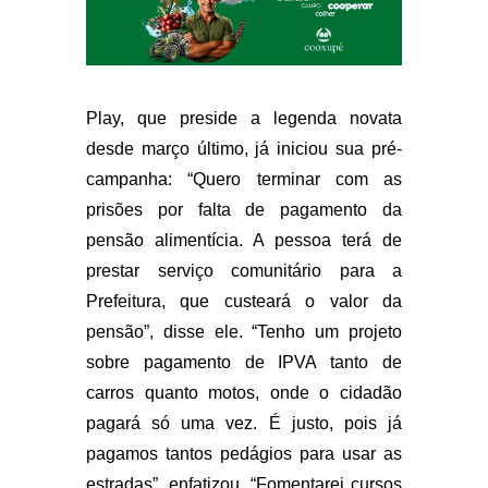
Play, que preside a legenda novata
desde março último, já iniciou sua pré-
campanha: “Quero terminar com as
prisões por falta de pagamento da
pensão alimentícia. A pessoa terá de
prestar serviço comunitário para a
Prefeitura, que custeará o valor da
pensão”, disse ele. “Tenho um projeto
sobre pagamento de IPVA tanto de
carros quanto motos, onde o cidadão
pagará só uma vez. É justo, pois já
pagamos tantos pedágios para usar as
estradas”, enfatizou. “Fomentarei cursos