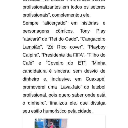
profissionalizantes em todos os setores
profissionais”, complementou ele.
Sempre “alicerçado” em histórias e
personagens cômicos, Tony Play
“atacará” de “Rei do Gado”, “Cangaceiro
Lampião”, “Zé Rico cover”, “Playboy
Caipira”, “Presidente da FIFA”, “Filho do
Café” e “Coveiro do ET”. “Minha
candidatura é sincera, sem desvio de
dinheiro e, inclusive, em Guaxupé,
promoverei uma ‘Lava-Jato’ do futebol
profissional, pois quero saber onde está
o dinheiro”, finalizou ele, que divulga
seu estilo humorístico pela cidade.