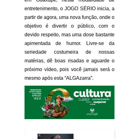
entretenimento, o JOGO SÉRIO inicia, a
partir de agora, uma nova função, onde o
objetivo é divertir o público, com o
devido respeito, mas uma dose bastante
apimentada de humor. Livre-se da
seriedade costumeira de nossas
matérias, dê boas risadas e aguarde o
próximo vídeo, pois você jamais será o
mesmo após esta “ALGAzarra”.