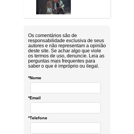
Os comentários são de
responsabilidade exclusiva de seus
autores e não representam a opinião
deste site. Se achar algo que viole
os termos de uso, denuncie. Leia as
perguntas mais frequentes para
saber o que é impróprio ou ilegal.
*Nome
*Email
*Telefone