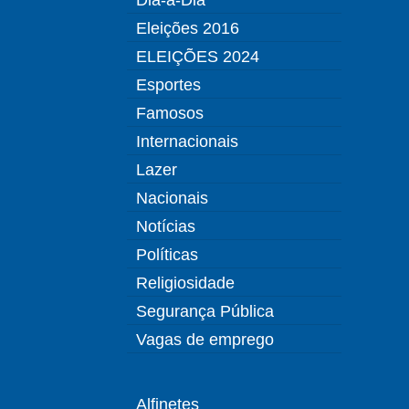
Eleições 2016
ELEIÇÕES 2024
Esportes
Famosos
Internacionais
Lazer
Nacionais
Notícias
Políticas
Religiosidade
Segurança Pública
Vagas de emprego
Alfinetes