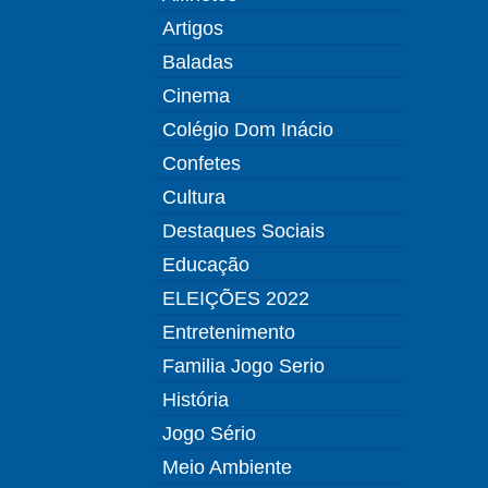
Artigos
Baladas
Cinema
Colégio Dom Inácio
Confetes
Cultura
Destaques Sociais
Educação
ELEIÇÕES 2022
Entretenimento
Familia Jogo Serio
História
Jogo Sério
Meio Ambiente