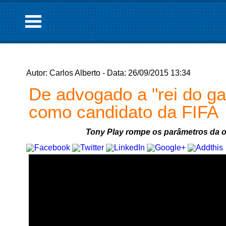
Autor: Carlos Alberto - Data: 26/09/2015 13:34
De advogado a "rei do ga
como candidato da FIFA
Tony Play rompe os parâmetros da ou