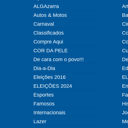
ALGAzarra
Ar
Autos & Motos
Ba
Carnaval
Ci
Classificados
Co
Compre Aqui
Co
COR DA PELE
Cu
De cara com o povo!!!
De
Dia-a-Dia
Ed
Eleições 2016
EL
ELEIÇÕES 2024
En
Esportes
Fa
Famosos
Hi
Internacionais
Jo
Lazer
Me