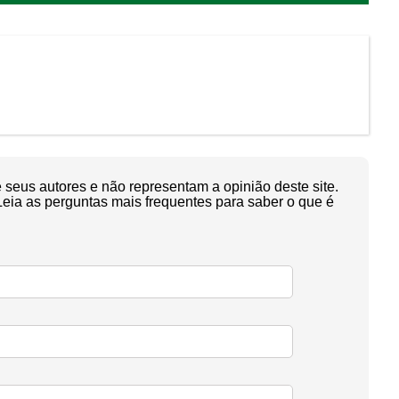
seus autores e não representam a opinião deste site.
Leia as perguntas mais frequentes para saber o que é