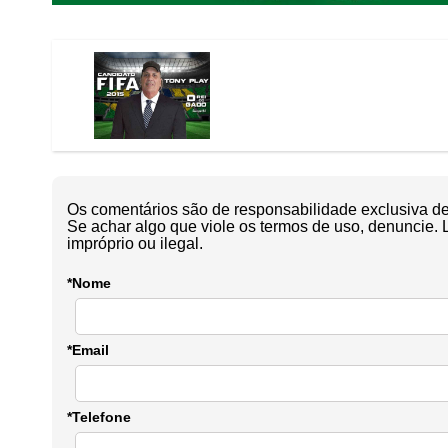
Os comentários são de responsabilidade exclusiva de 
Se achar algo que viole os termos de uso, denuncie. 
impróprio ou ilegal.
*Nome
*Email
*Telefone