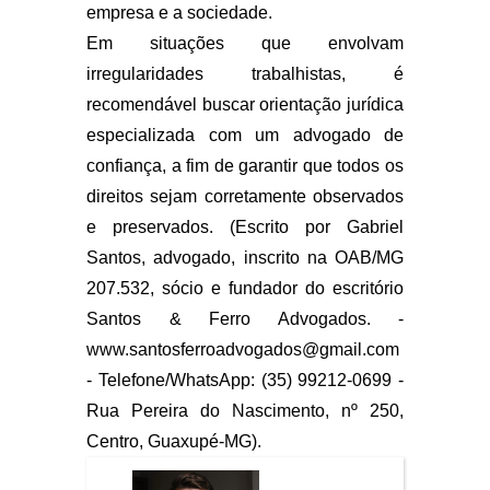
empresa e a sociedade.
Em situações que envolvam
irregularidades trabalhistas, é
recomendável buscar orientação jurídica
especializada com um advogado de
confiança, a fim de garantir que todos os
direitos sejam corretamente observados
e preservados. (Escrito por Gabriel
Santos, advogado, inscrito na OAB/MG
207.532, sócio e fundador do escritório
Santos & Ferro Advogados. -
www.santosferroadvogados@gmail.com
- Telefone/WhatsApp: (35) 99212-0699 -
Rua Pereira do Nascimento, nº 250,
Centro, Guaxupé-MG).