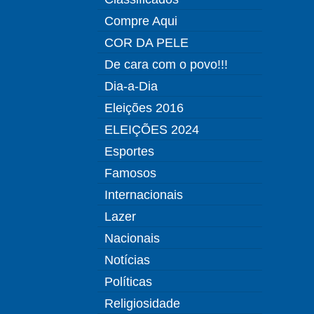
Compre Aqui
COR DA PELE
De cara com o povo!!!
Dia-a-Dia
Eleições 2016
ELEIÇÕES 2024
Esportes
Famosos
Internacionais
Lazer
Nacionais
Notícias
Políticas
Religiosidade