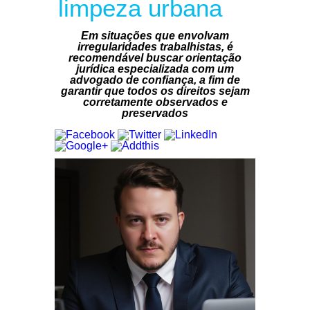
limpeza urbana
Em situações que envolvam
irregularidades trabalhistas, é
recomendável buscar orientação
jurídica especializada com um
advogado de confiança, a fim de
garantir que todos os direitos sejam
corretamente observados e
preservados