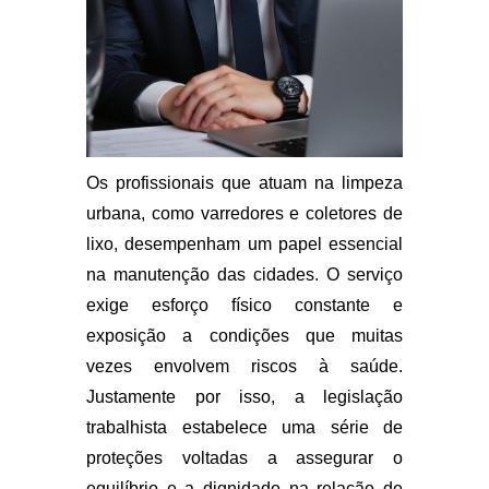
Os profissionais que atuam na limpeza
urbana, como varredores e coletores de
lixo, desempenham um papel essencial
na manutenção das cidades. O serviço
exige esforço físico constante e
exposição a condições que muitas
vezes envolvem riscos à saúde.
Justamente por isso, a legislação
trabalhista estabelece uma série de
proteções voltadas a assegurar o
equilíbrio e a dignidade na relação de