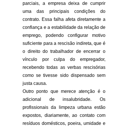
parciais, a empresa deixa de cumprir
uma das principais condições do
contrato. Essa falha afeta diretamente a
confiança e a estabilidade da relação de
emprego, podendo configurar motivo
suficiente para a rescisão indireta, que é
o direito do trabalhador de encerrar o
vínculo por culpa do empregador,
recebendo todas as verbas rescisórias
como se tivesse sido dispensado sem
justa causa.
Outro ponto que merece atenção é o
adicional de insalubridade. Os
profissionais da limpeza urbana estão
expostos, diariamente, ao contato com
resíduos domésticos, poeira, umidade e