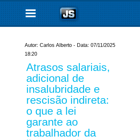
Autor: Carlos Alberto - Data: 07/11/2025
18:20
Atrasos salariais,
adicional de
insalubridade e
rescisão indireta:
o que a lei
garante ao
trabalhador da