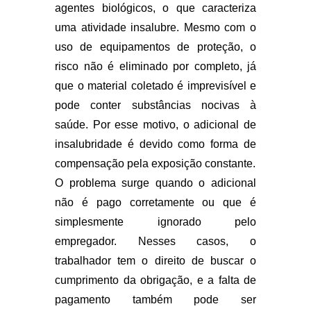
agentes biológicos, o que caracteriza
uma atividade insalubre. Mesmo com o
uso de equipamentos de proteção, o
risco não é eliminado por completo, já
que o material coletado é imprevisível e
pode conter substâncias nocivas à
saúde. Por esse motivo, o adicional de
insalubridade é devido como forma de
compensação pela exposição constante.
O problema surge quando o adicional
não é pago corretamente ou que é
simplesmente ignorado pelo
empregador. Nesses casos, o
trabalhador tem o direito de buscar o
cumprimento da obrigação, e a falta de
pagamento também pode ser