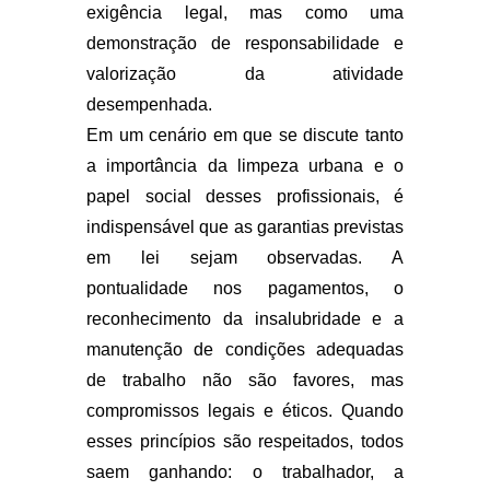
exigência legal, mas como uma
demonstração de responsabilidade e
valorização da atividade
desempenhada.
Em um cenário em que se discute tanto
a importância da limpeza urbana e o
papel social desses profissionais, é
indispensável que as garantias previstas
em lei sejam observadas. A
pontualidade nos pagamentos, o
reconhecimento da insalubridade e a
manutenção de condições adequadas
de trabalho não são favores, mas
compromissos legais e éticos. Quando
esses princípios são respeitados, todos
saem ganhando: o trabalhador, a