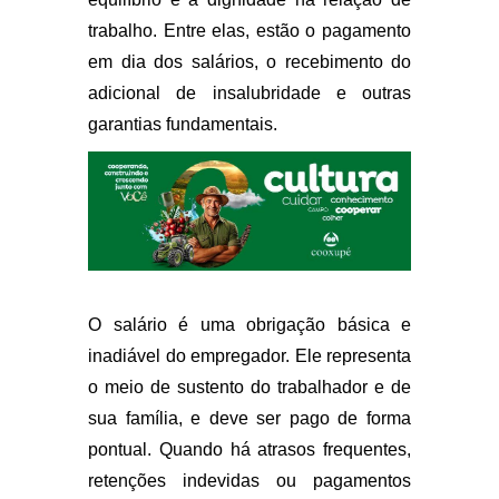
trabalho. Entre elas, estão o pagamento
em dia dos salários, o recebimento do
adicional de insalubridade e outras
garantias fundamentais.
O salário é uma obrigação básica e
inadiável do empregador. Ele representa
o meio de sustento do trabalhador e de
sua família, e deve ser pago de forma
pontual. Quando há atrasos frequentes,
retenções indevidas ou pagamentos