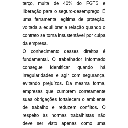
terço, multa de 40% do FGTS e
liberação para o seguro-desemprego. É
uma ferramenta legítima de proteção,
voltada a equilibrar a relação quando o
contrato se torna insustentável por culpa
da empresa.
O conhecimento desses direitos é
fundamental. O trabalhador informado
consegue identificar quando há
irregularidades e agir com segurança,
evitando prejuízos. Da mesma forma,
empresas que cumprem corretamente
suas obrigações fortalecem o ambiente
de trabalho e reduzem conflitos. O
respeito às normas trabalhistas não
deve ser visto apenas como uma