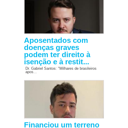
Aposentados com
doenças graves
podem ter direito à
isenção e à restit...
Dr. Gabriel Santos: "Milhares de brasileiros
apos...
Financiou um terreno