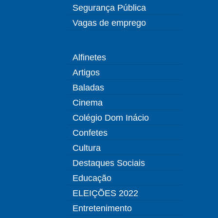
Segurança Pública
Vagas de emprego
Alfinetes
Artigos
Baladas
Cinema
Colégio Dom Inácio
Confetes
Cultura
Destaques Sociais
Educação
ELEIÇÕES 2022
Entretenimento