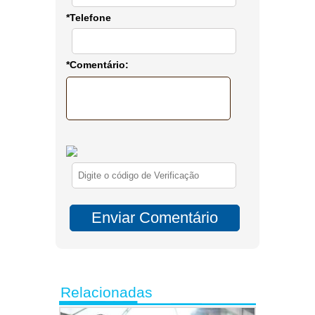
*Telefone
*Comentário:
Relacionadas