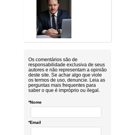
Os comentários são de
responsabilidade exclusiva de seus
autores e não representam a opinião
deste site. Se achar algo que viole
os termos de uso, denuncie. Leia as
perguntas mais frequentes para
saber o que é impróprio ou ilegal.
*Nome
*Email