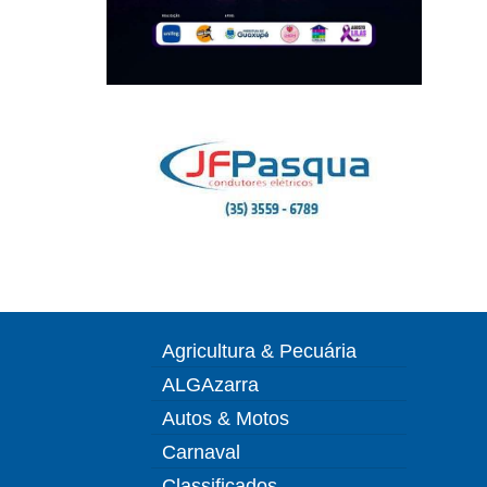
Agricultura & Pecuária
ALGAzarra
Autos & Motos
Carnaval
Classificados