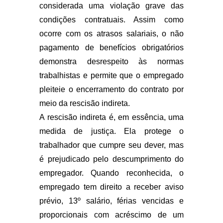
considerada uma violação grave das
condições contratuais. Assim como
ocorre com os atrasos salariais, o não
pagamento de benefícios obrigatórios
demonstra desrespeito às normas
trabalhistas e permite que o empregado
pleiteie o encerramento do contrato por
meio da rescisão indireta.
A rescisão indireta é, em essência, uma
medida de justiça. Ela protege o
trabalhador que cumpre seu dever, mas
é prejudicado pelo descumprimento do
empregador. Quando reconhecida, o
empregado tem direito a receber aviso
prévio, 13º salário, férias vencidas e
proporcionais com acréscimo de um