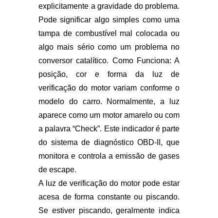
explicitamente a gravidade do problema.
Pode significar algo simples como uma
tampa de combustível mal colocada ou
algo mais sério como um problema no
conversor catalítico. Como Funciona: A
posição, cor e forma da luz de
verificação do motor variam conforme o
modelo do carro. Normalmente, a luz
aparece como um motor amarelo ou com
a palavra “Check”. Este indicador é parte
do sistema de diagnóstico OBD-II, que
monitora e controla a emissão de gases
de escape.
A luz de verificação do motor pode estar
acesa de forma constante ou piscando.
Se estiver piscando, geralmente indica