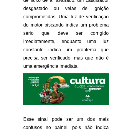
de fluxo de ar avariado, um catalisador
desgastado ou velas de ignição
comprometidas. Uma luz de verificação
do motor piscando indica um problema
sério que deve ser corrigido
imediatamente, enquanto uma luz
constante indica um problema que
precisa ser verificado, mas que não é
uma emergência imediata.
Esse sinal pode ser um dos mais
confusos no painel, pois não indica