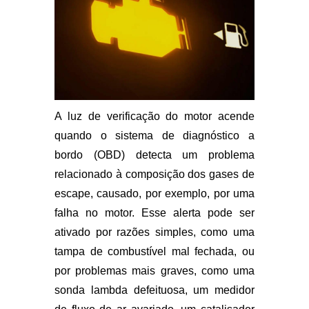
A luz de verificação do motor acende
quando o sistema de diagnóstico a
bordo (OBD) detecta um problema
relacionado à composição dos gases de
escape, causado, por exemplo, por uma
falha no motor. Esse alerta pode ser
ativado por razões simples, como uma
tampa de combustível mal fechada, ou
por problemas mais graves, como uma
sonda lambda defeituosa, um medidor