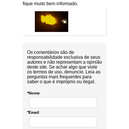
fique muito bem informado.
Os comentários são de
responsabilidade exclusiva de seus
autores e não representam a opinião
deste site. Se achar algo que viole
os termos de uso, denuncie. Leia as
perguntas mais frequentes para
saber o que é impróprio ou ilegal.
*Nome
*Email