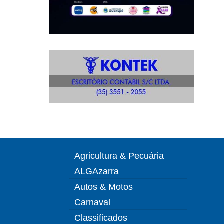
Agricultura & Pecuária
ALGAzarra
Autos & Motos
Carnaval
Classificados