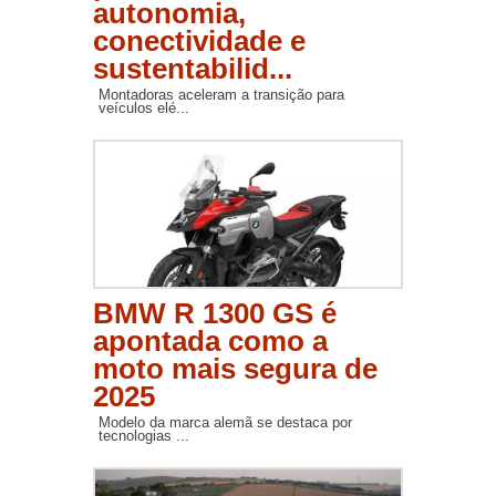
autonomia,
conectividade e
sustentabilid...
Montadoras aceleram a transição para
veículos elé...
BMW R 1300 GS é
apontada como a
moto mais segura de
2025
Modelo da marca alemã se destaca por
tecnologias ...