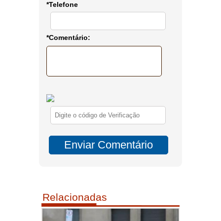
*Telefone
*Comentário:
Relacionadas