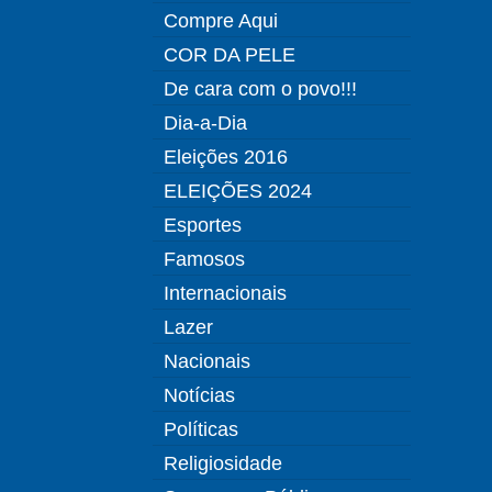
Compre Aqui
COR DA PELE
De cara com o povo!!!
Dia-a-Dia
Eleições 2016
ELEIÇÕES 2024
Esportes
Famosos
Internacionais
Lazer
Nacionais
Notícias
Políticas
Religiosidade