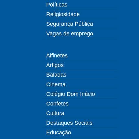
Políticas
Religiosidade
Segurança Pública
Vagas de emprego
Alfinetes
Artigos
Baladas
Cinema
Colégio Dom Inácio
Confetes
Cultura
Destaques Sociais
Educação