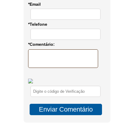
*Email
*Telefone
*Comentário: