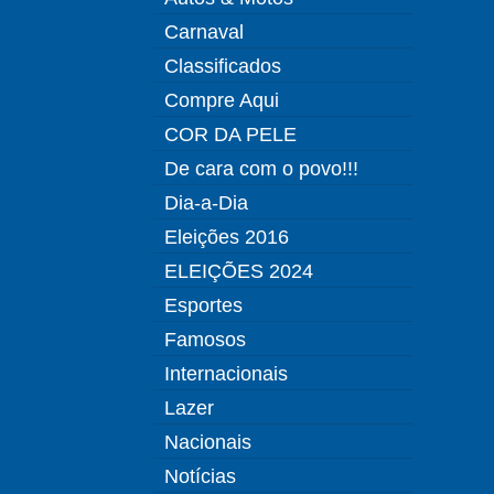
Carnaval
Classificados
Compre Aqui
COR DA PELE
De cara com o povo!!!
Dia-a-Dia
Eleições 2016
ELEIÇÕES 2024
Esportes
Famosos
Internacionais
Lazer
Nacionais
Notícias