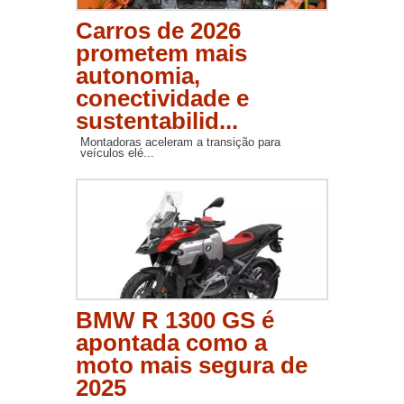
Carros de 2026
prometem mais
autonomia,
conectividade e
sustentabilid...
Montadoras aceleram a transição para
veículos elé...
BMW R 1300 GS é
apontada como a
moto mais segura de
2025