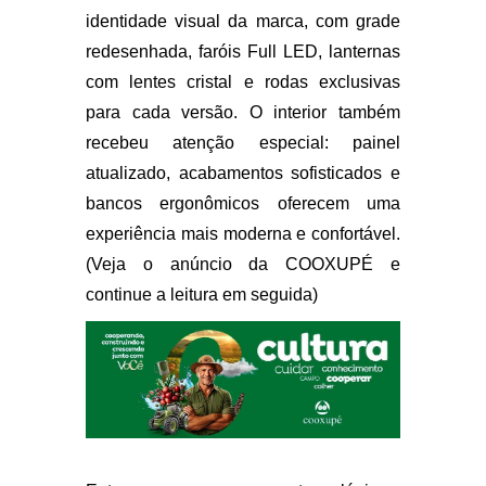
identidade visual da marca, com grade
redesenhada, faróis Full LED, lanternas
com lentes cristal e rodas exclusivas
para cada versão. O interior também
recebeu atenção especial: painel
atualizado, acabamentos sofisticados e
bancos ergonômicos oferecem uma
experiência mais moderna e confortável.
(Veja o anúncio da COOXUPÉ e
continue a leitura em seguida)