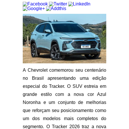
A Chevrolet comemorou seu centenário
no Brasil apresentando uma edição
especial do Tracker. O SUV estreia em
grande estilo com a nova cor Azul
Noronha e um conjunto de melhorias
que reforçam seu posicionamento como
um dos modelos mais completos do
segmento. O
Tracker 2026
traz a nova