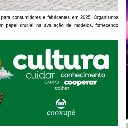
e para consumidores e fabricantes em 2025. Organismos
apel crucial na avaliação de modelos, fornecendo