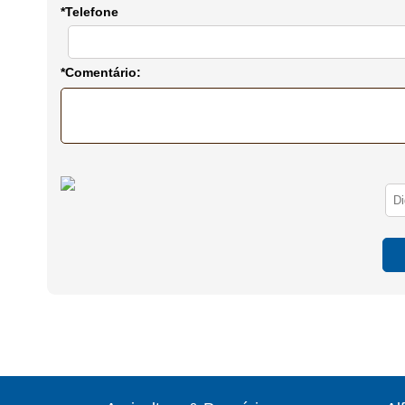
*Telefone
*Comentário: