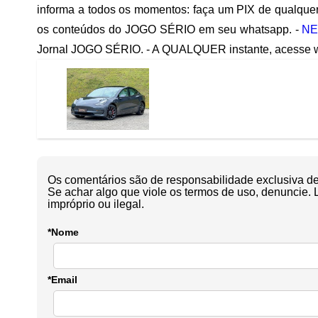
informa a todos os momentos: faça um PIX de qualquer
os conteúdos do JOGO SÉRIO em seu whatsapp. -
NE
Jornal JOGO SÉRIO. - A QUALQUER instante, acesse ww
Os comentários são de responsabilidade exclusiva de 
Se achar algo que viole os termos de uso, denuncie. 
impróprio ou ilegal.
*Nome
*Email