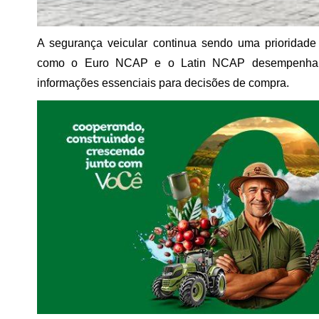
A segurança veicular continua sendo uma prioridad
como o Euro NCAP e o Latin NCAP desempenham p
informações essenciais para decisões de compra.