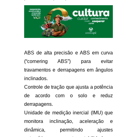
ABS de alta precisão
e ABS em curva
(“cornering ABS”) para evitar
travamentos e derrapagens em ângulos
inclinados.
Controle de tração
que ajusta a potência
de acordo com o solo e reduz
derrapagens.
Unidade de medição inercial (IMU)
que
monitora inclinação, aceleração e
dinâmica, permitindo ajustes