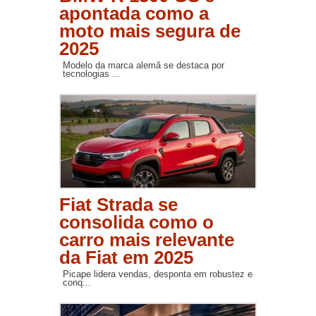
apontada como a
moto mais segura de
2025
Modelo da marca alemã se destaca por
tecnologias ...
Fiat Strada se
consolida como o
carro mais relevante
da Fiat em 2025
Picape lidera vendas, desponta em robustez e
conq...