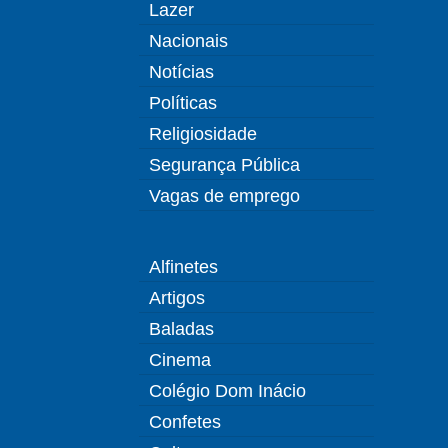
Lazer
Nacionais
Notícias
Políticas
Religiosidade
Segurança Pública
Vagas de emprego
Alfinetes
Artigos
Baladas
Cinema
Colégio Dom Inácio
Confetes