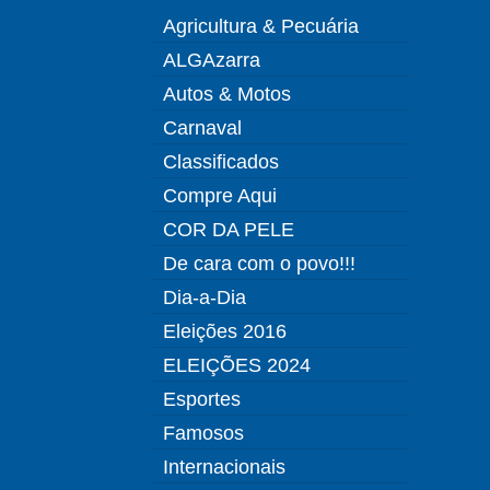
Agricultura & Pecuária
ALGAzarra
Autos & Motos
Carnaval
Classificados
Compre Aqui
COR DA PELE
De cara com o povo!!!
Dia-a-Dia
Eleições 2016
ELEIÇÕES 2024
Esportes
Famosos
Internacionais