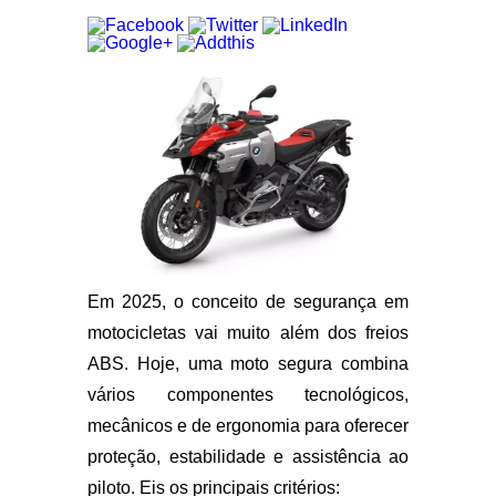
Em 2025, o conceito de segurança em
motocicletas vai muito além dos freios
ABS. Hoje, uma moto segura combina
vários componentes tecnológicos,
mecânicos e de ergonomia para oferecer
proteção, estabilidade e assistência ao
piloto. Eis os principais critérios: