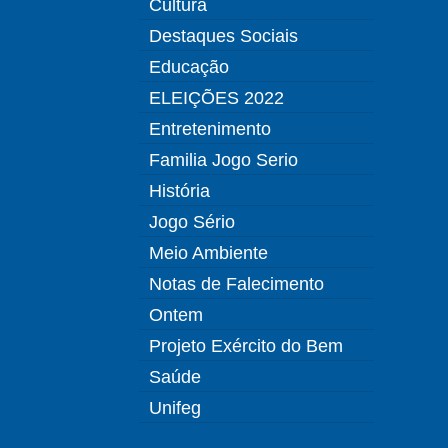
Cultura
Destaques Sociais
Educação
ELEIÇÕES 2022
Entretenimento
Familia Jogo Serio
História
Jogo Sério
Meio Ambiente
Notas de Falecimento
Ontem
Projeto Exército do Bem
Saúde
Unifeg