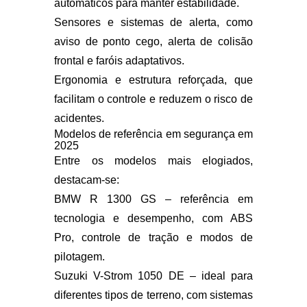
automáticos para manter estabilidade.
Sensores e sistemas de alerta
, como
aviso de ponto cego, alerta de colisão
frontal e faróis adaptativos.
Ergonomia e estrutura reforçada
, que
facilitam o controle e reduzem o risco de
acidentes.
Modelos de referência em segurança em
2025
Entre os modelos mais elogiados,
destacam-se:
BMW R 1300 GS
– referência em
tecnologia e desempenho, com ABS
Pro, controle de tração e modos de
pilotagem.
Suzuki V-Strom 1050 DE
– ideal para
diferentes tipos de terreno, com sistemas