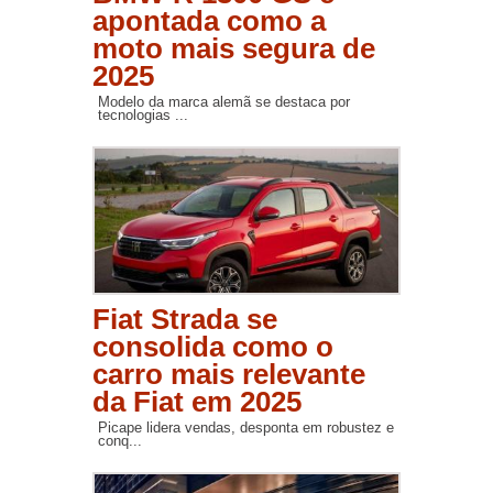
apontada como a
moto mais segura de
2025
Modelo da marca alemã se destaca por
tecnologias ...
Fiat Strada se
consolida como o
carro mais relevante
da Fiat em 2025
Picape lidera vendas, desponta em robustez e
conq...