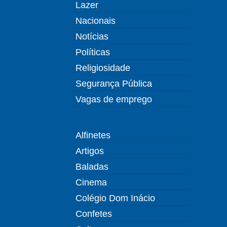
Lazer
Nacionais
Notícias
Políticas
Religiosidade
Segurança Pública
Vagas de emprego
Alfinetes
Artigos
Baladas
Cinema
Colégio Dom Inácio
Confetes