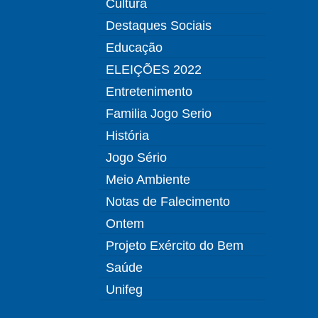
Cultura
Destaques Sociais
Educação
ELEIÇÕES 2022
Entretenimento
Familia Jogo Serio
História
Jogo Sério
Meio Ambiente
Notas de Falecimento
Ontem
Projeto Exército do Bem
Saúde
Unifeg