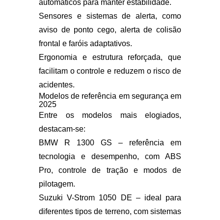
automáticos para manter estabilidade.
Sensores e sistemas de alerta
, como
aviso de ponto cego, alerta de colisão
frontal e faróis adaptativos.
Ergonomia e estrutura reforçada
, que
facilitam o controle e reduzem o risco de
acidentes.
Modelos de referência em segurança em
2025
Entre os modelos mais elogiados,
destacam-se:
BMW R 1300 GS
– referência em
tecnologia e desempenho, com ABS
Pro, controle de tração e modos de
pilotagem.
Suzuki V-Strom 1050 DE
– ideal para
diferentes tipos de terreno, com sistemas