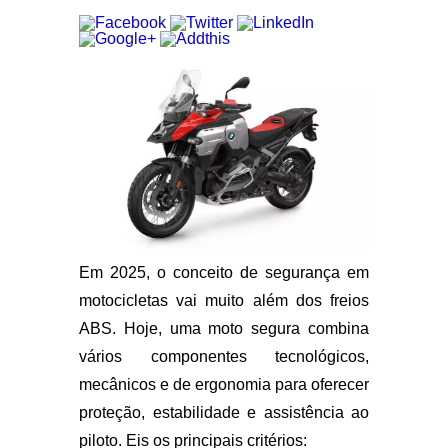
Em 2025, o conceito de segurança em
motocicletas vai muito além dos freios
ABS. Hoje, uma moto segura combina
vários componentes tecnológicos,
mecânicos e de ergonomia para oferecer
proteção, estabilidade e assistência ao
piloto. Eis os principais critérios: