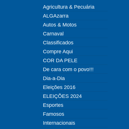
Agricultura & Pecuária
ALGAzarra
Autos & Motos
Carnaval
Classificados
Compre Aqui
COR DA PELE
De cara com o povo!!!
Dia-a-Dia
Eleições 2016
ELEIÇÕES 2024
Esportes
Famosos
Internacionais