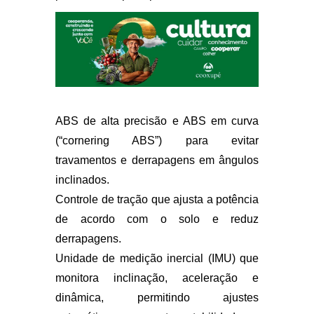
ABS de alta precisão
e ABS em curva
(“cornering ABS”) para evitar
travamentos e derrapagens em ângulos
inclinados.
Controle de tração
que ajusta a potência
de acordo com o solo e reduz
derrapagens.
Unidade de medição inercial (IMU)
que
monitora inclinação, aceleração e
dinâmica, permitindo ajustes