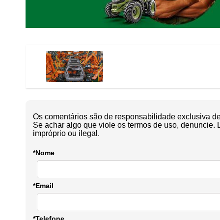
Os comentários são de responsabilidade exclusiva de 
Se achar algo que viole os termos de uso, denuncie. 
impróprio ou ilegal.
*Nome
*Email
*Telefone