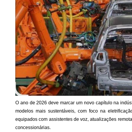
O ano de 2026 deve marcar um novo capítulo na indúst
modelos mais sustentáveis, com foco na eletrificação
equipados com assistentes de voz, atualizações remo
concessionárias.