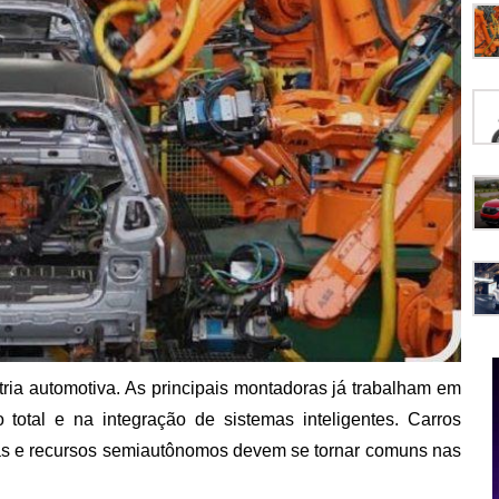
ria automotiva. As principais montadoras já trabalham em
 total e na integração de sistemas inteligentes. Carros
tas e recursos semiautônomos devem se tornar comuns nas