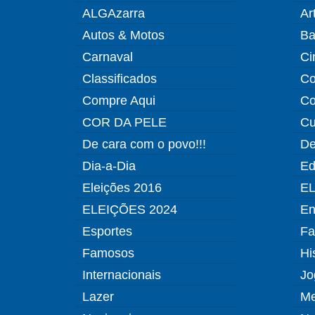
ALGAzarra
Ar
Autos & Motos
Ba
Carnaval
Ci
Classificados
Co
Compre Aqui
Co
COR DA PELE
Cu
De cara com o povo!!!
De
Dia-a-Dia
Ed
Eleições 2016
EL
ELEIÇÕES 2024
En
Esportes
Fa
Famosos
Hi
Internacionais
Jo
Lazer
Me