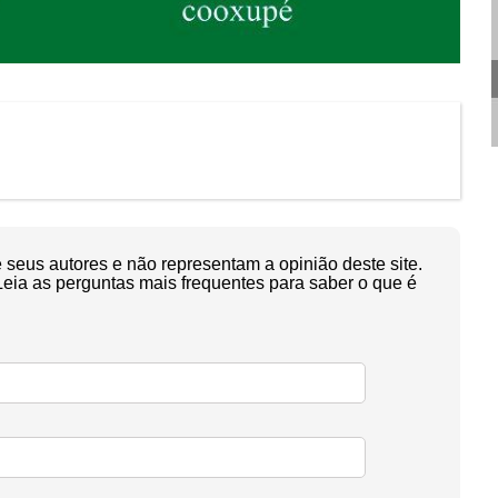
seus autores e não representam a opinião deste site.
Leia as perguntas mais frequentes para saber o que é