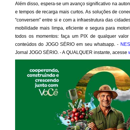
Além disso, espera-se um avanço significativo na auto
e tempos de recarga mais curtos. As soluções de cone
“conversem” entre si e com a infraestrutura das cidad
mobilidade mais limpa, eficiente e segura para motor
todos os momentos: faça um PIX de qualquer valor 
conteúdos do JOGO SÉRIO em seu whatsapp. -
NES
Jornal JOGO SÉRIO. - A QUALQUER instante, acesse