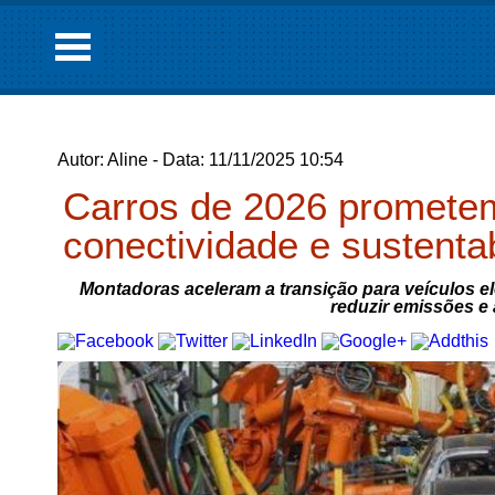
Autor: Aline - Data: 11/11/2025 10:54
Carros de 2026 promete
conectividade e sustenta
Montadoras aceleram a transição para veículos el
reduzir emissões e