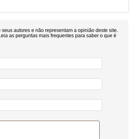
seus autores e não representam a opinião deste site.
Leia as perguntas mais frequentes para saber o que é