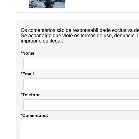
Os comentários são de responsabilidade exclusiva de 
Se achar algo que viole os termos de uso, denuncie. 
impróprio ou ilegal.
*Nome
*Email
*Telefone
*Comentário: