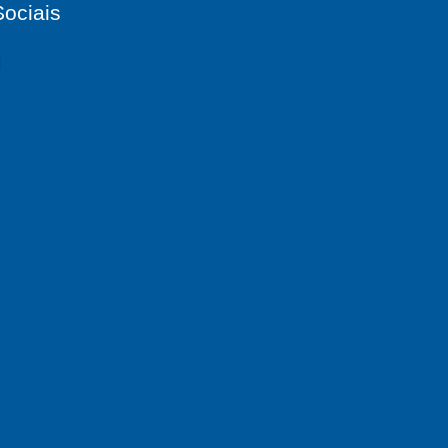
ociais