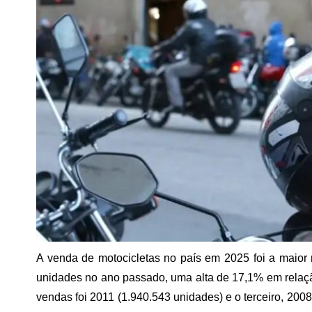
A venda de motocicletas no país em 2025 foi a maior
unidades no ano passado, uma alta de 17,1% em relaç
vendas foi 2011 (1.940.543 unidades) e o terceiro, 200