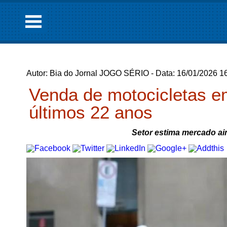
Autor: Bia do Jornal JOGO SÉRIO - Data: 16/01/2026 1
Venda de motocicletas e
últimos 22 anos
Setor estima mercado a