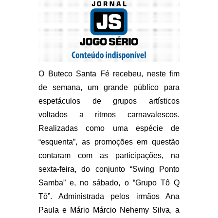
O Buteco Santa Fé recebeu, neste fim
de semana, um grande público para
espetáculos de grupos artísticos
voltados a ritmos carnavalescos.
Realizadas como uma espécie de
“esquenta”, as promoções em questão
contaram com as participações, na
sexta-feira, do conjunto “Swing Ponto
Samba” e, no sábado, o “Grupo Tô Q
Tô”. Administrada pelos irmãos Ana
Paula e Mário Márcio Nehemy Silva, a