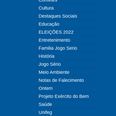
Cultura
Destaques Sociais
Educação
ELEIÇÕES 2022
Entretenimento
Familia Jogo Serio
História
Jogo Sério
Meio Ambiente
Notas de Falecimento
Ontem
Projeto Exército do Bem
Saúde
Unifeg