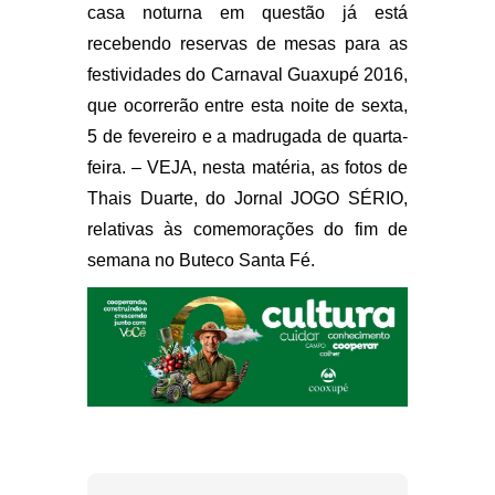
casa noturna em questão já está
recebendo reservas de mesas para as
festividades do Carnaval Guaxupé 2016,
que ocorrerão entre esta noite de sexta,
5 de fevereiro e a madrugada de quarta-
feira. – VEJA, nesta matéria, as fotos de
Thais Duarte, do Jornal JOGO SÉRIO,
relativas às comemorações do fim de
semana no Buteco Santa Fé.