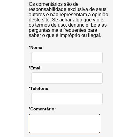
Os comentários são de
responsabilidade exclusiva de seus
autores e não representam a opinião
deste site. Se achar algo que viole
os termos de uso, denuncie. Leia as
perguntas mais frequentes para
saber o que é impróprio ou ilegal.
*Nome
*Email
*Telefone
*Comentário: