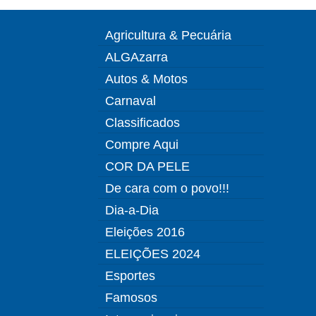
Agricultura & Pecuária
ALGAzarra
Autos & Motos
Carnaval
Classificados
Compre Aqui
COR DA PELE
De cara com o povo!!!
Dia-a-Dia
Eleições 2016
ELEIÇÕES 2024
Esportes
Famosos