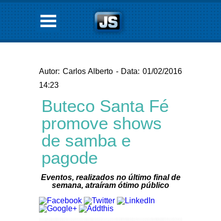
Autor: Carlos Alberto - Data: 01/02/2016
14:23
Buteco Santa Fé
promove shows
de samba e
pagode
Eventos, realizados no último final de
semana, atraíram ótimo público