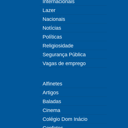
Internacionais
Lazer
Nacionais
Notícias
Políticas
Religiosidade
Segurança Pública
Vagas de emprego
Alfinetes
Artigos
Baladas
Cinema
Colégio Dom Inácio
Confetes