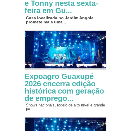
e Tonny nesta sexta-
feira em Gu...
Casa localizada no Jardim Angola
promete mais uma...
Expoagro Guaxupé
2026 encerra edição
histórica com geração
de emprego...
Shows nacionais, rodeio de alto nível e grande
pa...