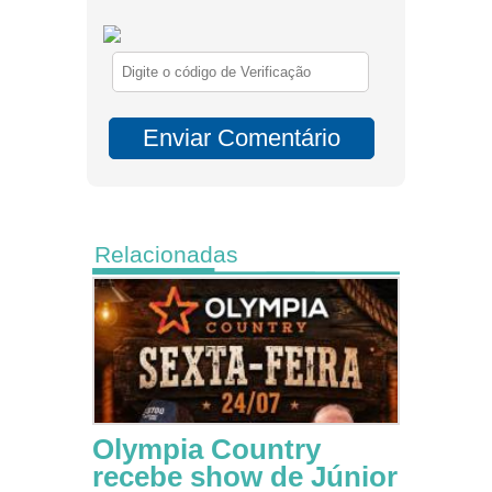
Relacionadas
Olympia Country
recebe show de Júnior