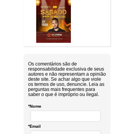
Os comentários são de
responsabilidade exclusiva de seus
autores e não representam a opinião
deste site. Se achar algo que viole
os termos de uso, denuncie. Leia as
perguntas mais frequentes para
saber o que é impróprio ou ilegal.
*Nome
*Email