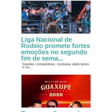
Liga Nacional de
Rodeio promete fortes
emoções no segundo
fim de sema...
Grandes competidores, montarias eletrizantes
e mu...