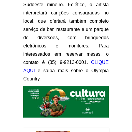
Sudoeste mineiro. Eclético, o artista
interpretará canções consagradas no
local, que ofertará também completo
serviço de bar, restaurante e um parque
de diversões, com brinquedos
eletrônicos e monitores. Para
interessados em reservar mesas, o
contato é (35) 9-9213-0001.
CLIQUE
AQUI
e saiba mais sobre o Olympia
Country.