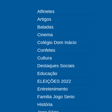
Alfinetes
Artigos
Baladas
Cinema
Colégio Dom Inácio
Confetes
Cultura
Destaques Sociais
Educação
ELEIÇÕES 2022
Entretenimento
Familia Jogo Serio
História