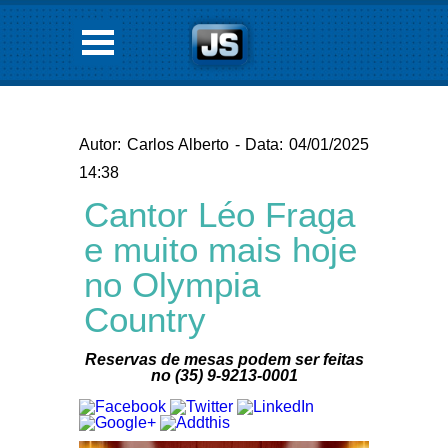
Autor: Carlos Alberto - Data: 04/01/2025
14:38
Cantor Léo Fraga
e muito mais hoje
no Olympia
Country
Reservas de mesas podem ser feitas
no (35) 9-9213-0001