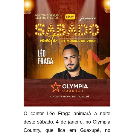
O cantor Léo Fraga animará a noite
deste sábado, 4 de janeiro, no Olympia
Country, que fica em Guaxupé, no