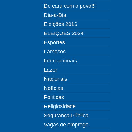
De cara com o povo!!!
Dia-a-Dia
Eleições 2016
ELEIÇÕES 2024
Esportes
Famosos
Internacionais
Lazer
Nacionais
Notícias
Políticas
Religiosidade
Segurança Pública
Vagas de emprego