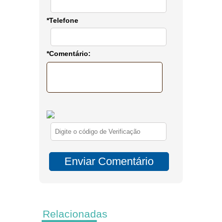
*Telefone
*Comentário:
Relacionadas