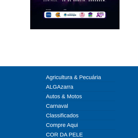
Agricultura & Pecuária
ALGAzarra
Autos & Motos
Carnaval
Classificados
Compre Aqui
COR DA PELE