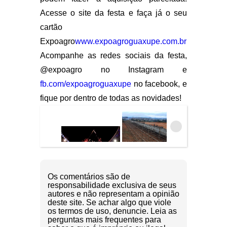
Acesse o site da festa e faça já o seu
cartão
Expoagro
www.expoagroguaxupe.com.br
Acompanhe as redes sociais da festa,
@expoagro no Instagram e
fb.com/expoagroguaxupe
no facebook, e
fique por dentro de todas as novidades!
Os comentários são de
responsabilidade exclusiva de seus
autores e não representam a opinião
deste site. Se achar algo que viole
os termos de uso, denuncie. Leia as
perguntas mais frequentes para