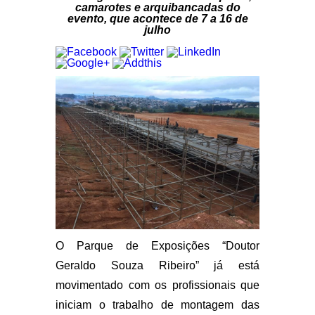
camarotes e arquibancadas do
evento, que acontece de 7 a 16 de
julho
O Parque de Exposições “Doutor
Geraldo Souza Ribeiro” já está
movimentado com os profissionais que
iniciam o trabalho de montagem das