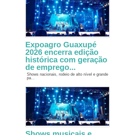
Expoagro Guaxupé
2026 encerra edição
histórica com geração
de emprego...
Shows nacionais, rodeio de alto nível e grande
pa...
Shows musicais e