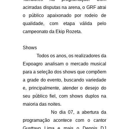
acirradas disputas na arena, o GRF atrai
o público apaixonado por rodeio de
qualidade, com etapa válida pelo
campeonato da Ekip Rozeta.
Shows
Todos os anos, os realizadores da
Expoagro analisam o mercado musical
para a seleção dos shows que compõem
a grade do evento, buscando variedade
e, principalmente, atender o desejo do
seu público fiel, com shows duplos na
maioria das noites.
No dia 07, a abertura da
programação acontece com o cantor
Gusttavo Lima e mais o Dennis DJ