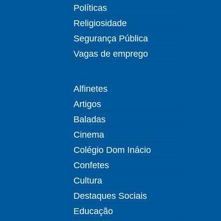
Políticas
Religiosidade
Segurança Pública
Vagas de emprego
Alfinetes
Artigos
Baladas
Cinema
Colégio Dom Inácio
Confetes
Cultura
Destaques Sociais
Educação