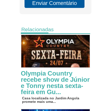
Relacionadas
Olympia Country
recebe show de Júnior
e Tonny nesta sexta-
feira em Gu...
Casa localizada no Jardim Angola
promete mais uma...