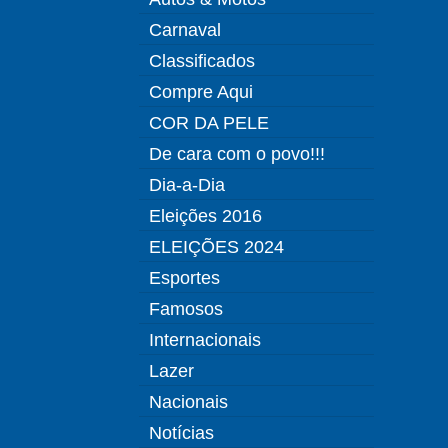
Carnaval
Classificados
Compre Aqui
COR DA PELE
De cara com o povo!!!
Dia-a-Dia
Eleições 2016
ELEIÇÕES 2024
Esportes
Famosos
Internacionais
Lazer
Nacionais
Notícias