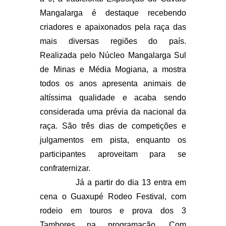
Mangalarga é destaque recebendo
criadores e apaixonados pela raça das
mais diversas regiões do país.
Realizada pelo Núcleo Mangalarga Sul
de Minas e Média Mogiana, a mostra
todos os anos apresenta animais de
altíssima qualidade e acaba sendo
considerada uma prévia da nacional da
raça. São três dias de competições e
julgamentos em pista, enquanto os
participantes aproveitam para se
confraternizar.
Já a partir do dia 13 entra em
cena o Guaxupé Rodeo Festival, com
rodeio em touros e prova dos 3
Tambores na programação. Com