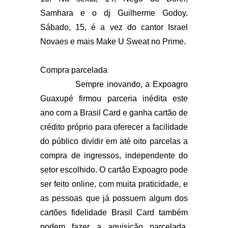
Samhara e o dj Guilherme Godoy.
Sábado, 15, é a vez do cantor Israel
Novaes e mais Make U Sweat no Prime.
Compra parcelada
Sempre inovando, a Expoagro
Guaxupé firmou parceria inédita este
ano com a Brasil Card e ganha cartão de
crédito próprio para oferecer a facilidade
do público dividir em até oito parcelas a
compra de ingressos, independente do
setor escolhido. O cartão Expoagro pode
ser feito online, com muita praticidade, e
as pessoas que já possuem algum dos
cartões fidelidade Brasil Card também
podem fazer a aquisição parcelada.