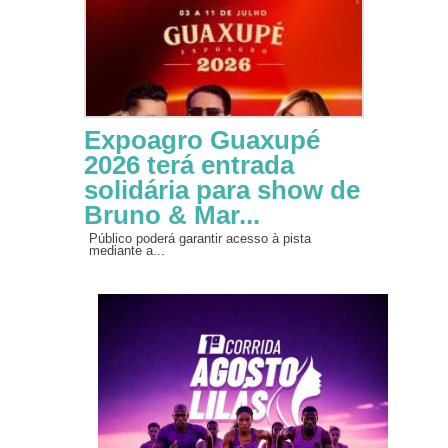
Expoagro Guaxupé
2026 terá entrada
solidária para show de
Bruno & Mar...
Público poderá garantir acesso à pista
mediante a...