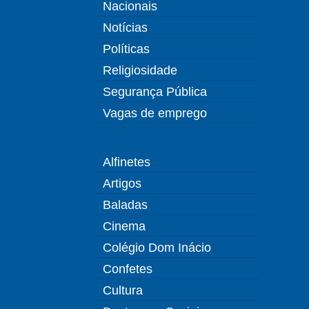
Nacionais
Notícias
Políticas
Religiosidade
Segurança Pública
Vagas de emprego
Alfinetes
Artigos
Baladas
Cinema
Colégio Dom Inácio
Confetes
Cultura