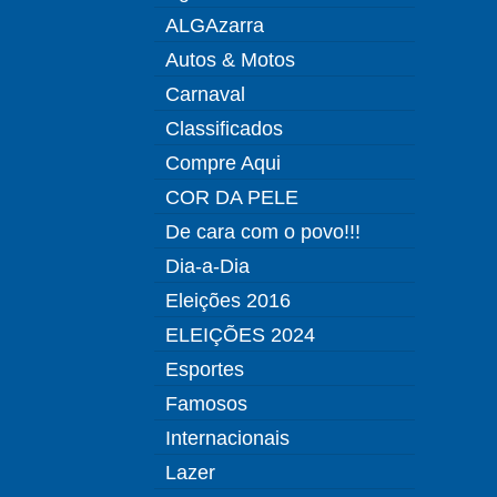
ALGAzarra
Autos & Motos
Carnaval
Classificados
Compre Aqui
COR DA PELE
De cara com o povo!!!
Dia-a-Dia
Eleições 2016
ELEIÇÕES 2024
Esportes
Famosos
Internacionais
Lazer