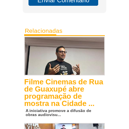
Relacionadas
Filme Cinemas de Rua
de Guaxupé abre
programação de
mostra na Cidade ...
A iniciativa promove a difusão de
obras audiovisu...