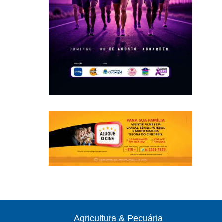
Agricultura & Pecuária