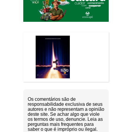
Os comentários são de
responsabilidade exclusiva de seus
autores e não representam a opinião
deste site. Se achar algo que viole
os termos de uso, denuncie. Leia as
perguntas mais frequentes para
saber o que é impróprio ou ilegal.