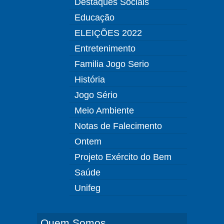
Destaques Sociais
Educação
ELEIÇÕES 2022
Entretenimento
Familia Jogo Serio
História
Jogo Sério
Meio Ambiente
Notas de Falecimento
Ontem
Projeto Exército do Bem
Saúde
Unifeg
Quem Somos