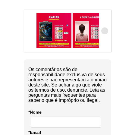
Os comentários são de
responsabilidade exclusiva de seus
autores e não representam a opinião
deste site. Se achar algo que viole
os termos de uso, denuncie. Leia as
perguntas mais frequentes para
saber o que é impróprio ou ilegal.
*Nome
*Email