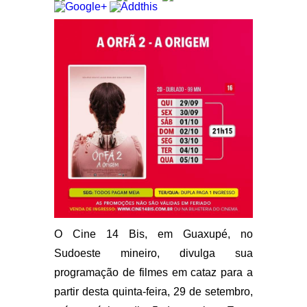
O Cine 14 Bis, em Guaxupé, no
Sudoeste mineiro, divulga sua
programação de filmes em cataz para a
partir desta quinta-feira, 29 de setembro,