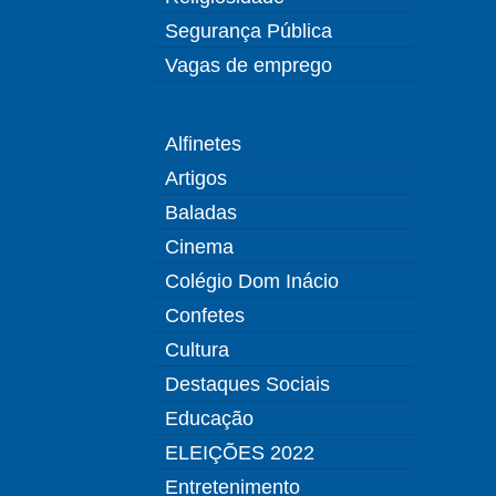
Segurança Pública
Vagas de emprego
Alfinetes
Artigos
Baladas
Cinema
Colégio Dom Inácio
Confetes
Cultura
Destaques Sociais
Educação
ELEIÇÕES 2022
Entretenimento