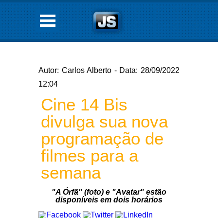
Autor: Carlos Alberto - Data: 28/09/2022
12:04
Cine 14 Bis
divulga sua nova
programação de
filmes para a
semana
"A Órfã" (foto) e "Avatar" estão
disponíveis em dois horários