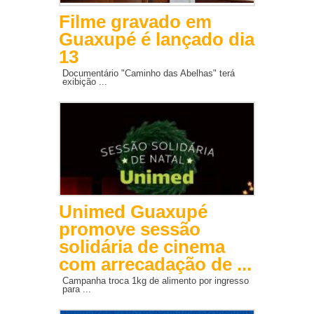
Filme gravado em
Guaxupé é lançado dia
13
Documentário "Caminho das Abelhas" terá
exibição ...
Unimed Guaxupé
promove sessão
solidária de cinema
com arrecadação de ...
Campanha troca 1kg de alimento por ingresso
para ...