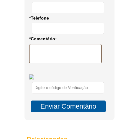
*Telefone
*Comentário: