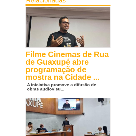
Relacionadas
Filme Cinemas de Rua
de Guaxupé abre
programação de
mostra na Cidade ...
A iniciativa promove a difusão de
obras audiovisu...