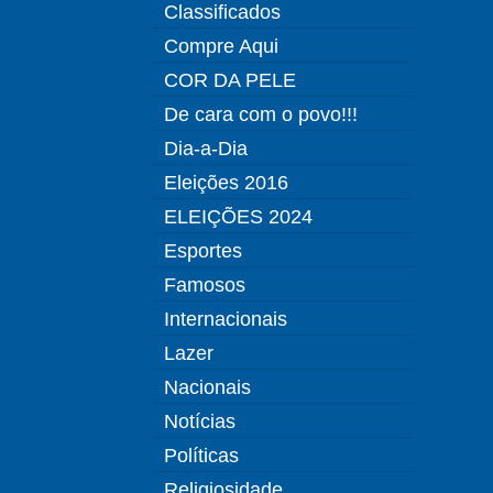
Classificados
Compre Aqui
COR DA PELE
De cara com o povo!!!
Dia-a-Dia
Eleições 2016
ELEIÇÕES 2024
Esportes
Famosos
Internacionais
Lazer
Nacionais
Notícias
Políticas
Religiosidade