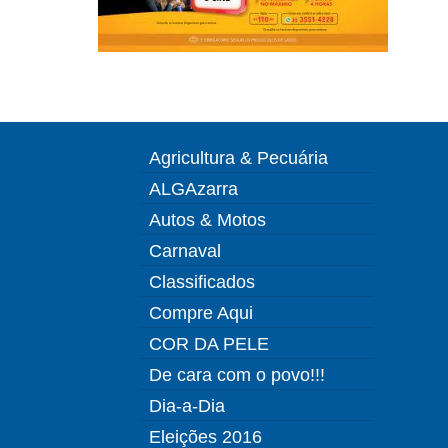
Agricultura & Pecuária
ALGAzarra
Autos & Motos
Carnaval
Classificados
Compre Aqui
COR DA PELE
De cara com o povo!!!
Dia-a-Dia
Eleições 2016