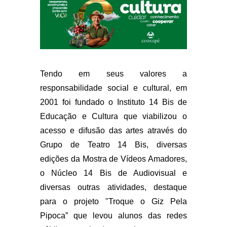
Tendo em seus valores a
responsabilidade social e cultural, em
2001 foi fundado o Instituto 14 Bis de
Educação e Cultura que viabilizou o
acesso e difusão das artes através do
Grupo de Teatro 14 Bis, diversas
edições da Mostra de Vídeos Amadores,
o Núcleo 14 Bis de Audiovisual e
diversas outras atividades, destaque
para o projeto "Troque o Giz Pela
Pipoca” que levou alunos das redes