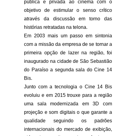
pública e privada ao cinema com o
objetivo de estimular o senso crítico
através da discussão em torno das
histórias retratadas na telona.
Em 2003 mais um passo em sintonia
com a missão da empresa de se tornar a
primeira opção de lazer na região, foi
inaugurado na cidade de São Sebastião
do Paraíso a segunda sala do Cine 14
Bis.
Junto com a tecnologia o Cine 14 Bis
evoluiu e em 2015 trouxe para a região
uma sala modernizada em 3D com
projeção e som digitais o que garante a
qualidade seguindo os padrões
internacionais do mercado de exibição,