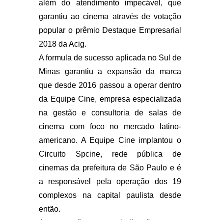
além do atendimento impecável, que
garantiu ao cinema através de votação
popular o prêmio Destaque Empresarial
2018 da Acig.
A formula de sucesso aplicada no Sul de
Minas garantiu a expansão da marca
que desde 2016 passou a operar dentro
da Equipe Cine, empresa especializada
na gestão e consultoria de salas de
cinema com foco no mercado latino-
americano. A Equipe Cine implantou o
Circuito Spcine, rede pública de
cinemas da prefeitura de São Paulo e é
a responsável pela operação dos 19
complexos na capital paulista desde
então.