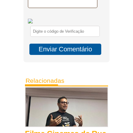
Relacionadas