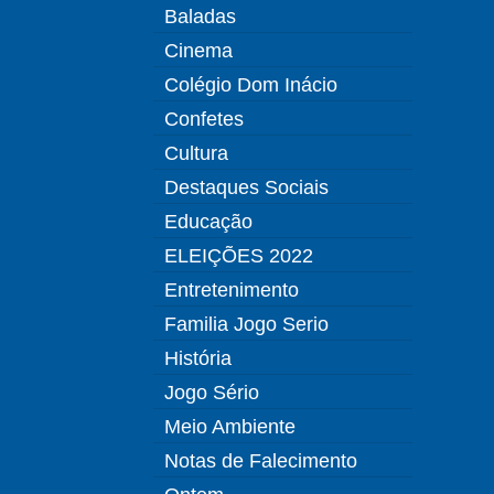
Baladas
Cinema
Colégio Dom Inácio
Confetes
Cultura
Destaques Sociais
Educação
ELEIÇÕES 2022
Entretenimento
Familia Jogo Serio
História
Jogo Sério
Meio Ambiente
Notas de Falecimento