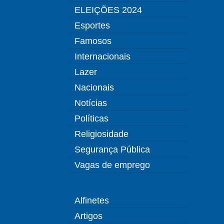
ELEIÇÕES 2024
Esportes
Famosos
Internacionais
Lazer
Nacionais
Notícias
Políticas
Religiosidade
Segurança Pública
Vagas de emprego
Alfinetes
Artigos