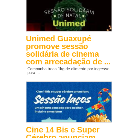
Unimed Guaxupé
promove sessão
solidária de cinema
com arrecadação de ...
Campanha troca 1kg de alimento por ingresso
para ...
Cine 14 Bis e Super
Cérebro anunciam