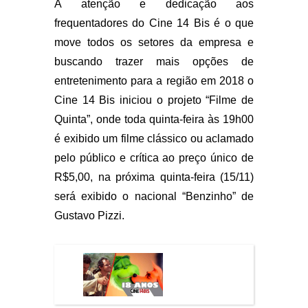
A atenção e dedicação aos
frequentadores do Cine 14 Bis é o que
move todos os setores da empresa e
buscando trazer mais opções de
entretenimento para a região em 2018 o
Cine 14 Bis iniciou o projeto “Filme de
Quinta”, onde toda quinta-feira às 19h00
é exibido um filme clássico ou aclamado
pelo público e crítica ao preço único de
R$5,00, na próxima quinta-feira (15/11)
será exibido o nacional “Benzinho” de
Gustavo Pizzi.