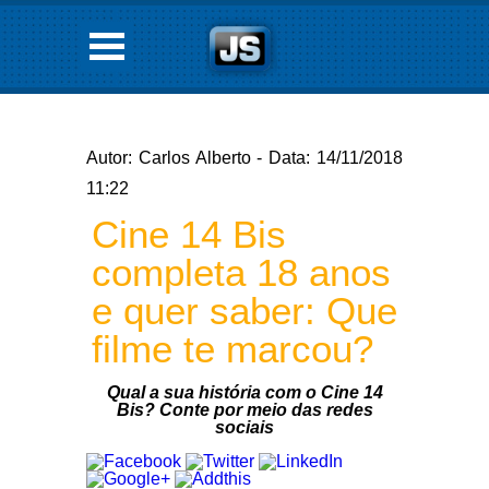
Autor: Carlos Alberto - Data: 14/11/2018
11:22
Cine 14 Bis
completa 18 anos
e quer saber: Que
filme te marcou?
Qual a sua história com o Cine 14
Bis? Conte por meio das redes
sociais