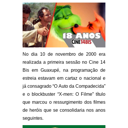
No dia 10 de novembro de 2000 era
realizada a primeira sessão no Cine 14
Bis em Guaxupé, na programação de
estreia estavam em cartaz o nacional e
já consagrado “O Auto da Compadecida”
e o blockbuster “X-men: O Filme” título
que marcou o ressurgimento dos filmes
de heróis que se consolidaria nos anos
seguintes.