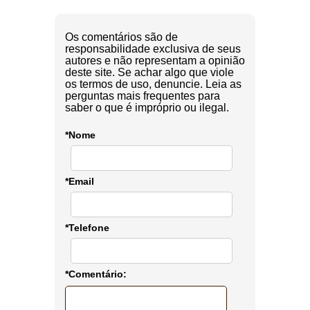
Os comentários são de
responsabilidade exclusiva de seus
autores e não representam a opinião
deste site. Se achar algo que viole
os termos de uso, denuncie. Leia as
perguntas mais frequentes para
saber o que é impróprio ou ilegal.
*Nome
*Email
*Telefone
*Comentário: