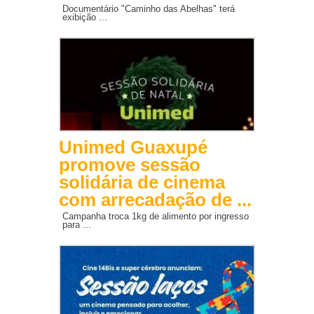
Documentário "Caminho das Abelhas" terá
exibição ...
Unimed Guaxupé
promove sessão
solidária de cinema
com arrecadação de ...
Campanha troca 1kg de alimento por ingresso
para ...