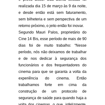
realizada dia 15 de março às 9 da noite,
e desde então está sem faturamento,
sem bilheteria e sem perspectiva de um
retorno próximo, o jeito então foi inovar.
Segundo Mauri Palos, proprietário do
Cine 14 Bis, esse período de mais de 90
dias foi de muito trabalho: “Nesse
período, nós não deixamos de trabalhar
e de nos dedicar à segurança dos
funcionários e dos frequentadores do
cinema para que se garanta a volta da
experiência do cinema. Então
trabalhamos forte em cima da
construção de um protocolo de
segurança de saúde para quando haja a
volta dos cinemas, o que, infelizmente,