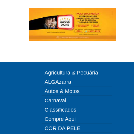
Agricultura & Pecuária
ALGAzarra
Autos & Motos
Carnaval
Classificados
Compre Aqui
COR DA PELE