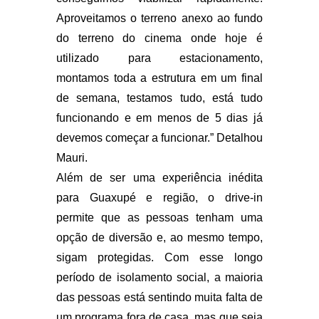
Aproveitamos o terreno anexo ao fundo
do terreno do cinema onde hoje é
utilizado para estacionamento,
montamos toda a estrutura em um final
de semana, testamos tudo, está tudo
funcionando e em menos de 5 dias já
devemos começar a funcionar.” Detalhou
Mauri.
Além de ser uma experiência inédita
para Guaxupé e região, o drive-in
permite que as pessoas tenham uma
opção de diversão e, ao mesmo tempo,
sigam protegidas. Com esse longo
período de isolamento social, a maioria
das pessoas está sentindo muita falta de
um programa fora de casa, mas que seja