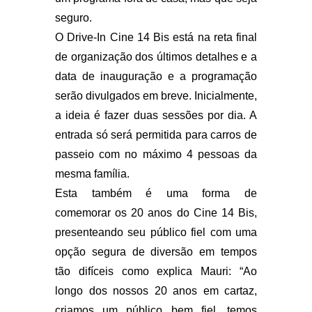
seguro.
O Drive-In Cine 14 Bis está na reta final
de organização dos últimos detalhes e a
data de inauguração e a programação
serão divulgados em breve. Inicialmente,
a ideia é fazer duas sessões por dia. A
entrada só será permitida para carros de
passeio com no máximo 4 pessoas da
mesma família.
Esta também é uma forma de
comemorar os 20 anos do Cine 14 Bis,
presenteando seu público fiel com uma
opção segura de diversão em tempos
tão difíceis como explica Mauri: “Ao
longo dos nossos 20 anos em cartaz,
criamos um público bem fiel, temos