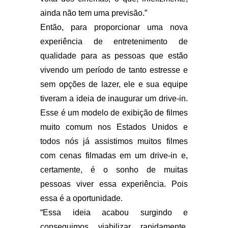
ainda não tem uma previsão.”
Então, para proporcionar uma nova
experiência de entretenimento de
qualidade para as pessoas que estão
vivendo um período de tanto estresse e
sem opções de lazer, ele e sua equipe
tiveram a ideia de inaugurar um drive-in.
Esse é um modelo de exibição de filmes
muito comum nos Estados Unidos e
todos nós já assistimos muitos filmes
com cenas filmadas em um drive-in e,
certamente, é o sonho de muitas
pessoas viver essa experiência. Pois
essa é a oportunidade.
“Essa ideia acabou surgindo e
conseguimos viabilizar rapidamente.