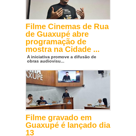
Filme Cinemas de Rua
de Guaxupé abre
programação de
mostra na Cidade ...
A iniciativa promove a difusão de
obras audiovisu...
Filme gravado em
Guaxupé é lançado dia
13