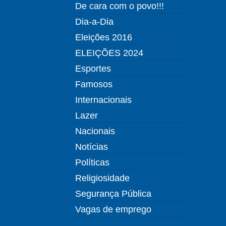
De cara com o povo!!!
Dia-a-Dia
Eleições 2016
ELEIÇÕES 2024
Esportes
Famosos
Internacionais
Lazer
Nacionais
Notícias
Políticas
Religiosidade
Segurança Pública
Vagas de emprego