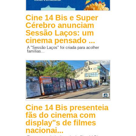
Cine 14 Bis e Super
Cérebro anunciam
Sessão Laços: um
cinema pensado ...
A "Sessão Laços" foi criada para acolher
famílias...
Cine 14 Bis presenteia
fãs do cinema com
display"s de filmes
nacionai...