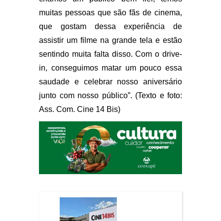
muitas pessoas que são fãs de cinema,
que gostam dessa experiência de
assistir um filme na grande tela e estão
sentindo muita falta disso. Com o drive-
in, conseguimos matar um pouco essa
saudade e celebrar nosso aniversário
junto com nosso público”. (Texto e foto:
Ass. Com. Cine 14 Bis)