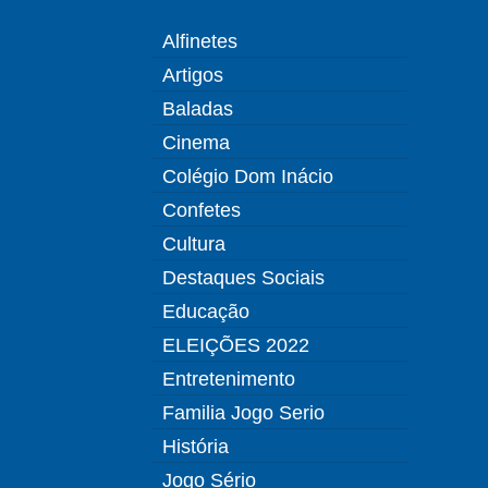
Alfinetes
Artigos
Baladas
Cinema
Colégio Dom Inácio
Confetes
Cultura
Destaques Sociais
Educação
ELEIÇÕES 2022
Entretenimento
Familia Jogo Serio
História
Jogo Sério