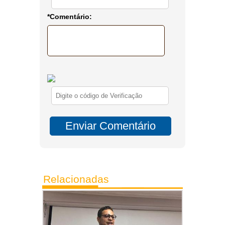
*Comentário:
Relacionadas