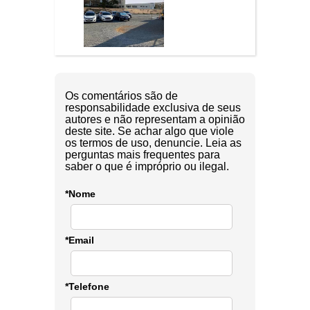
Os comentários são de
responsabilidade exclusiva de seus
autores e não representam a opinião
deste site. Se achar algo que viole
os termos de uso, denuncie. Leia as
perguntas mais frequentes para
saber o que é impróprio ou ilegal.
*Nome
*Email
*Telefone