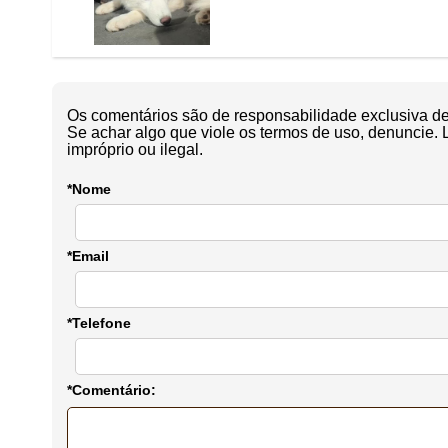
Os comentários são de responsabilidade exclusiva de 
Se achar algo que viole os termos de uso, denuncie. 
impróprio ou ilegal.
*Nome
*Email
*Telefone
*Comentário: