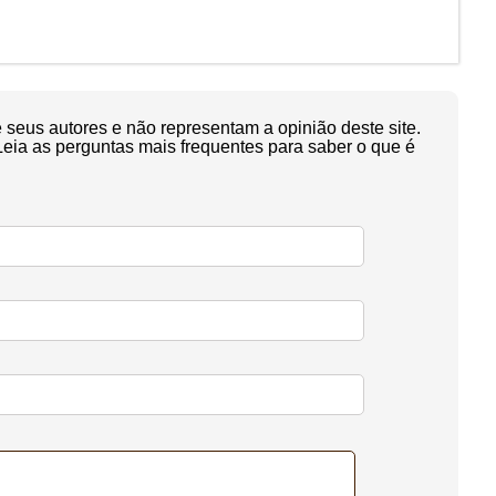
seus autores e não representam a opinião deste site.
Leia as perguntas mais frequentes para saber o que é