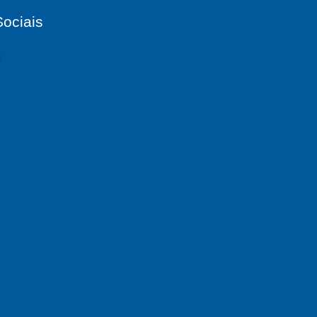
ociais