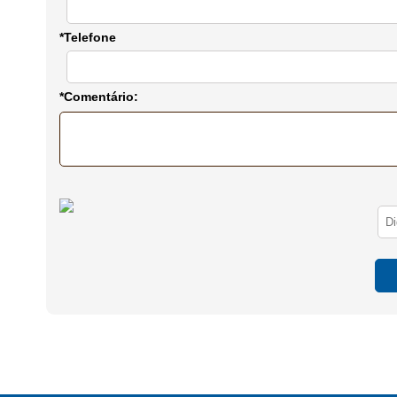
*Telefone
*Comentário: