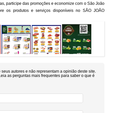
ertas, participe das promoções e economize com o São João
re os produtos e serviços disponíveis no SÃO JOÃO
seus autores e não representam a opinião deste site.
Leia as perguntas mais frequentes para saber o que é