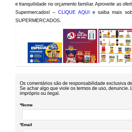
e tranquilidade no orçamento familiar. Aproveite as of
Supermercados! –
CLIQUE AQUI
e saiba mais sob
SUPERMERCADOS.
Os comentários são de responsabilidade exclusiva de 
Se achar algo que viole os termos de uso, denuncie. 
impróprio ou ilegal.
*Nome
*Email