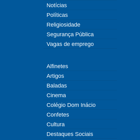
Notícias
Políticas
Religiosidade
Segurança Pública
Vagas de emprego
Alfinetes
Artigos
Baladas
Cinema
Colégio Dom Inácio
Confetes
Cultura
Destaques Sociais