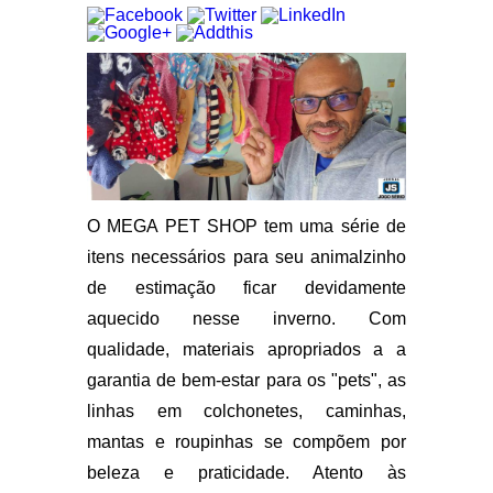
O MEGA PET SHOP tem uma série de
itens necessários para seu animalzinho
de estimação ficar devidamente
aquecido nesse inverno. Com
qualidade, materiais apropriados a a
garantia de bem-estar para os "pets", as
linhas em colchonetes, caminhas,
mantas e roupinhas se compõem por
beleza e praticidade. Atento às