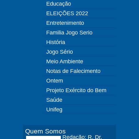
Educação
ELEIÇÕES 2022
Entretenimento
Familia Jogo Serio
História
Jogo Sério
Meio Ambiente
Notas de Falecimento
Ontem
Projeto Exército do Bem
Saúde
Unifeg
Quem Somos
Redação: R. Dr.