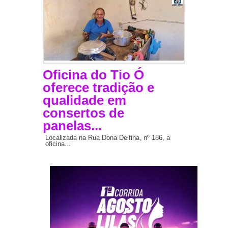
Oficina do Tio Ó
oferece tradição e
qualidade em
consertos de
panelas...
Localizada na Rua Dona Delfina, nº 186, a
oficina...