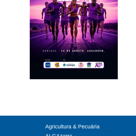
Agricultura & Pecuária
ALGAzarra