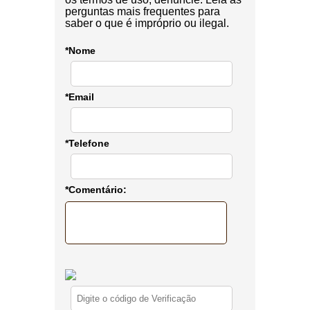
perguntas mais frequentes para
saber o que é impróprio ou ilegal.
*Nome
*Email
*Telefone
*Comentário: