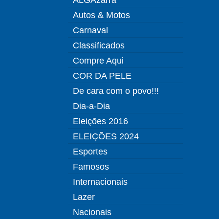
Autos & Motos
Carnaval
Classificados
Compre Aqui
COR DA PELE
De cara com o povo!!!
Dia-a-Dia
Eleições 2016
ELEIÇÕES 2024
Esportes
Famosos
Internacionais
Lazer
Nacionais