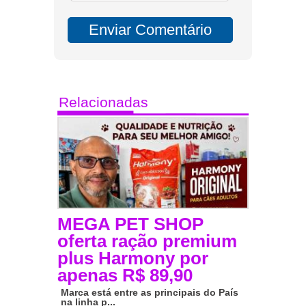
Relacionadas
MEGA PET SHOP
oferta ração premium
plus Harmony por
apenas R$ 89,90
Marca está entre as principais do País
na linha p...