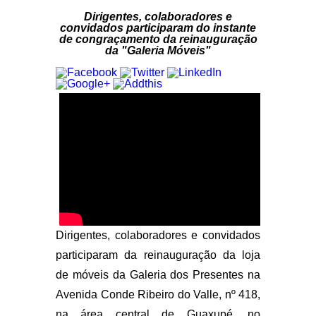
Dirigentes, colaboradores e
convidados participaram do instante
de congraçamento da reinauguração
da "Galeria Móveis"
Dirigentes, colaboradores e convidados
participaram da reinauguração da loja
de móveis da Galeria dos Presentes na
Avenida Conde Ribeiro do Valle, nº 418,
na área central de Guaxupé, no