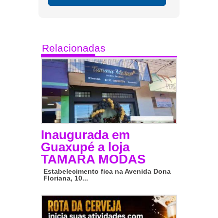
Relacionadas
Inaugurada em
Guaxupé a loja
TAMARA MODAS
Estabelecimento fica na Avenida Dona
Floriana, 10...