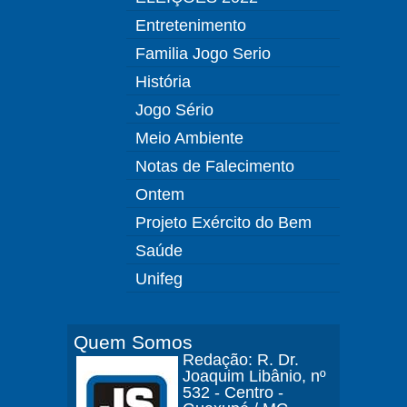
Entretenimento
Familia Jogo Serio
História
Jogo Sério
Meio Ambiente
Notas de Falecimento
Ontem
Projeto Exército do Bem
Saúde
Unifeg
Quem Somos
Redação: R. Dr.
Joaquim Libânio, nº
532 - Centro -