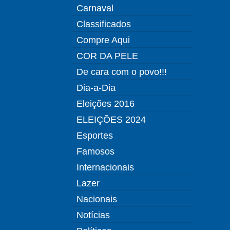
Carnaval
Classificados
Compre Aqui
COR DA PELE
De cara com o povo!!!
Dia-a-Dia
Eleições 2016
ELEIÇÕES 2024
Esportes
Famosos
Internacionais
Lazer
Nacionais
Notícias