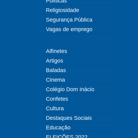
Políticas
Religiosidade
Segurança Pública
Vagas de emprego
Alfinetes
Artigos
Baladas
Cinema
Colégio Dom Inácio
Confetes
Cultura
Destaques Sociais
Educação
ELEIÇÕES 2022