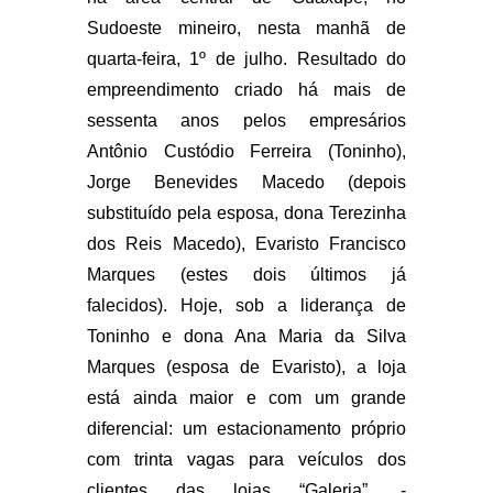
Sudoeste mineiro, nesta manhã de
quarta-feira, 1º de julho. Resultado do
empreendimento criado há mais de
sessenta anos pelos empresários
Antônio Custódio Ferreira (Toninho),
Jorge Benevides Macedo (depois
substituído pela esposa, dona Terezinha
dos Reis Macedo), Evaristo Francisco
Marques (estes dois últimos já
falecidos). Hoje, sob a liderança de
Toninho e dona Ana Maria da Silva
Marques (esposa de Evaristo), a loja
está ainda maior e com um grande
diferencial: um estacionamento próprio
com trinta vagas para veículos dos
clientes das lojas “Galeria”. -