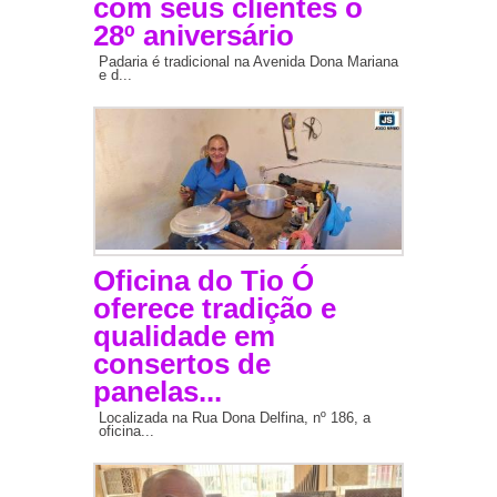
com seus clientes o
28º aniversário
Padaria é tradicional na Avenida Dona Mariana
e d...
Oficina do Tio Ó
oferece tradição e
qualidade em
consertos de
panelas...
Localizada na Rua Dona Delfina, nº 186, a
oficina...