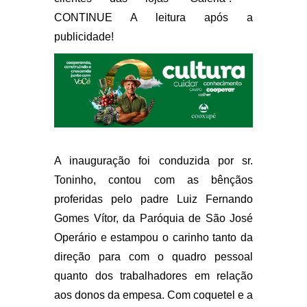
CONTINUE A leitura após a
publicidade!
A inauguração foi conduzida por sr.
Toninho, contou com as bênçãos
proferidas pelo padre Luiz Fernando
Gomes Vítor, da Paróquia de São José
Operário e estampou o carinho tanto da
direção para com o quadro pessoal
quanto dos trabalhadores em relação
aos donos da empesa. Com coquetel e a