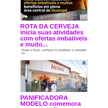
ROTA DA CERVEJA
inicia suas atividades
com ofertas imbatíveis
e muito...
Visite o local, conheça os produtos e constate
os...
PANIFICADORA
MODELO comemora