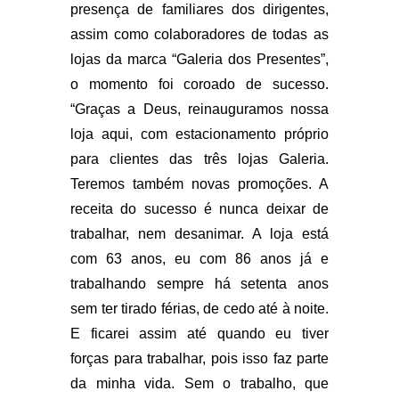
presença de familiares dos dirigentes,
assim como colaboradores de todas as
lojas da marca “Galeria dos Presentes”,
o momento foi coroado de sucesso.
“Graças a Deus, reinauguramos nossa
loja aqui, com estacionamento próprio
para clientes das três lojas Galeria.
Teremos também novas promoções. A
receita do sucesso é nunca deixar de
trabalhar, nem desanimar. A loja está
com 63 anos, eu com 86 anos já e
trabalhando sempre há setenta anos
sem ter tirado férias, de cedo até à noite.
E ficarei assim até quando eu tiver
forças para trabalhar, pois isso faz parte
da minha vida. Sem o trabalho, que