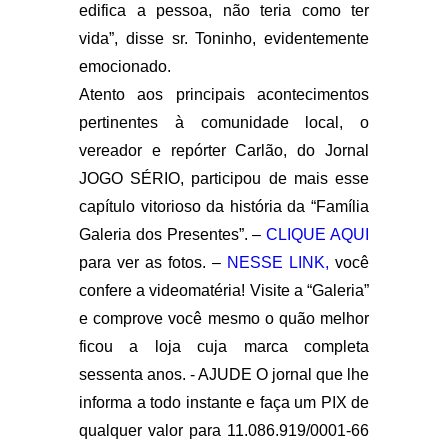
edifica a pessoa, não teria como ter
vida”, disse sr. Toninho, evidentemente
emocionado.
Atento aos principais acontecimentos
pertinentes à comunidade local, o
vereador e repórter Carlão, do Jornal
JOGO SÉRIO, participou de mais esse
capítulo vitorioso da história da “Família
Galeria dos Presentes”. –
CLIQUE AQUI
para ver as fotos. –
NESSE LINK,
você
confere a videomatéria! Visite a “Galeria”
e comprove você mesmo o quão melhor
ficou a loja cuja marca completa
sessenta anos. - AJUDE O jornal que lhe
informa a todo instante e faça um PIX de
qualquer valor para 11.086.919/0001-66