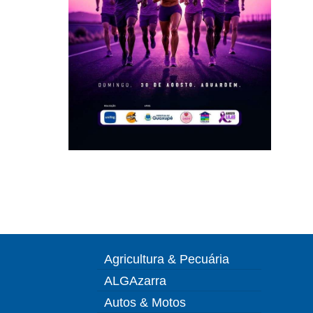
Agricultura & Pecuária
ALGAzarra
Autos & Motos