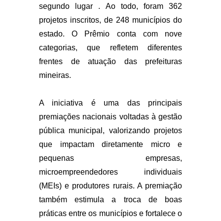
segundo lugar . Ao todo, foram 362
projetos inscritos, de 248 municípios do
estado. O Prêmio conta com nove
categorias, que refletem diferentes
frentes de atuação das prefeituras
mineiras.
A iniciativa é uma das principais
premiações nacionais voltadas à gestão
pública municipal, valorizando projetos
que impactam diretamente micro e
pequenas empresas,
microempreendedores individuais
(MEIs) e produtores rurais. A premiação
também estimula a troca de boas
práticas entre os municípios e fortalece o