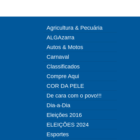
Agricultura & Pecuária
ALGAzarra
Autos & Motos
Carnaval
Classificados
Compre Aqui
COR DA PELE
De cara com o povo!!!
Dia-a-Dia
Eleições 2016
ELEIÇÕES 2024
Esportes