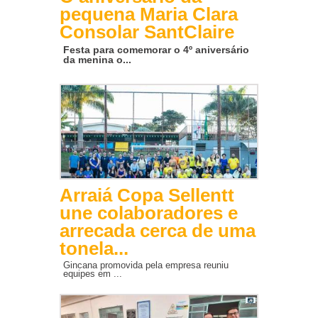
pequena Maria Clara
Consolar SantClaire
Festa para comemorar o 4º aniversário
da menina o...
Arraiá Copa Sellentt
une colaboradores e
arrecada cerca de uma
tonela...
Gincana promovida pela empresa reuniu
equipes em ...