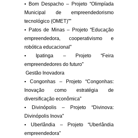
• Bom Despacho – Projeto “Olimpíada
Municipal de empreendedorismo
tecnológico (OMET)””
• Patos de Minas – Projeto “Educação
empreendedora, cooperativismo e
robótica educacional”
• Ipatinga – Projeto “Feira
empreendedores do futuro”
Gestão Inovadora
• Congonhas – Projeto “Congonhas:
Inovação como estratégia de
diversificação econômica”
• Divinópolis – Projeto “Divinova:
Divinópolis Inova”
• Uberlândia – Projeto “Uberlândia
empreendedora”