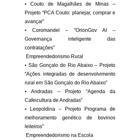
• Couto de Magalhães de Minas –
Projeto “PCA Couto: planejar, comprar e
avançar”
• Coromandel – “OrionGov AI –
Governança inteligente das
contratações”
Empreendedorismo Rural
• São Gonçalo do Rio Abaixo – Projeto
“Ações integradas de desenvolvimento
rural em São Gonçalo do Rio Abaixo”
• Andradas – Projeto “Agenda da
Cafeicultura de Andradas”
• Leopoldina – Projeto Programa de
melhoramento genético de bovinos
leiteiros”
Empreendedorismo na Escola