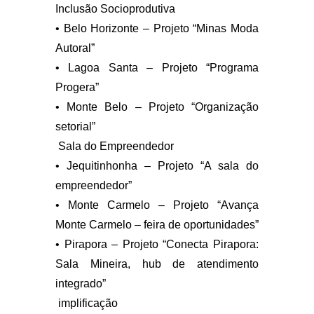
Inclusão Socioprodutiva
• Belo Horizonte – Projeto “Minas Moda
Autoral”
• Lagoa Santa – Projeto “Programa
Progera”
• Monte Belo – Projeto “Organização
setorial”
Sala do Empreendedor
• Jequitinhonha – Projeto “A sala do
empreendedor”
• Monte Carmelo – Projeto “Avança
Monte Carmelo – feira de oportunidades”
• Pirapora – Projeto “Conecta Pirapora:
Sala Mineira, hub de atendimento
integrado”
implificação