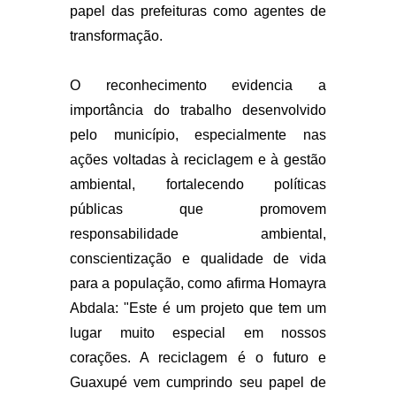
papel das prefeituras como agentes de
transformação.
O reconhecimento evidencia a
importância do trabalho desenvolvido
pelo município, especialmente nas
ações voltadas à reciclagem e à gestão
ambiental, fortalecendo políticas
públicas que promovem
responsabilidade ambiental,
conscientização e qualidade de vida
para a população, como afirma Homayra
Abdala:
"Este é um projeto que tem um
lugar muito especial em nossos
corações. A reciclagem é o futuro e
Guaxupé vem cumprindo seu papel de