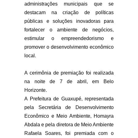
administrações municipais que se
destacam na criação de políticas
públicas e soluções inovadoras para
fortalecer o ambiente de negócios,
estimular o empreendedorismo e
promover o desenvolvimento econômico
local.
A cerimônia de premiação foi realizada
na noite de 7 de abril, em Belo
Horizonte.
A Prefeitura de Guaxupé, representada
pela Secretária de Desenvolvimento
Econômico e Meio Ambiente, Homayra
Abdala e pela diretora de Meio Ambiente
Rafaela Soares, foi premiada com o