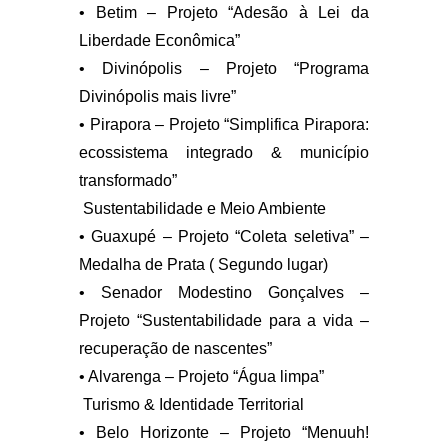
• Betim – Projeto “Adesão à Lei da
Liberdade Econômica”
• Divinópolis – Projeto “Programa
Divinópolis mais livre”
• Pirapora – Projeto “Simplifica Pirapora:
ecossistema integrado & município
transformado”
Sustentabilidade e Meio Ambiente
• Guaxupé – Projeto “Coleta seletiva” –
Medalha de Prata ( Segundo lugar)
• Senador Modestino Gonçalves –
Projeto “Sustentabilidade para a vida –
recuperação de nascentes”
• Alvarenga – Projeto “Água limpa”
Turismo & Identidade Territorial
• Belo Horizonte – Projeto “Menuuh!