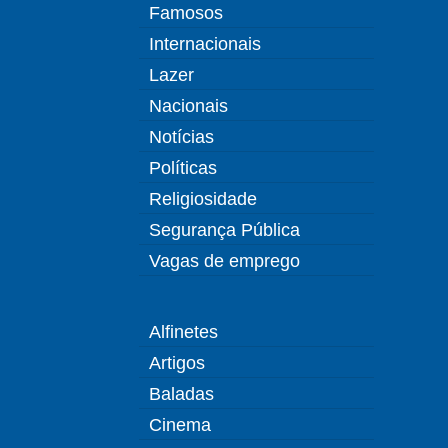
Famosos
Internacionais
Lazer
Nacionais
Notícias
Políticas
Religiosidade
Segurança Pública
Vagas de emprego
Alfinetes
Artigos
Baladas
Cinema