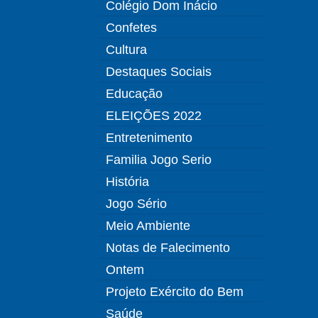
Colégio Dom Inácio
Confetes
Cultura
Destaques Sociais
Educação
ELEIÇÕES 2022
Entretenimento
Familia Jogo Serio
História
Jogo Sério
Meio Ambiente
Notas de Falecimento
Ontem
Projeto Exército do Bem
Saúde