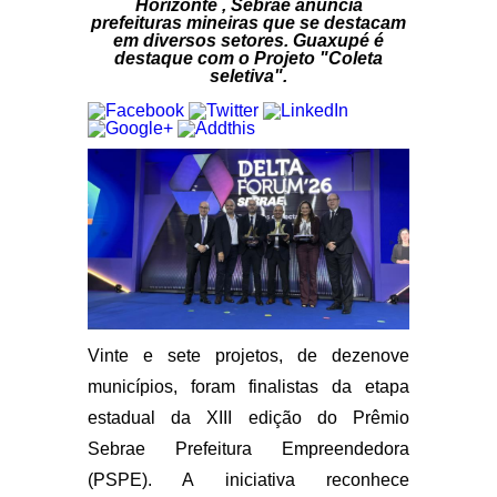
Horizonte , Sebrae anuncia
prefeituras mineiras que se destacam
em diversos setores. Guaxupé é
destaque com o Projeto "Coleta
seletiva".
Vinte e sete projetos, de dezenove
municípios, foram finalistas da etapa
estadual da XIII edição do Prêmio
Sebrae Prefeitura Empreendedora
(PSPE). A iniciativa reconhece