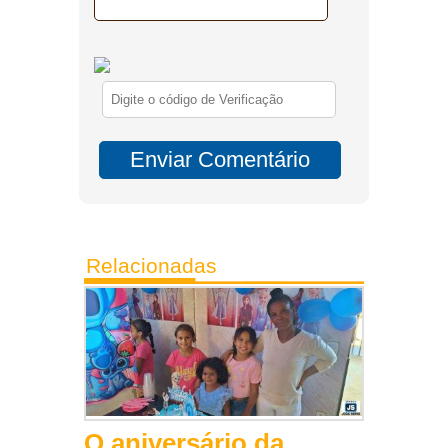
Relacionadas
O aniversário da