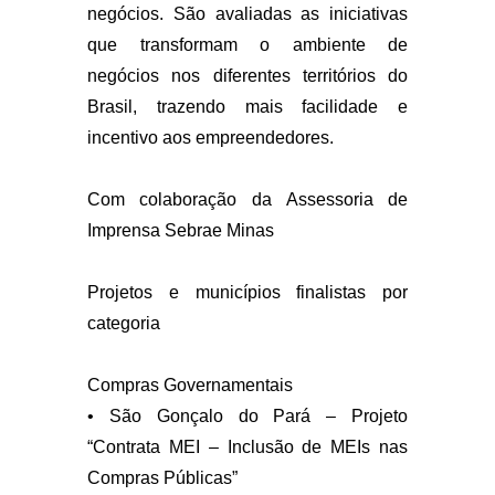
negócios. São avaliadas as iniciativas
que transformam o ambiente de
negócios nos diferentes territórios do
Brasil, trazendo mais facilidade e
incentivo aos empreendedores.
Com colaboração da Assessoria de
Imprensa Sebrae Minas
Projetos e municípios finalistas por
categoria
Compras Governamentais
• São Gonçalo do Pará – Projeto
“Contrata MEI – Inclusão de MEIs nas
Compras Públicas”