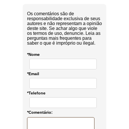
Os comentários são de
responsabilidade exclusiva de seus
autores e não representam a opinião
deste site. Se achar algo que viole
os termos de uso, denuncie. Leia as
perguntas mais frequentes para
saber o que é impróprio ou ilegal.
*Nome
*Email
*Telefone
*Comentário: