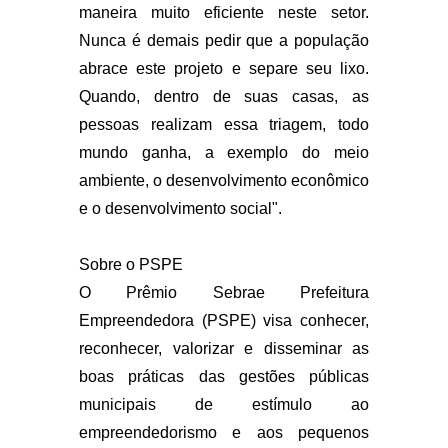
maneira muito eficiente neste setor.
Nunca é demais pedir que a população
abrace este projeto e separe seu lixo.
Quando, dentro de suas casas, as
pessoas realizam essa triagem, todo
mundo ganha, a exemplo do meio
ambiente, o desenvolvimento econômico
e o desenvolvimento social".
Sobre o PSPE
O Prêmio Sebrae Prefeitura
Empreendedora (PSPE) visa conhecer,
reconhecer, valorizar e disseminar as
boas práticas das gestões públicas
municipais de estímulo ao
empreendedorismo e aos pequenos