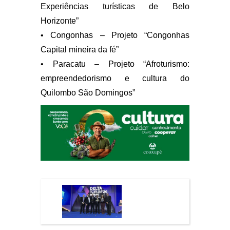
Experiências turísticas de Belo
Horizonte”
• Congonhas – Projeto “Congonhas
Capital mineira da fé”
• Paracatu – Projeto “Afroturismo:
empreendedorismo e cultura do
Quilombo São Domingos”