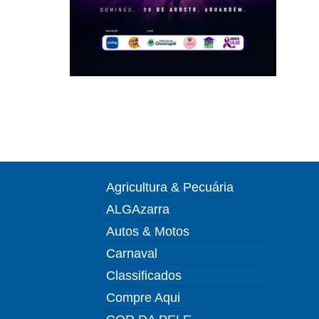
Agricultura & Pecuária
ALGAzarra
Autos & Motos
Carnaval
Classificados
Compre Aqui