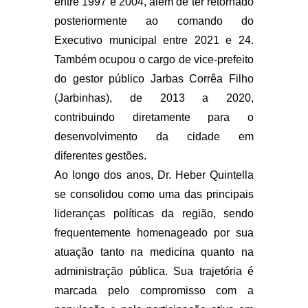
entre 1997 e 2004, além de ter retornado
posteriormente ao comando do
Executivo municipal entre 2021 e 24.
Também ocupou o cargo de vice-prefeito
do gestor público Jarbas Corrêa Filho
(Jarbinhas), de 2013 a 2020,
contribuindo diretamente para o
desenvolvimento da cidade em
diferentes gestões.
Ao longo dos anos, Dr. Heber Quintella
se consolidou como uma das principais
lideranças políticas da região, sendo
frequentemente homenageado por sua
atuação tanto na medicina quanto na
administração pública. Sua trajetória é
marcada pelo compromisso com a