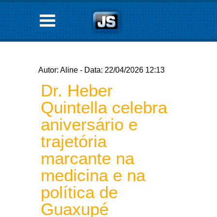
Autor: Aline - Data: 22/04/2026 12:13
Dr. Heber
Quintella celebra
aniversário e
trajetória
marcante na
medicina e na
política de
Guaxupé