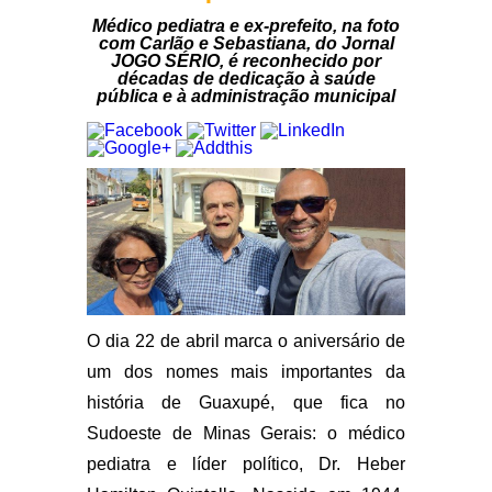
Médico pediatra e ex-prefeito, na foto
com Carlão e Sebastiana, do Jornal
JOGO SÉRIO, é reconhecido por
décadas de dedicação à saúde
pública e à administração municipal
O dia 22 de abril marca o aniversário de
um dos nomes mais importantes da
história de Guaxupé, que fica no
Sudoeste de Minas Gerais: o médico
pediatra e líder político, Dr. Heber