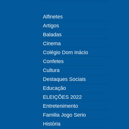
Alfinetes
Artigos
Baladas
Cinema
Colégio Dom Inácio
Confetes
Cultura
Destaques Sociais
Educação
ELEIÇÕES 2022
Entretenimento
Familia Jogo Serio
História