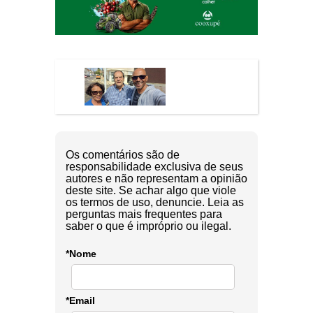
Os comentários são de
responsabilidade exclusiva de seus
autores e não representam a opinião
deste site. Se achar algo que viole
os termos de uso, denuncie. Leia as
perguntas mais frequentes para
saber o que é impróprio ou ilegal.
*Nome
*Email