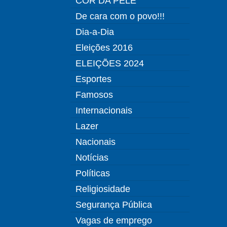
COR DA PELE
De cara com o povo!!!
Dia-a-Dia
Eleições 2016
ELEIÇÕES 2024
Esportes
Famosos
Internacionais
Lazer
Nacionais
Notícias
Políticas
Religiosidade
Segurança Pública
Vagas de emprego