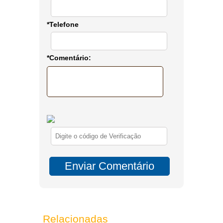
*Telefone
*Comentário:
Relacionadas