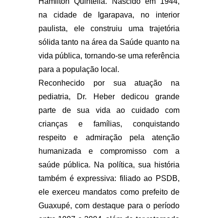
Hamilton Quintella. Nascido em 1944,
na cidade de Igarapava, no interior
paulista, ele construiu uma trajetória
sólida tanto na área da Saúde quanto na
vida pública, tornando-se uma referência
para a população local.
Reconhecido por sua atuação na
pediatria, Dr. Heber dedicou grande
parte de sua vida ao cuidado com
crianças e famílias, conquistando
respeito e admiração pela atenção
humanizada e compromisso com a
saúde pública. Na política, sua história
também é expressiva: filiado ao PSDB,
ele exerceu mandatos como prefeito de
Guaxupé, com destaque para o período