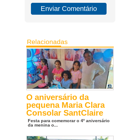
Relacionadas
O aniversário da
pequena Maria Clara
Consolar SantClaire
Festa para comemorar o 4º aniversário
da menina o...