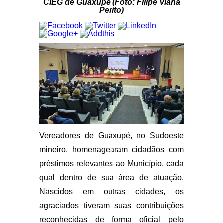
CIEG de Guaxupé (Foto: Filipe Viana
Perito)
Vereadores de Guaxupé, no Sudoeste
mineiro, homenagearam cidadãos com
préstimos relevantes ao Município, cada
qual dentro de sua área de atuação.
Nascidos em outras cidades, os
agraciados tiveram suas contribuições
reconhecidas de forma oficial pelo