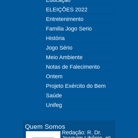
ELEIÇÕES 2022
Entretenimento
Familia Jogo Serio
História
Jogo Sério
Meio Ambiente
Notas de Falecimento
Ontem
Projeto Exército do Bem
Saúde
Unifeg
Quem Somos
Redação: R. Dr.