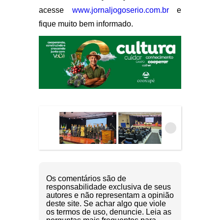
acesse
www.jornaljogoserio.com.br
e
fique muito bem informado.
Os comentários são de
responsabilidade exclusiva de seus
autores e não representam a opinião
deste site. Se achar algo que viole
os termos de uso, denuncie. Leia as