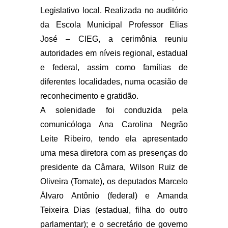
Legislativo local. Realizada no auditório
da Escola Municipal Professor Elias
José – CIEG, a cerimônia reuniu
autoridades em níveis regional, estadual
e federal, assim como famílias de
diferentes localidades, numa ocasião de
reconhecimento e gratidão.
A solenidade foi conduzida pela
comunicóloga Ana Carolina Negrão
Leite Ribeiro, tendo ela apresentado
uma mesa diretora com as presenças do
presidente da Câmara, Wilson Ruiz de
Oliveira (Tomate), os deputados Marcelo
Álvaro Antônio (federal) e Amanda
Teixeira Dias (estadual, filha do outro
parlamentar); e o secretário de governo