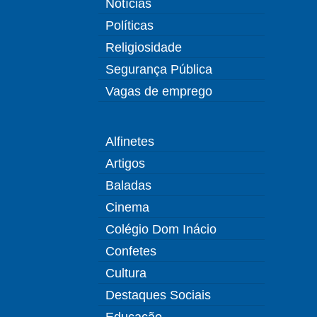
Notícias
Políticas
Religiosidade
Segurança Pública
Vagas de emprego
Alfinetes
Artigos
Baladas
Cinema
Colégio Dom Inácio
Confetes
Cultura
Destaques Sociais
Educação