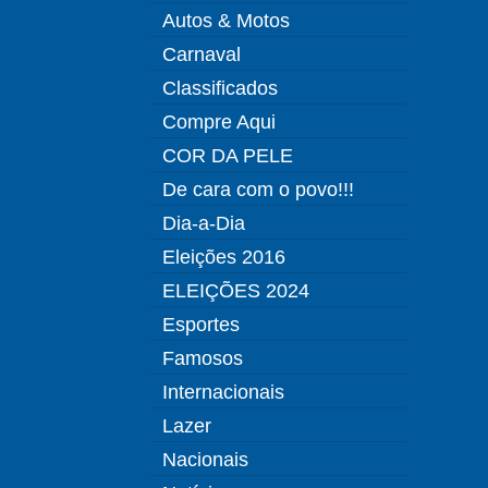
Autos & Motos
Carnaval
Classificados
Compre Aqui
COR DA PELE
De cara com o povo!!!
Dia-a-Dia
Eleições 2016
ELEIÇÕES 2024
Esportes
Famosos
Internacionais
Lazer
Nacionais