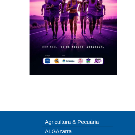
Agricultura & Pecuária
ALGAzarra