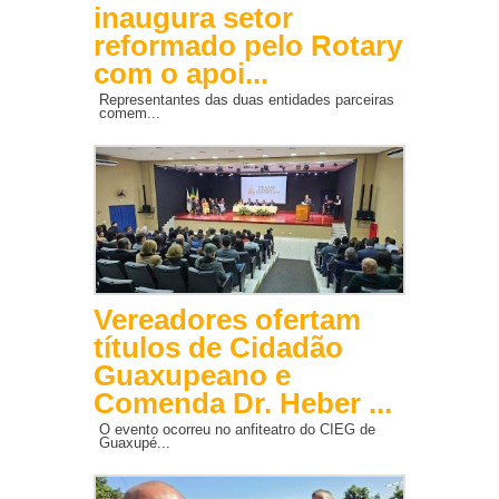
inaugura setor
reformado pelo Rotary
com o apoi...
Representantes das duas entidades parceiras
comem...
Vereadores ofertam
títulos de Cidadão
Guaxupeano e
Comenda Dr. Heber ...
O evento ocorreu no anfiteatro do CIEG de
Guaxupé...