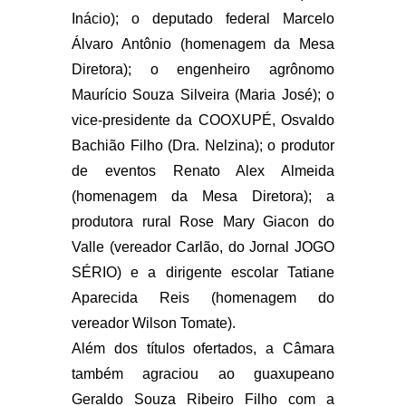
Inácio); o deputado federal Marcelo
Álvaro Antônio (homenagem da Mesa
Diretora); o engenheiro agrônomo
Maurício Souza Silveira (Maria José); o
vice-presidente da COOXUPÉ, Osvaldo
Bachião Filho (Dra. Nelzina); o produtor
de eventos Renato Alex Almeida
(homenagem da Mesa Diretora); a
produtora rural Rose Mary Giacon do
Valle (vereador Carlão, do Jornal JOGO
SÉRIO) e a dirigente escolar Tatiane
Aparecida Reis (homenagem do
vereador Wilson Tomate).
Além dos títulos ofertados, a Câmara
também agraciou ao guaxupeano
Geraldo Souza Ribeiro Filho com a