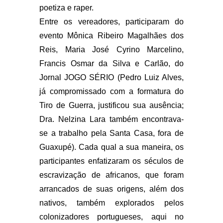
poetiza e raper.
Entre os vereadores, participaram do
evento Mônica Ribeiro Magalhães dos
Reis, Maria José Cyrino Marcelino,
Francis Osmar da Silva e Carlão, do
Jornal JOGO SÉRIO (Pedro Luiz Alves,
já compromissado com a formatura do
Tiro de Guerra, justificou sua ausência;
Dra. Nelzina Lara também encontrava-
se a trabalho pela Santa Casa, fora de
Guaxupé). Cada qual a sua maneira, os
participantes enfatizaram os séculos de
escravização de africanos, que foram
arrancados de suas origens, além dos
nativos, também explorados pelos
colonizadores portugueses, aqui no