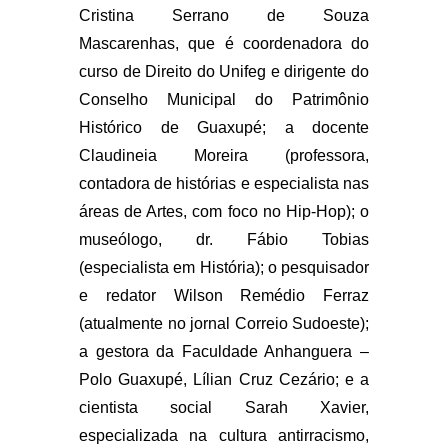
Cristina Serrano de Souza
Mascarenhas, que é coordenadora do
curso de Direito do Unifeg e dirigente do
Conselho Municipal do Patrimônio
Histórico de Guaxupé; a docente
Claudineia Moreira (professora,
contadora de histórias e especialista nas
áreas de Artes, com foco no Hip-Hop); o
museólogo, dr. Fábio Tobias
(especialista em História); o pesquisador
e redator Wilson Remédio Ferraz
(atualmente no jornal Correio Sudoeste);
a gestora da Faculdade Anhanguera –
Polo Guaxupé, Lílian Cruz Cezário; e a
cientista social Sarah Xavier,
especializada na cultura antirracismo,