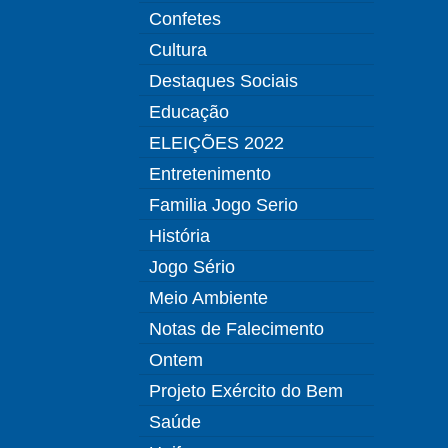
Confetes
Cultura
Destaques Sociais
Educação
ELEIÇÕES 2022
Entretenimento
Familia Jogo Serio
História
Jogo Sério
Meio Ambiente
Notas de Falecimento
Ontem
Projeto Exército do Bem
Saúde