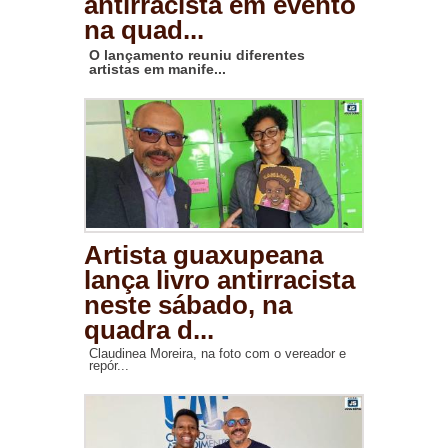
antirracista em evento
na quad...
O lançamento reuniu diferentes
artistas em manife...
Artista guaxupeana
lança livro antirracista
neste sábado, na
quadra d...
Claudinea Moreira, na foto com o vereador e
repór...