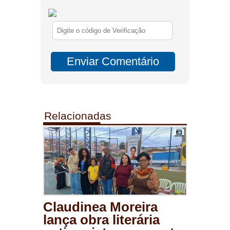
Relacionadas
Claudinea Moreira
lança obra literária