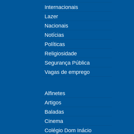
Internacionais
Lazer
Nacionais
Notícias
Políticas
Religiosidade
Segurança Pública
Vagas de emprego
Alfinetes
Artigos
Baladas
Cinema
Colégio Dom Inácio