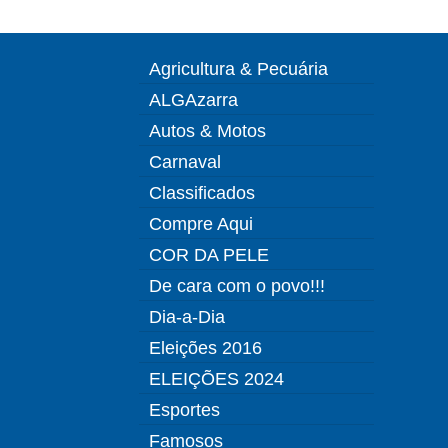
Agricultura & Pecuária
ALGAzarra
Autos & Motos
Carnaval
Classificados
Compre Aqui
COR DA PELE
De cara com o povo!!!
Dia-a-Dia
Eleições 2016
ELEIÇÕES 2024
Esportes
Famosos