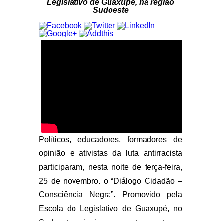
Legislativo de Guaxupé, na região
Sudoeste
Políticos, educadores, formadores de
opinião e ativistas da luta antirracista
participaram, nesta noite de terça-feira,
25 de novembro, o “Diálogo Cidadão –
Consciência Negra”. Promovido pela
Escola do Legislativo de Guaxupé, no