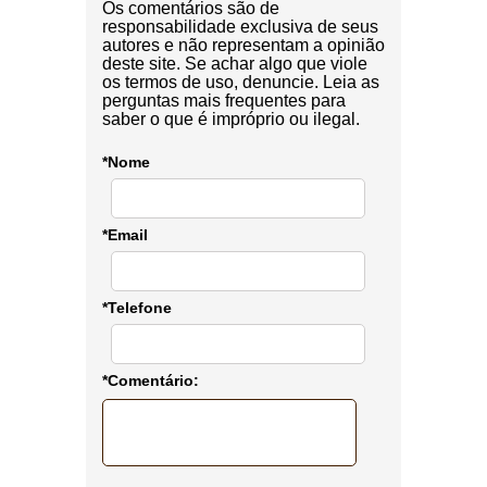
Os comentários são de
responsabilidade exclusiva de seus
autores e não representam a opinião
deste site. Se achar algo que viole
os termos de uso, denuncie. Leia as
perguntas mais frequentes para
saber o que é impróprio ou ilegal.
*Nome
*Email
*Telefone
*Comentário: