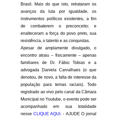
Brasil. Mais do que isto, retrataram os
avanços da luta por igualdade, os
instrumentos políticos existentes, a fim
de combaterem o preconceito; e
enalteceram a força do povo preto, sua
resistência, o talento e as conquistas.
Apesar de amplamente divulgado, o
encontro atraiu – fisicamente – apenas
familiares de Dr. Fábio Tobias e a
advogada Daniela Carvalhaes (o que
denotou, de novo, a falta de interesse da
população para temas raciais). Todo
registrado ao vivo pelo canal da Câmara
Municipal no Youtube, o evento pode ser
acompanhado em sua totalidade
nesse
CLIQUE AQUI.
-
AJUDE O jornal