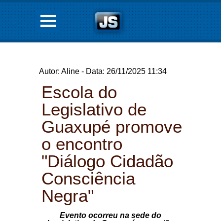
Autor: Aline - Data: 26/11/2025 11:34
Escola do
Legislativo de
Guaxupé promove
o encontro
"Diálogo Cidadão
Consciência
Negra"
Evento ocorreu na sede do