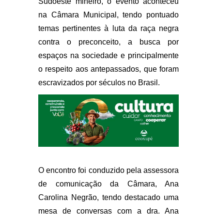
Sudoeste mineiro, o evento aconteceu
na Câmara Municipal, tendo pontuado
temas pertinentes à luta da raça negra
contra o preconceito, a busca por
espaços na sociedade e principalmente
o respeito aos antepassados, que foram
escravizados por séculos no Brasil.
O encontro foi conduzido pela assessora
de comunicação da Câmara, Ana
Carolina Negrão, tendo destacado uma
mesa de conversas com a dra. Ana