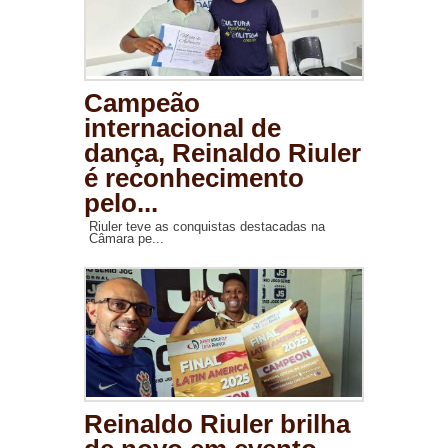
Campeão
internacional de
dança, Reinaldo Riuler
é reconhecimento
pelo...
Riuler teve as conquistas destacadas na
Câmara pe...
Reinaldo Riuler brilha