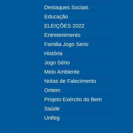
Destaques Sociais
Educação
ELEIÇÕES 2022
Entretenimento
Familia Jogo Serio
História
Jogo Sério
Meio Ambiente
Notas de Falecimento
Ontem
Projeto Exército do Bem
Saúde
Unifeg