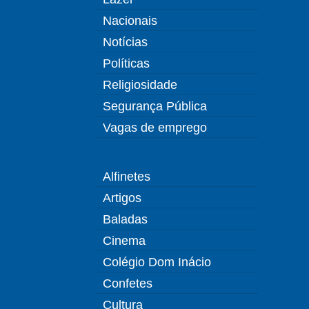
Nacionais
Notícias
Políticas
Religiosidade
Segurança Pública
Vagas de emprego
Alfinetes
Artigos
Baladas
Cinema
Colégio Dom Inácio
Confetes
Cultura