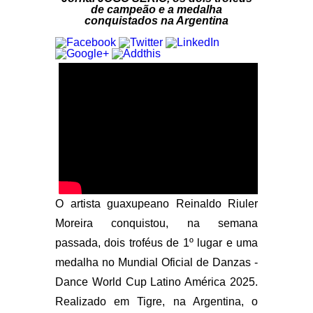
de campeão e a medalha
conquistados na Argentina
O artista guaxupeano Reinaldo Riuler
Moreira conquistou, na semana
passada, dois troféus de 1º lugar e uma
medalha no Mundial Oficial de Danzas -
Dance World Cup Latino América 2025.
Realizado em Tigre, na Argentina, o