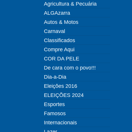
Agricultura & Pecuária
ALGAzarra
Autos & Motos
Carnaval
Classificados
Compre Aqui
COR DA PELE
De cara com o povo!!!
Dia-a-Dia
Eleições 2016
ELEIÇÕES 2024
Esportes
Famosos
Internacionais
Lazer