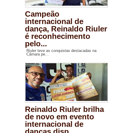
Campeão
internacional de
dança, Reinaldo Riuler
é reconhecimento
pelo...
Riuler teve as conquistas destacadas na
Câmara pe...
Reinaldo Riuler brilha
de novo em evento
internacional de
danças disp...