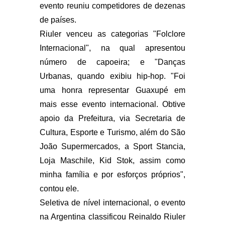
evento reuniu competidores de dezenas
de países.
Riuler venceu as categorias "Folclore
Internacional", na qual apresentou
número de capoeira; e "Danças
Urbanas, quando exibiu hip-hop. "Foi
uma honra representar Guaxupé em
mais esse evento internacional. Obtive
apoio da Prefeitura, via Secretaria de
Cultura, Esporte e Turismo, além do São
João Supermercados, a Sport Stancia,
Loja Maschile, Kid Stok, assim como
minha família e por esforços próprios",
contou ele.
Seletiva de nível internacional, o evento
na Argentina classificou Reinaldo Riuler