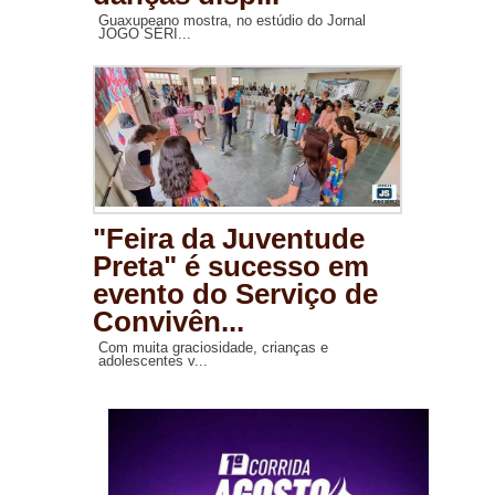
Guaxupeano mostra, no estúdio do Jornal
JOGO SÉRI...
"Feira da Juventude
Preta" é sucesso em
evento do Serviço de
Convivên...
Com muita graciosidade, crianças e
adolescentes v...