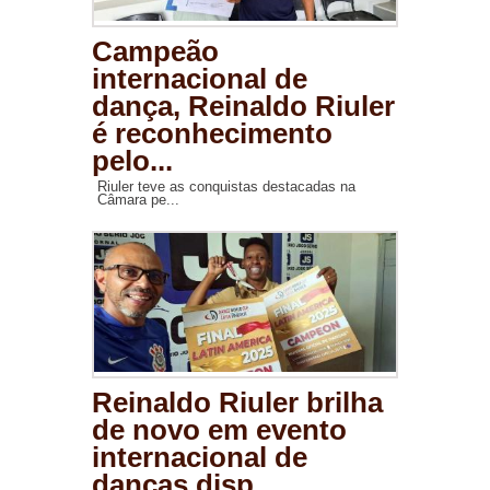
Campeão
internacional de
dança, Reinaldo Riuler
é reconhecimento
pelo...
Riuler teve as conquistas destacadas na
Câmara pe...
Reinaldo Riuler brilha
de novo em evento
internacional de
danças disp...