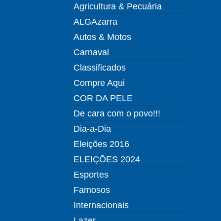
Agricultura & Pecuária
ALGAzarra
Autos & Motos
Carnaval
Classificados
Compre Aqui
COR DA PELE
De cara com o povo!!!
Dia-a-Dia
Eleições 2016
ELEIÇÕES 2024
Esportes
Famosos
Internacionais
Lazer