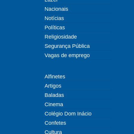
Nacionais
Notícias
Políticas
Religiosidade
Segurança Pública
Vagas de emprego
Alfinetes
Artigos
Baladas
Cinema
Colégio Dom Inácio
Confetes
Cultura