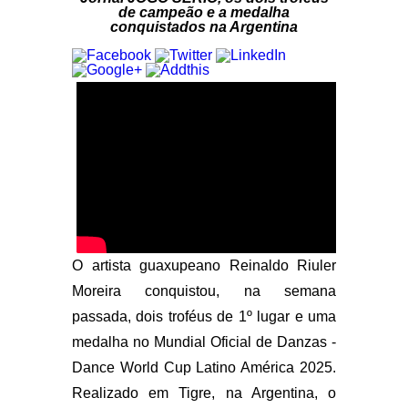
de campeão e a medalha
conquistados na Argentina
O artista guaxupeano Reinaldo Riuler
Moreira conquistou, na semana
passada, dois troféus de 1º lugar e uma
medalha no Mundial Oficial de Danzas -
Dance World Cup Latino América 2025.
Realizado em Tigre, na Argentina, o