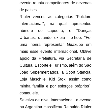
evento reuniu competidores de dezenas
de países.
Riuler venceu as categorias "Folclore
Internacional", na qual apresentou
número de capoeira; e "Danças
Urbanas, quando exibiu hip-hop. "Foi
uma honra representar Guaxupé em
mais esse evento internacional. Obtive
apoio da Prefeitura, via Secretaria de
Cultura, Esporte e Turismo, além do São
João Supermercados, a Sport Stancia,
Loja Maschile, Kid Stok, assim como
minha família e por esforços próprios",
contou ele.
Seletiva de nível internacional, o evento
na Argentina classificou Reinaldo Riuler