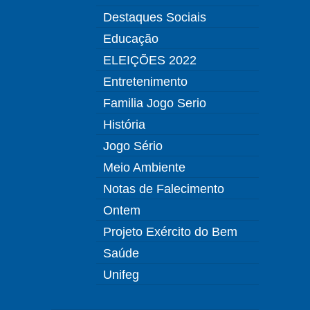
Destaques Sociais
Educação
ELEIÇÕES 2022
Entretenimento
Familia Jogo Serio
História
Jogo Sério
Meio Ambiente
Notas de Falecimento
Ontem
Projeto Exército do Bem
Saúde
Unifeg