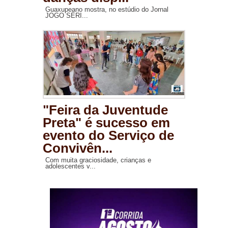
Guaxupeano mostra, no estúdio do Jornal
JOGO SÉRI...
"Feira da Juventude
Preta" é sucesso em
evento do Serviço de
Convivên...
Com muita graciosidade, crianças e
adolescentes v...