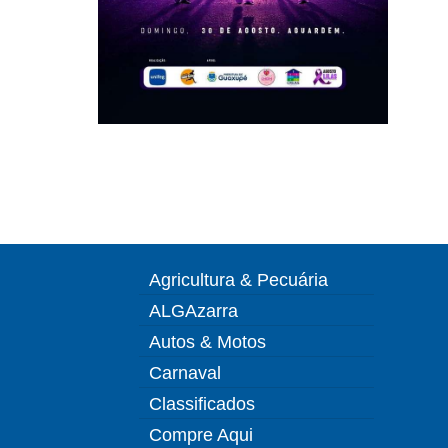
Agricultura & Pecuária
ALGAzarra
Autos & Motos
Carnaval
Classificados
Compre Aqui