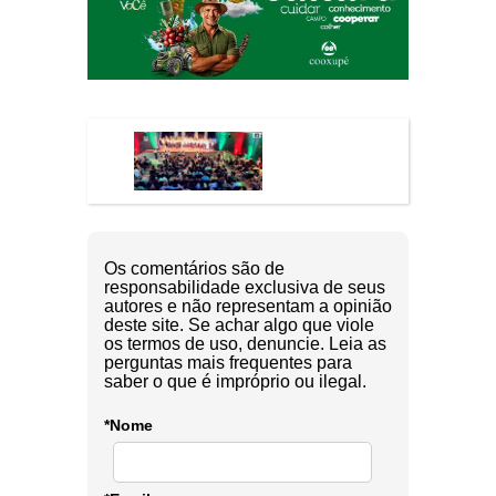
Os comentários são de
responsabilidade exclusiva de seus
autores e não representam a opinião
deste site. Se achar algo que viole
os termos de uso, denuncie. Leia as
perguntas mais frequentes para
saber o que é impróprio ou ilegal.
*Nome