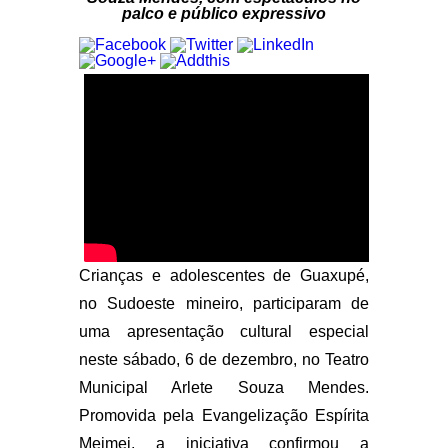
palco e público expressivo
Crianças e adolescentes de Guaxupé,
no Sudoeste mineiro, participaram de
uma apresentação cultural especial
neste sábado, 6 de dezembro, no Teatro
Municipal Arlete Souza Mendes.
Promovida pela Evangelização Espírita
Meimei, a iniciativa confirmou a