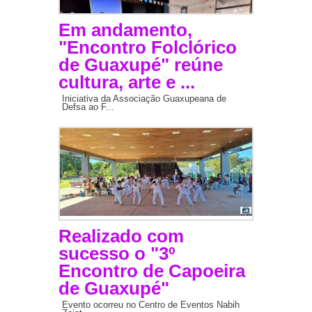
Em andamento,
"Encontro Folclórico
de Guaxupé" reúne
cultura, arte e ...
Iniciativa da Associação Guaxupeana de
Defsa ao F...
Realizado com
sucesso o "3º
Encontro de Capoeira
de Guaxupé"
Evento ocorreu no Centro de Eventos Nabih