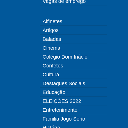
Vagas de emprego
Alfinetes
Artigos
Baladas
Cinema
Colégio Dom Inácio
Confetes
Cultura
Destaques Sociais
Educação
ELEIÇÕES 2022
Entretenimento
Familia Jogo Serio
História