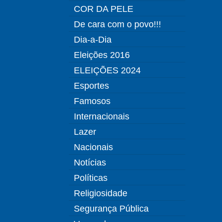
COR DA PELE
De cara com o povo!!!
Dia-a-Dia
Eleições 2016
ELEIÇÕES 2024
Esportes
Famosos
Internacionais
Lazer
Nacionais
Notícias
Políticas
Religiosidade
Segurança Pública