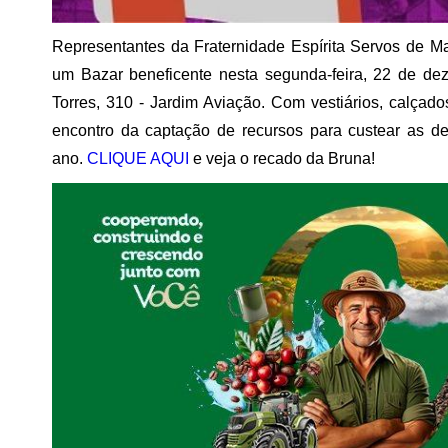
Representantes da Fraternidade Espírita Servos de M
um Bazar beneficente nesta segunda-feira, 22 de dez
Torres, 310 - Jardim Aviação. Com vestiários, calçado
encontro da captação de recursos para custear as des
ano.
CLIQUE AQUI
e veja o recado da Bruna!