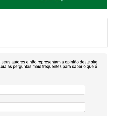
seus autores e não representam a opinião deste site.
Leia as perguntas mais frequentes para saber o que é