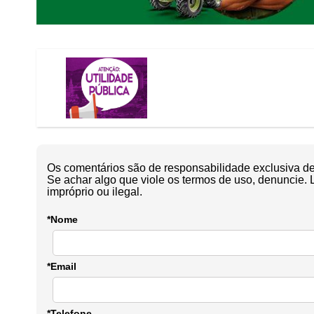
Os comentários são de responsabilidade exclusiva de 
Se achar algo que viole os termos de uso, denuncie. 
impróprio ou ilegal.
*Nome
*Email
*Telefone