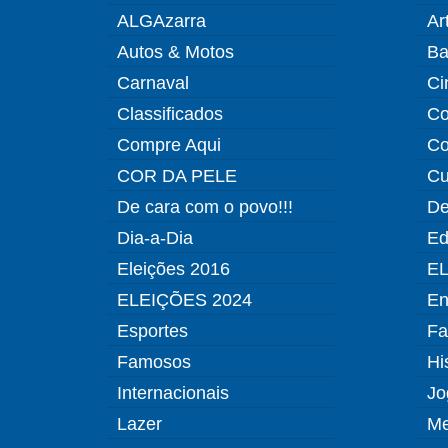
ALGAzarra
Ar
Autos & Motos
Ba
Carnaval
Ci
Classificados
Co
Compre Aqui
Co
COR DA PELE
Cu
De cara com o povo!!!
De
Dia-a-Dia
Ed
Eleições 2016
EL
ELEIÇÕES 2024
En
Esportes
Fa
Famosos
Hi
Internacionais
Jo
Lazer
Me