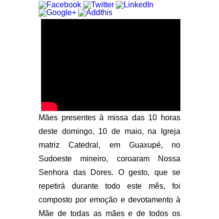
Mães presentes à missa das 10 horas
deste domingo, 10 de maio, na Igreja
matriz Catedral, em Guaxupé, no
Sudoeste mineiro, coroaram Nossa
Senhora das Dores. O gesto, que se
repetirá durante todo este mês, foi
composto por emoção e devotamento à
Mãe de todas as mães e de todos os