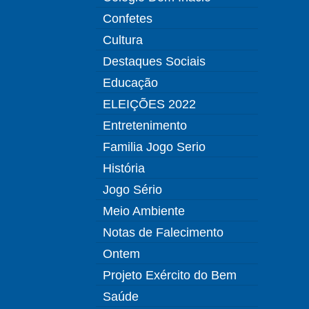
Confetes
Cultura
Destaques Sociais
Educação
ELEIÇÕES 2022
Entretenimento
Familia Jogo Serio
História
Jogo Sério
Meio Ambiente
Notas de Falecimento
Ontem
Projeto Exército do Bem
Saúde