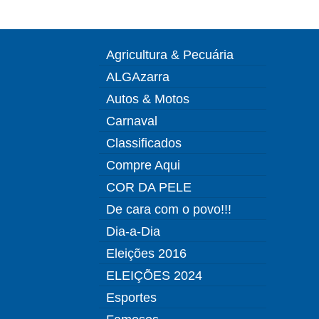
Agricultura & Pecuária
ALGAzarra
Autos & Motos
Carnaval
Classificados
Compre Aqui
COR DA PELE
De cara com o povo!!!
Dia-a-Dia
Eleições 2016
ELEIÇÕES 2024
Esportes