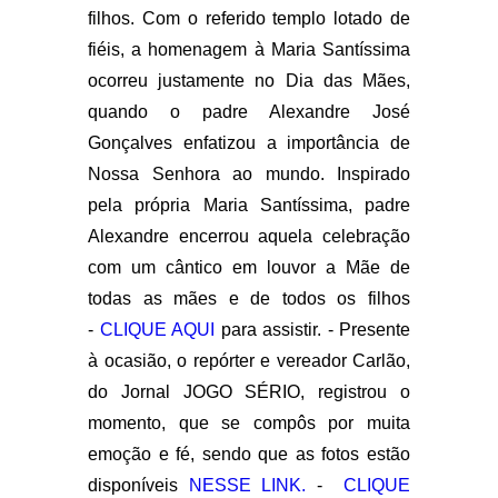
filhos. Com o referido templo lotado de
fiéis, a homenagem à Maria Santíssima
ocorreu justamente no Dia das Mães,
quando o padre Alexandre José
Gonçalves enfatizou a importância de
Nossa Senhora ao mundo. Inspirado
pela própria Maria Santíssima, padre
Alexandre encerrou aquela celebração
com um cântico em louvor a Mãe de
todas as mães e de todos os filhos
-
CLIQUE AQUI
para assistir. - Presente
à ocasião, o repórter e vereador Carlão,
do Jornal JOGO SÉRIO, registrou o
momento, que se compôs por muita
emoção e fé, sendo que as fotos estão
disponíveis
NESSE LINK.
-
CLIQUE