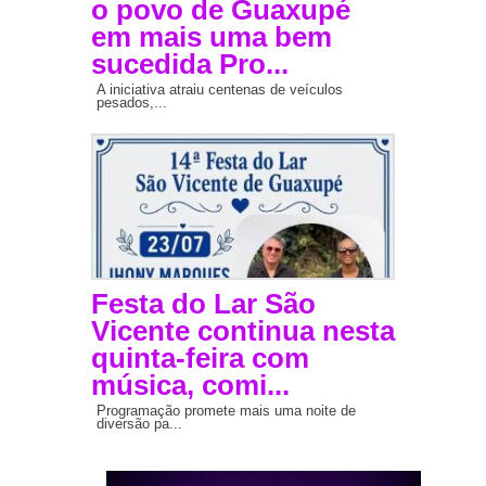
o povo de Guaxupé
em mais uma bem
sucedida Pro...
A iniciativa atraiu centenas de veículos
pesados,...
Festa do Lar São
Vicente continua nesta
quinta-feira com
música, comi...
Programação promete mais uma noite de
diversão pa...