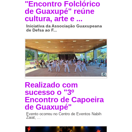
"Encontro Folclórico
de Guaxupé" reúne
cultura, arte e ...
Iniciativa da Associação Guaxupeana
de Defsa ao F...
Realizado com
sucesso o "3º
Encontro de Capoeira
de Guaxupé"
Evento ocorreu no Centro de Eventos Nabih
Zaiat, ...