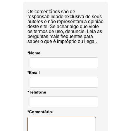
Os comentários são de
responsabilidade exclusiva de seus
autores e não representam a opinião
deste site. Se achar algo que viole
os termos de uso, denuncie. Leia as
perguntas mais frequentes para
saber o que é impróprio ou ilegal.
*Nome
*Email
*Telefone
*Comentário: