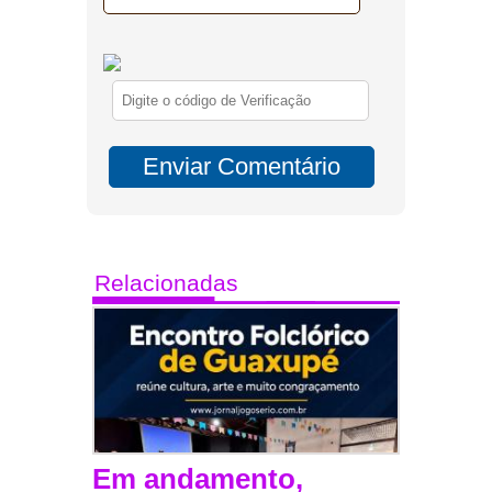
Relacionadas
Em andamento,