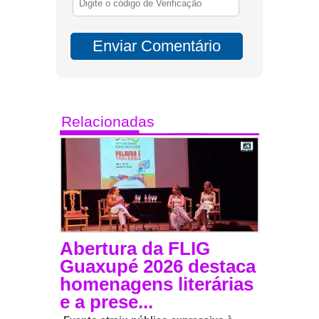
Relacionadas
Abertura da FLIG
Guaxupé 2026 destaca
homenagens literárias
e a prese...