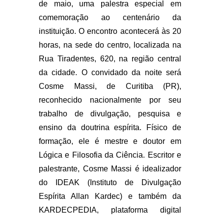
de maio, uma palestra especial em
comemoração ao centenário da
instituição. O encontro acontecerá às 20
horas, na sede do centro, localizada na
Rua Tiradentes, 620, na região central
da cidade. O convidado da noite será
Cosme Massi, de Curitiba (PR),
reconhecido nacionalmente por seu
trabalho de divulgação, pesquisa e
ensino da doutrina espírita. Físico de
formação, ele é mestre e doutor em
Lógica e Filosofia da Ciência. Escritor e
palestrante, Cosme Massi é idealizador
do IDEAK (Instituto de Divulgação
Espírita Allan Kardec) e também da
KARDECPEDIA, plataforma digital