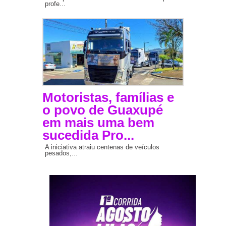
profe...
Motoristas, famílias e
o povo de Guaxupé
em mais uma bem
sucedida Pro...
A iniciativa atraiu centenas de veículos
pesados,...