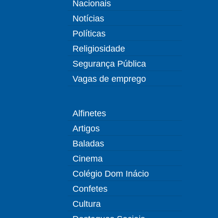
Nacionais
Notícias
Políticas
Religiosidade
Segurança Pública
Vagas de emprego
Alfinetes
Artigos
Baladas
Cinema
Colégio Dom Inácio
Confetes
Cultura