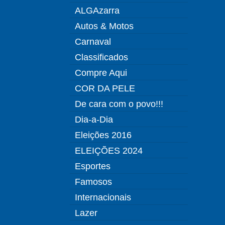
ALGAzarra
Autos & Motos
Carnaval
Classificados
Compre Aqui
COR DA PELE
De cara com o povo!!!
Dia-a-Dia
Eleições 2016
ELEIÇÕES 2024
Esportes
Famosos
Internacionais
Lazer