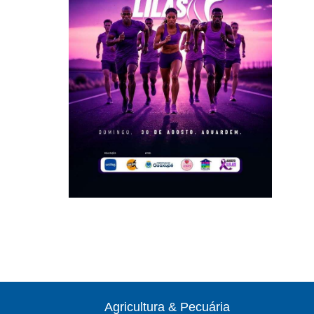
Agricultura & Pecuária