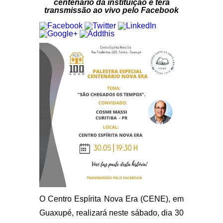
centenário da instituição e terá
transmissão ao vivo pelo Facebook
O Centro Espírita Nova Era (CENE), em
Guaxupé, realizará neste sábado, dia 30