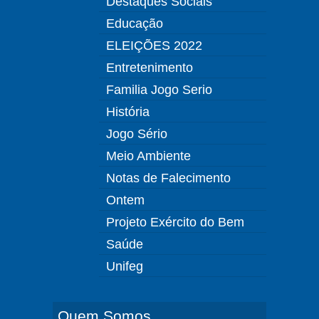
Destaques Sociais
Educação
ELEIÇÕES 2022
Entretenimento
Familia Jogo Serio
História
Jogo Sério
Meio Ambiente
Notas de Falecimento
Ontem
Projeto Exército do Bem
Saúde
Unifeg
Quem Somos