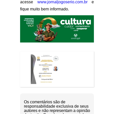
acesse
www.jornaljogoserio.com.br
e
fique muito bem informado.
Os comentários são de
responsabilidade exclusiva de seus
autores e não representam a opinião