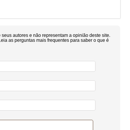
seus autores e não representam a opinião deste site.
Leia as perguntas mais frequentes para saber o que é