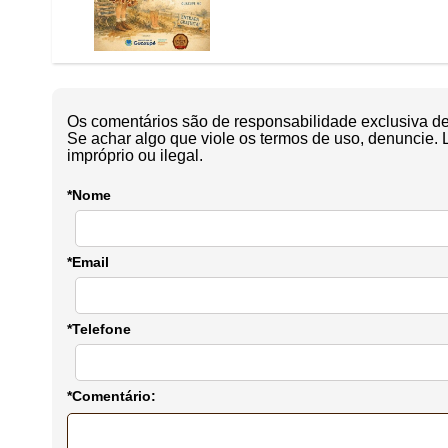
Os comentários são de responsabilidade exclusiva de 
Se achar algo que viole os termos de uso, denuncie. 
impróprio ou ilegal.
*Nome
*Email
*Telefone
*Comentário: