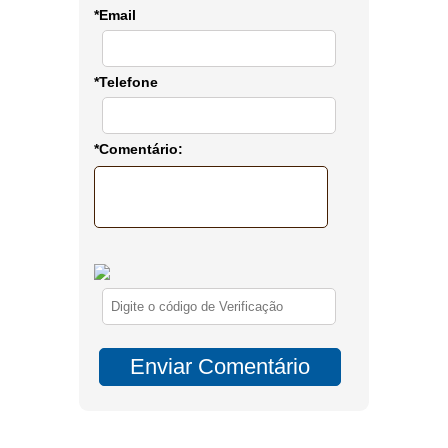
*Email
*Telefone
*Comentário: