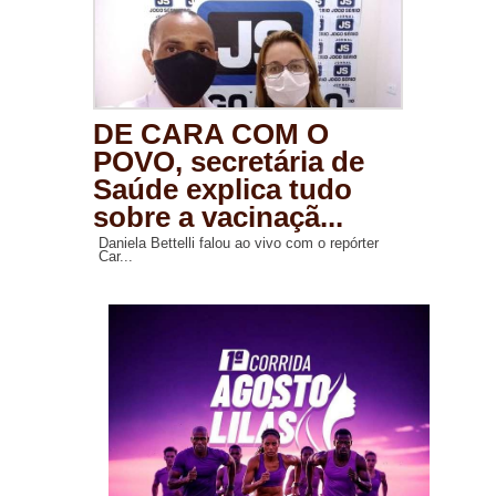
DE CARA COM O
POVO, secretária de
Saúde explica tudo
sobre a vacinaçã...
Daniela Bettelli falou ao vivo com o repórter
Car...