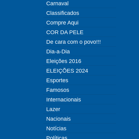
Carnaval
Classificados
Compre Aqui
COR DA PELE
De cara com o povo!!!
Dia-a-Dia
Eleições 2016
ELEIÇÕES 2024
Esportes
Famosos
Internacionais
Lazer
Nacionais
Notícias
Políticas