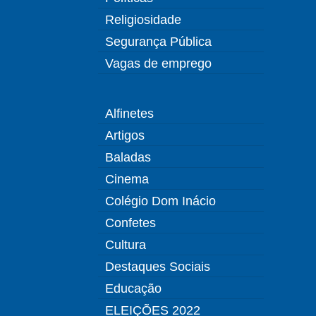
Religiosidade
Segurança Pública
Vagas de emprego
Alfinetes
Artigos
Baladas
Cinema
Colégio Dom Inácio
Confetes
Cultura
Destaques Sociais
Educação
ELEIÇÕES 2022