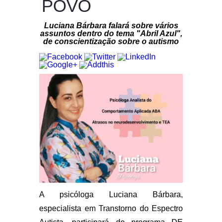
POVO
Luciana Bárbara falará sobre vários
assuntos dentro do tema "Abril Azul",
de conscientização sobre o autismo
A psicóloga Luciana Bárbara,
especialista em Transtorno do Espectro