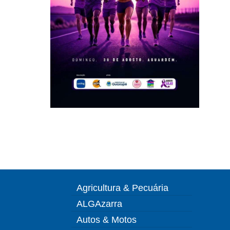
Agricultura & Pecuária
ALGAzarra
Autos & Motos