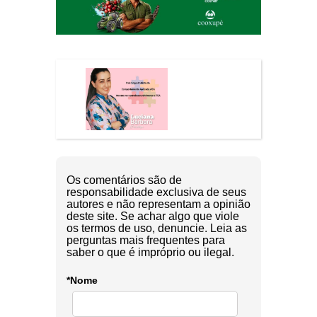
Os comentários são de
responsabilidade exclusiva de seus
autores e não representam a opinião
deste site. Se achar algo que viole
os termos de uso, denuncie. Leia as
perguntas mais frequentes para
saber o que é impróprio ou ilegal.
*Nome