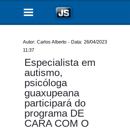
Autor: Carlos Alberto - Data: 26/04/2023
11:37
Especialista em
autismo,
psicóloga
guaxupeana
participará do
programa DE
CARA COM O