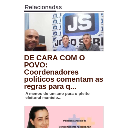
Relacionadas
DE CARA COM O
POVO:
Coordenadores
políticos comentam as
regras para q...
A menos de um ano para o pleito
eleitoral municip...