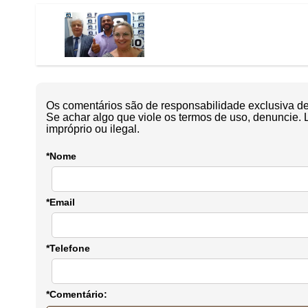
Os comentários são de responsabilidade exclusiva de 
Se achar algo que viole os termos de uso, denuncie. 
impróprio ou ilegal.
*Nome
*Email
*Telefone
*Comentário: