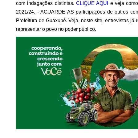
com indagações distintas.
CLIQUE AQUI
e veja como 
2021/24. - AGUARDE AS participações de outros co
Prefeitura de Guaxupé. Veja, neste site, entrevistas j
representar o povo no poder público.