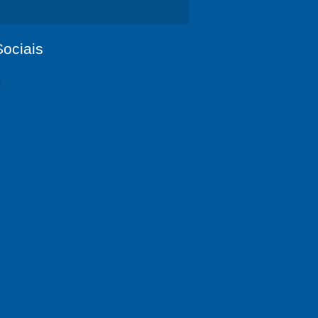
ociais