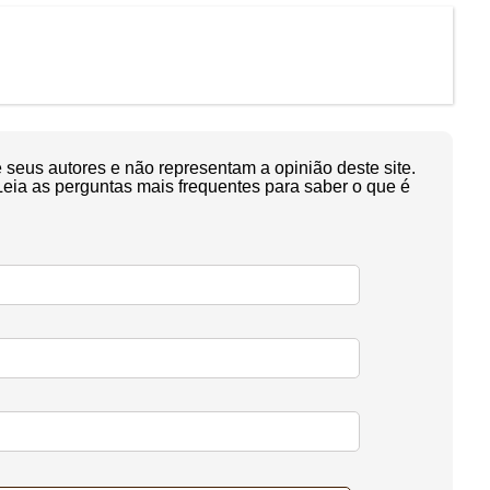
seus autores e não representam a opinião deste site.
Leia as perguntas mais frequentes para saber o que é