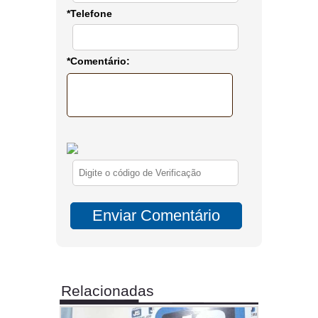
*Telefone
*Comentário:
Relacionadas