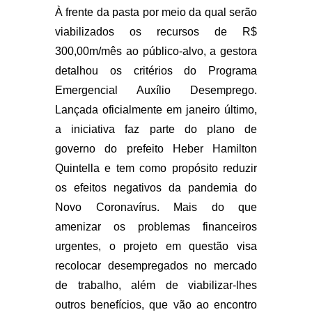
À frente da pasta por meio da qual serão
viabilizados os recursos de R$
300,00m/mês ao público-alvo, a gestora
detalhou os critérios do Programa
Emergencial Auxílio Desemprego.
Lançada oficialmente em janeiro último,
a iniciativa faz parte do plano de
governo do prefeito Heber Hamilton
Quintella e tem como propósito reduzir
os efeitos negativos da pandemia do
Novo Coronavírus. Mais do que
amenizar os problemas financeiros
urgentes, o projeto em questão visa
recolocar desempregados no mercado
de trabalho, além de viabilizar-lhes
outros benefícios, que vão ao encontro