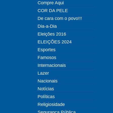
Compre Aqui
COR DA PELE
De cara com o povo!!!
Dia-a-Dia
Eleições 2016
ELEIÇÕES 2024
Esportes
Famosos
Internacionais
Lazer
Nacionais
Notícias
Políticas
Religiosidade
Segurança Pública