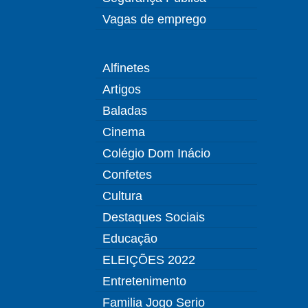
Vagas de emprego
Alfinetes
Artigos
Baladas
Cinema
Colégio Dom Inácio
Confetes
Cultura
Destaques Sociais
Educação
ELEIÇÕES 2022
Entretenimento
Familia Jogo Serio