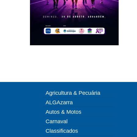
Agricultura & Pecuária
ALGAzarra
Autos & Motos
Carnaval
Classificados