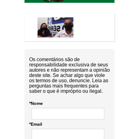
Os comentários são de
responsabilidade exclusiva de seus
autores e não representam a opinião
deste site. Se achar algo que viole
os termos de uso, denuncie. Leia as
perguntas mais frequentes para
saber o que é impróprio ou ilegal.
*Nome
*Email