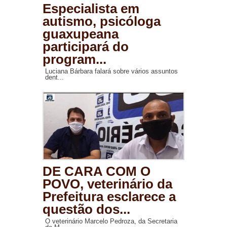
Especialista em
autismo, psicóloga
guaxupeana
participará do
program...
Luciana Bárbara falará sobre vários assuntos
dent...
DE CARA COM O
POVO, veterinário da
Prefeitura esclarece a
questão dos...
O veterinário Marcelo Pedroza, da Secretaria