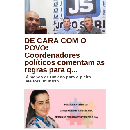
DE CARA COM O
POVO:
Coordenadores
políticos comentam as
regras para q...
A menos de um ano para o pleito
eleitoral municip...