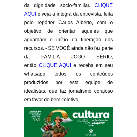
da dignidade socio-familiar.
CLIQUE
AQUI
e veja a íntegra da entrevista, feita
pelo repórter Carlos Alberto, com o
objetivo de orientar aqueles que
aguardam o início da liberação dos
recursos. - SE VOCÊ ainda não faz parte
da FAMÍLIA JOGO SÉRIO,
então
CLIQUE AQUI
e receba em seu
whatsapp todos os conteúdos
produzidos por esta equipe de
idealistas, que faz jornalismo corajoso
em favor do bem coletivo.