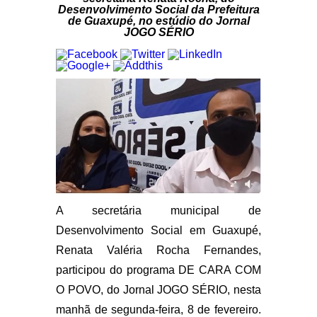
Desenvolvimento Social da Prefeitura
de Guaxupé, no estúdio do Jornal
JOGO SÉRIO
A secretária municipal de
Desenvolvimento Social em Guaxupé,
Renata Valéria Rocha Fernandes,
participou do programa DE CARA COM
O POVO, do Jornal JOGO SÉRIO, nesta
manhã de segunda-feira, 8 de fevereiro.