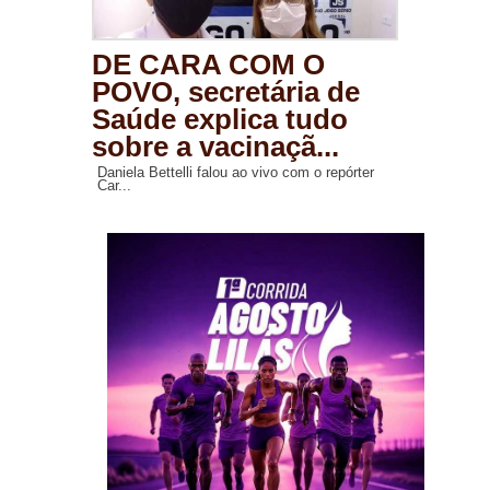
DE CARA COM O
POVO, secretária de
Saúde explica tudo
sobre a vacinaçã...
Daniela Bettelli falou ao vivo com o repórter
Car...