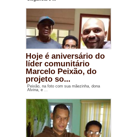
Hoje é aniversário do
líder comunitário
Marcelo Peixão, do
projeto so...
Peixão, na foto com sua mãezinha, dona
Alvina, e ...