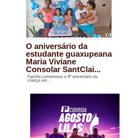
O aniversário da
estudante guaxupeana
Maria Viviane
Consolar SantClai...
Família comemorou o 9º aniversário da
criança em ...