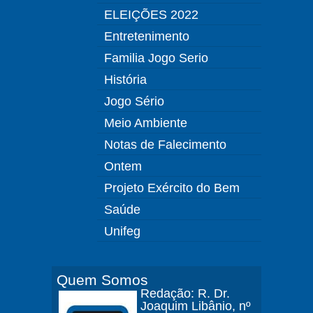
ELEIÇÕES 2022
Entretenimento
Familia Jogo Serio
História
Jogo Sério
Meio Ambiente
Notas de Falecimento
Ontem
Projeto Exército do Bem
Saúde
Unifeg
Quem Somos
Redação: R. Dr.
Joaquim Libânio, nº