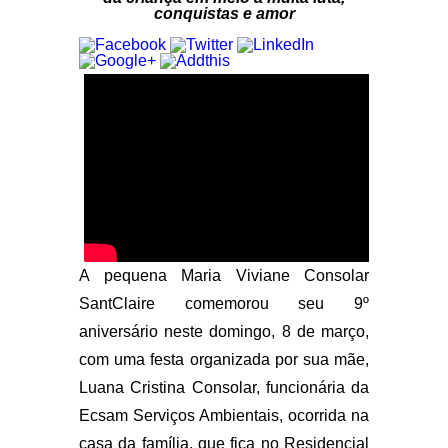
conquistas e amor
A pequena Maria Viviane Consolar
SantClaire comemorou seu 9º
aniversário neste domingo, 8 de março,
com uma festa organizada por sua mãe,
Luana Cristina Consolar, funcionária da
Ecsam Serviços Ambientais, ocorrida na
casa da família, que fica no Residencial