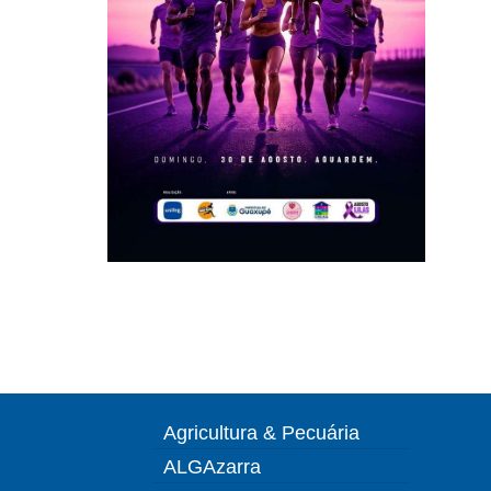
Agricultura & Pecuária
ALGAzarra