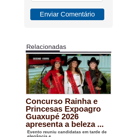
Relacionadas
Concurso Rainha e
Princesas Expoagro
Guaxupé 2026
apresenta a beleza ...
Evento reuniu candidatas em tarde de
elegância e ...