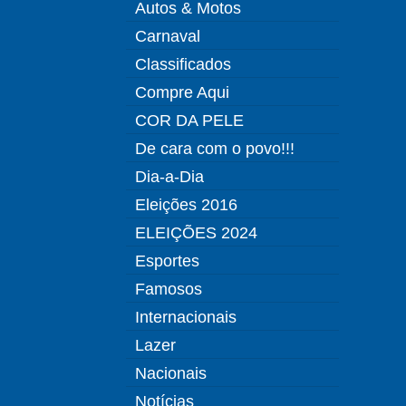
Autos & Motos
Carnaval
Classificados
Compre Aqui
COR DA PELE
De cara com o povo!!!
Dia-a-Dia
Eleições 2016
ELEIÇÕES 2024
Esportes
Famosos
Internacionais
Lazer
Nacionais
Notícias