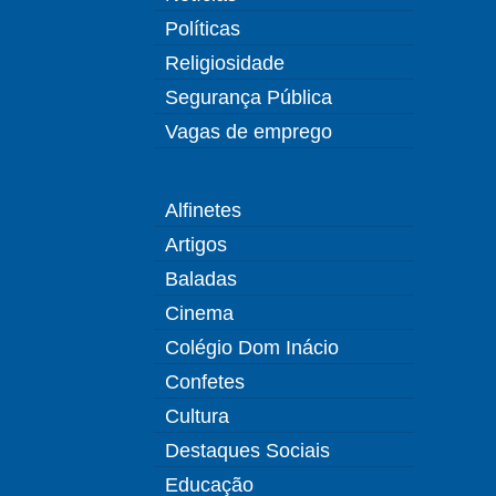
Políticas
Religiosidade
Segurança Pública
Vagas de emprego
Alfinetes
Artigos
Baladas
Cinema
Colégio Dom Inácio
Confetes
Cultura
Destaques Sociais
Educação