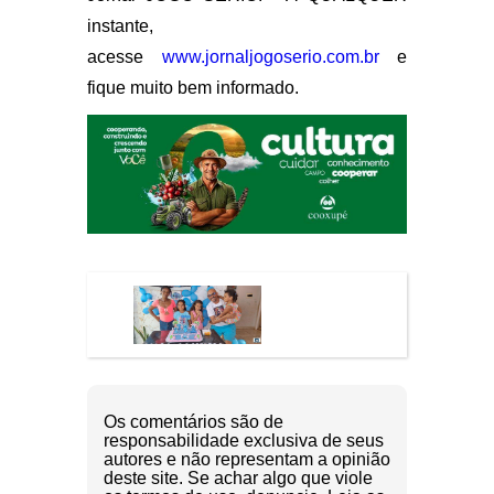
instante,
acesse
www.jornaljogoserio.com.br
e
fique muito bem informado.
Os comentários são de
responsabilidade exclusiva de seus
autores e não representam a opinião
deste site. Se achar algo que viole