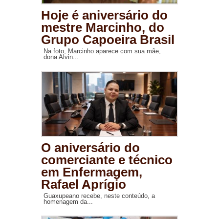
Hoje é aniversário do
mestre Marcinho, do
Grupo Capoeira Brasil
Na foto, Marcinho aparece com sua mãe,
dona Alvin...
O aniversário do
comerciante e técnico
em Enfermagem,
Rafael Aprígio
Guaxupeano recebe, neste conteúdo, a
homenagem da...