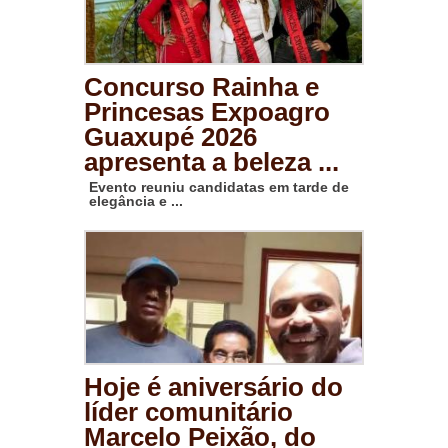
Concurso Rainha e
Princesas Expoagro
Guaxupé 2026
apresenta a beleza ...
Evento reuniu candidatas em tarde de
elegância e ...
Hoje é aniversário do
líder comunitário
Marcelo Peixão, do