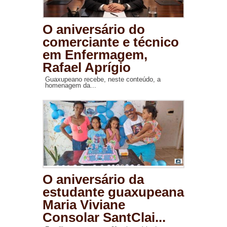
O aniversário do
comerciante e técnico
em Enfermagem,
Rafael Aprígio
Guaxupeano recebe, neste conteúdo, a
homenagem da...
O aniversário da
estudante guaxupeana
Maria Viviane
Consolar SantClai...