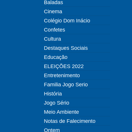
Baladas
Cinema
Colégio Dom Inácio
Confetes
Cultura
Destaques Sociais
Educação
ELEIÇÕES 2022
Entretenimento
Familia Jogo Serio
História
Jogo Sério
Meio Ambiente
Notas de Falecimento
Ontem