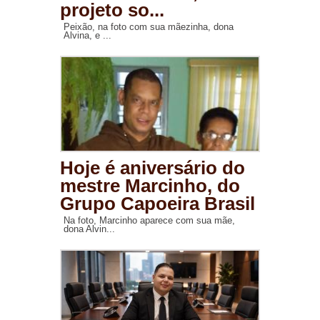
projeto so...
Peixão, na foto com sua mãezinha, dona
Alvina, e ...
Hoje é aniversário do
mestre Marcinho, do
Grupo Capoeira Brasil
Na foto, Marcinho aparece com sua mãe,
dona Alvin...