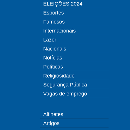
ELEIÇÕES 2024
Esportes
Famosos
Internacionais
Lazer
Nacionais
Notícias
Políticas
Religiosidade
Segurança Pública
Vagas de emprego
Alfinetes
Artigos