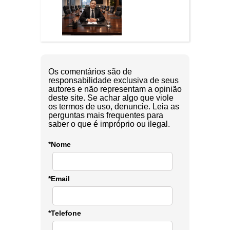
Os comentários são de
responsabilidade exclusiva de seus
autores e não representam a opinião
deste site. Se achar algo que viole
os termos de uso, denuncie. Leia as
perguntas mais frequentes para
saber o que é impróprio ou ilegal.
*Nome
*Email
*Telefone