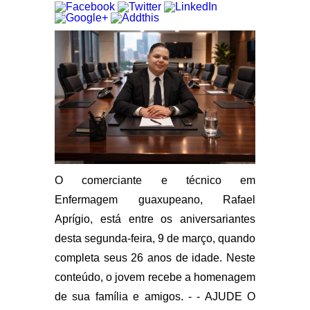
O comerciante e técnico em
Enfermagem guaxupeano, Rafael
Aprígio, está entre os aniversariantes
desta segunda-feira, 9 de março, quando
completa seus 26 anos de idade. Neste
conteúdo, o jovem recebe a homenagem
de sua família e amigos. - - AJUDE O