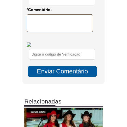
*Comentário:
Relacionadas