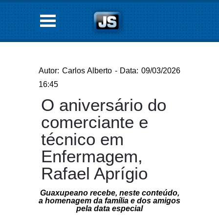
Autor: Carlos Alberto - Data: 09/03/2026
16:45
O aniversário do
comerciante e
técnico em
Enfermagem,
Rafael Aprígio
Guaxupeano recebe, neste conteúdo,
a homenagem da família e dos amigos
pela data especial